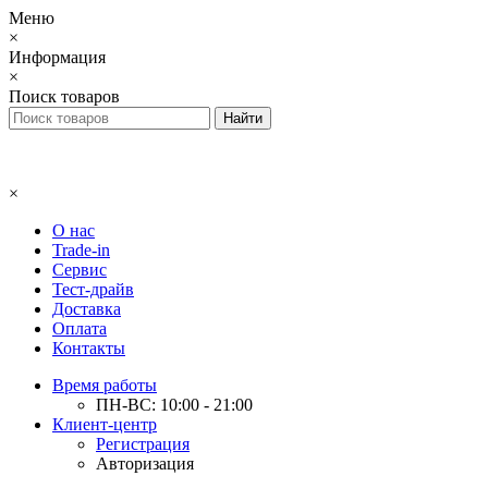
Меню
×
Информация
×
Поиск товаров
×
О нас
Trade-in
Сервис
Тест-драйв
Доставка
Оплата
Контакты
Время работы
ПН-ВС: 10:00 - 21:00
Клиент-центр
Регистрация
Авторизация