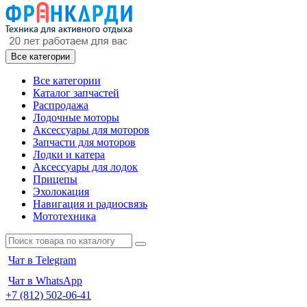
Все категории
Все категории
Каталог запчастей
Распродажа
Лодочные моторы
Аксессуары для моторов
Запчасти для моторов
Лодки и катера
Аксессуары для лодок
Прицепы
Эхолокация
Навигация и радиосвязь
Мототехника
Чат в Telegram
Чат в WhatsApp
+7 (812) 502-06-41