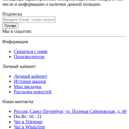
числе и информацию о наличии данной позиции.
Подписка
Готово
Мы в соцсетях
Информация
Связаться с нами
Производители
Личный кабинет
Личный кабинет
История заказов
Мои закладки
Рассылка новостей
Наши контакты
Россия, Санкт-Петербург, ул. Полевая Сабировская, д. 49
Пн-Вс: 10 - 21
Чат в Telegram
Чат в WhatsApp