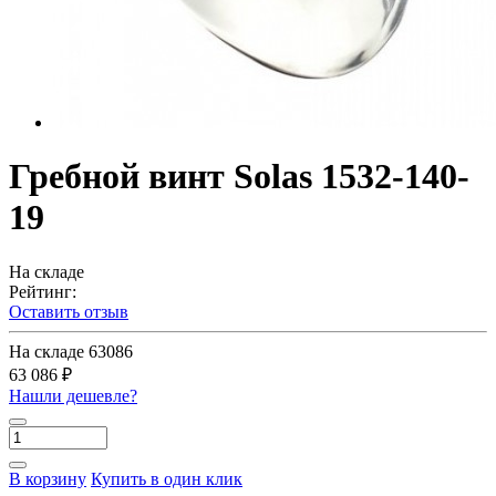
Гребной винт Solas 1532-140-
19
На складе
Рейтинг:
Оставить отзыв
На складе
63086
63 086 ₽
Нашли дешевле?
В корзину
Купить в один клик