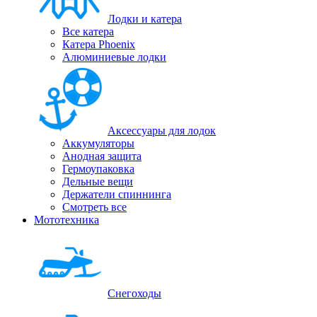
Лодки и катера
Все катера
Катера Phoenix
Алюминиевые лодки
Аксессуары для лодок
Аккумуляторы
Анодная защита
Гермоупаковка
Дельные вещи
Держатели спиннинга
Смотреть все
Мототехника
Снегоходы