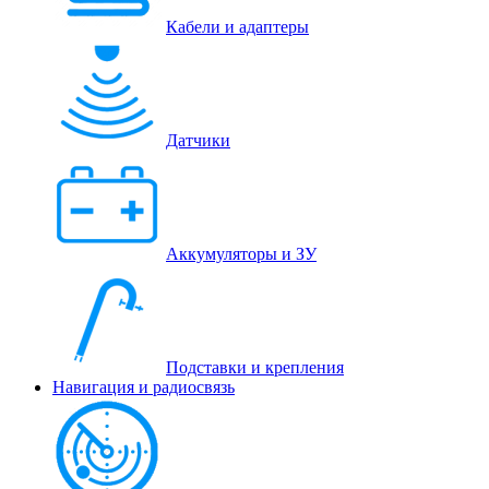
Кабели и адаптеры
Датчики
Аккумуляторы и ЗУ
Подставки и крепления
Навигация и радиосвязь