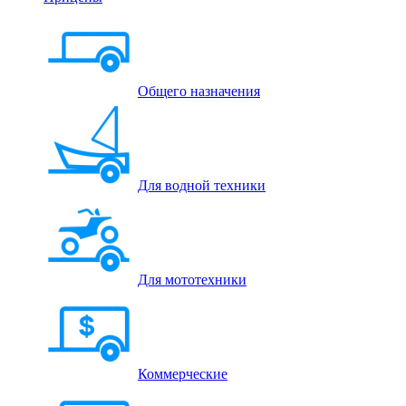
Общего назначения
Для водной техники
Для мототехники
Коммерческие