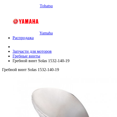
Tohatsu
Yamaha
Распродажа
Запчасти для моторов
Гребные винты
Гребной винт Solas 1532-140-19
Гребной винт Solas 1532-140-19