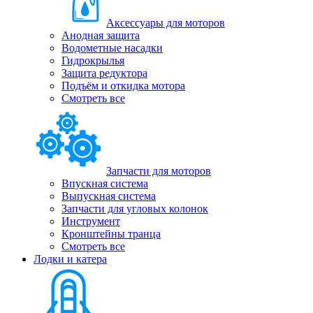
Аксессуары для моторов
Анодная защита
Водометные насадки
Гидрокрылья
Защита редуктора
Подъём и откидка мотора
Смотреть все
Запчасти для моторов
Впускная система
Выпускная система
Запчасти для угловых колонок
Инструмент
Кронштейны транца
Смотреть все
Лодки и катера