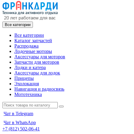
Все категории
Все категории
Каталог запчастей
Распродажа
Лодочные моторы
Аксессуары для моторов
Запчасти для моторов
Лодки и катера
Аксессуары для лодок
Прицепы
Эхолокация
Навигация и радиосвязь
Мототехника
Чат в Telegram
Чат в WhatsApp
+7 (812) 502-06-41