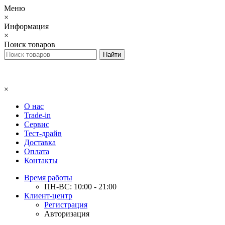
Меню
×
Информация
×
Поиск товаров
×
О нас
Trade-in
Сервис
Тест-драйв
Доставка
Оплата
Контакты
Время работы
ПН-ВС: 10:00 - 21:00
Клиент-центр
Регистрация
Авторизация