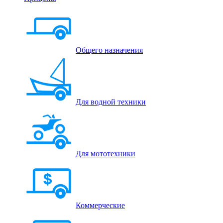
Общего назначения
Для водной техники
Для мототехники
Коммерческие