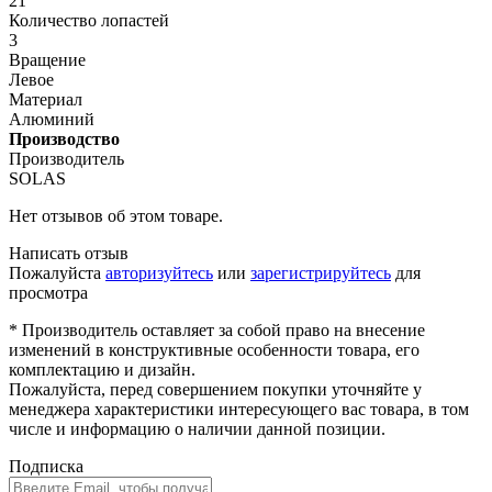
21
Количество лопастей
3
Вращение
Левое
Материал
Алюминий
Производство
Производитель
SOLAS
Нет отзывов об этом товаре.
Написать отзыв
Пожалуйста
авторизуйтесь
или
зарегистрируйтесь
для
просмотра
* Производитель оставляет за собой право на внесение
изменений в конструктивные особенности товара, его
комплектацию и дизайн.
Пожалуйста, перед совершением покупки уточняйте у
менеджера характеристики интересующего вас товара, в том
числе и информацию о наличии данной позиции.
Подписка