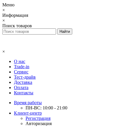
Меню
×
Информация
×
Поиск товаров
×
О нас
Trade-in
Сервис
Тест-драйв
Доставка
Оплата
Контакты
Время работы
ПН-ВС: 10:00 - 21:00
Клиент-центр
Регистрация
Авторизация