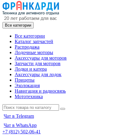
Все категории
Все категории
Каталог запчастей
Распродажа
Лодочные моторы
Аксессуары для моторов
Запчасти для моторов
Лодки и катера
Аксессуары для лодок
Прицепы
Эхолокация
Навигация и радиосвязь
Мототехника
Чат в Telegram
Чат в WhatsApp
+7 (812) 502-06-41