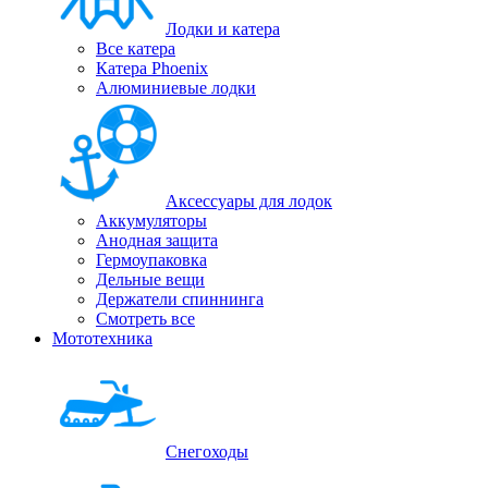
Лодки и катера
Все катера
Катера Phoenix
Алюминиевые лодки
Аксессуары для лодок
Аккумуляторы
Анодная защита
Гермоупаковка
Дельные вещи
Держатели спиннинга
Смотреть все
Мототехника
Снегоходы