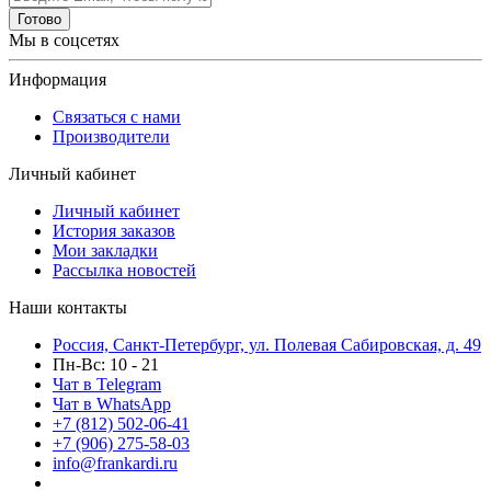
Готово
Мы в соцсетях
Информация
Связаться с нами
Производители
Личный кабинет
Личный кабинет
История заказов
Мои закладки
Рассылка новостей
Наши контакты
Россия, Санкт-Петербург, ул. Полевая Сабировская, д. 49
Пн-Вс: 10 - 21
Чат в Telegram
Чат в WhatsApp
+7 (812) 502-06-41
+7 (906) 275-58-03
info@frankardi.ru