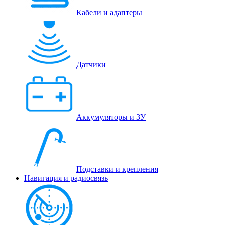
Кабели и адаптеры
Датчики
Аккумуляторы и ЗУ
Подставки и крепления
Навигация и радиосвязь