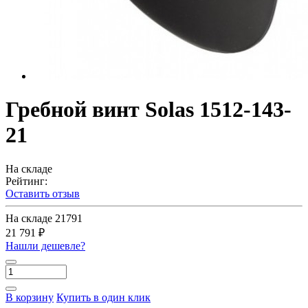
Гребной винт Solas 1512-143-
21
На складе
Рейтинг:
Оставить отзыв
На складе
21791
21 791 ₽
Нашли дешевле?
В корзину
Купить в один клик