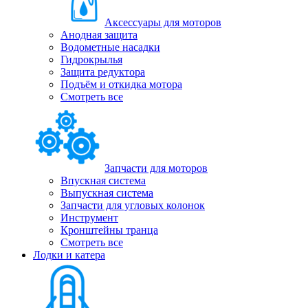
Аксессуары для моторов
Анодная защита
Водометные насадки
Гидрокрылья
Защита редуктора
Подъём и откидка мотора
Смотреть все
Запчасти для моторов
Впускная система
Выпускная система
Запчасти для угловых колонок
Инструмент
Кронштейны транца
Смотреть все
Лодки и катера