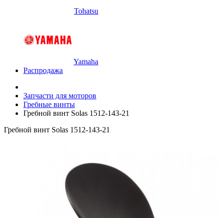
Tohatsu
Yamaha
Распродажа
Запчасти для моторов
Гребные винты
Гребной винт Solas 1512-143-21
Гребной винт Solas 1512-143-21