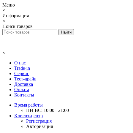
Меню
×
Информация
×
Поиск товаров
×
О нас
Trade-in
Сервис
Тест-драйв
Доставка
Оплата
Контакты
Время работы
ПН-ВС: 10:00 - 21:00
Клиент-центр
Регистрация
Авторизация