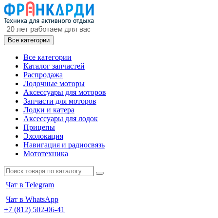
Все категории
Все категории
Каталог запчастей
Распродажа
Лодочные моторы
Аксессуары для моторов
Запчасти для моторов
Лодки и катера
Аксессуары для лодок
Прицепы
Эхолокация
Навигация и радиосвязь
Мототехника
Чат в Telegram
Чат в WhatsApp
+7 (812) 502-06-41