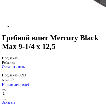
Гребной винт Mercury Black
Max 9-1/4 x 12,5
Под заказ
Рейтинг:
Оставить отзыв
Под заказ
6693
6 693 ₽
Нашли дешевле?
Заказать