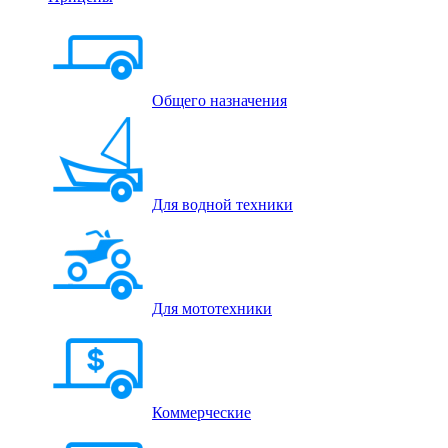
Общего назначения
Для водной техники
Для мототехники
Коммерческие