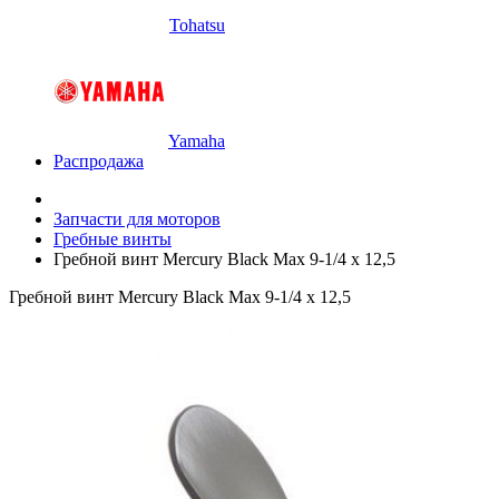
Tohatsu
Yamaha
Распродажа
Запчасти для моторов
Гребные винты
Гребной винт Mercury Black Max 9-1/4 x 12,5
Гребной винт Mercury Black Max 9-1/4 x 12,5