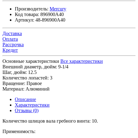
Производитель:
Mercury
Код товара:
896900A40
Артикул:
48-896900A40
Доставка
Оплата
Рассрочка
Кредит
Основные характеристики
Все характеристики
Внешний диаметр, дюйм:
9-1/4
Шаг, дюйм:
12.5
Количество лопастей:
3
Вращение:
Правое
Материал:
Алюминий
Описание
Характеристики
Отзывы (0)
Количество шлицов вала гребного винта: 10.
Применимость: