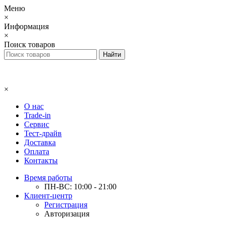
Меню
×
Информация
×
Поиск товаров
×
О нас
Trade-in
Сервис
Тест-драйв
Доставка
Оплата
Контакты
Время работы
ПН-ВС: 10:00 - 21:00
Клиент-центр
Регистрация
Авторизация