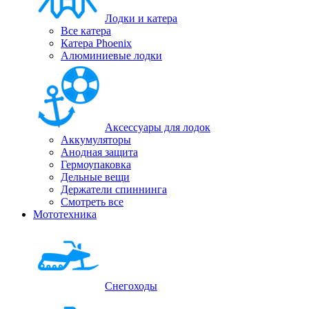
Лодки и катера
Все катера
Катера Phoenix
Алюминиевые лодки
Аксессуары для лодок
Аккумуляторы
Анодная защита
Гермоупаковка
Дельные вещи
Держатели спиннинга
Смотреть все
Мототехника
Снегоходы