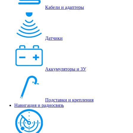
Кабели и адаптеры
Датчики
Аккумуляторы и ЗУ
Подставки и крепления
Навигация и радиосвязь