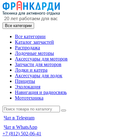
Все категории
Все категории
Каталог запчастей
Распродажа
Лодочные моторы
Аксессуары для моторов
Запчасти для моторов
Лодки и катера
Аксессуары для лодок
Прицепы
Эхолокация
Навигация и радиосвязь
Мототехника
Чат в Telegram
Чат в WhatsApp
+7 (812) 502-06-41