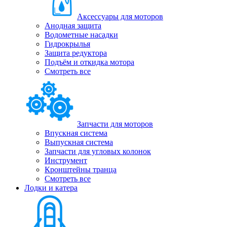
Аксессуары для моторов
Анодная защита
Водометные насадки
Гидрокрылья
Защита редуктора
Подъём и откидка мотора
Смотреть все
Запчасти для моторов
Впускная система
Выпускная система
Запчасти для угловых колонок
Инструмент
Кронштейны транца
Смотреть все
Лодки и катера