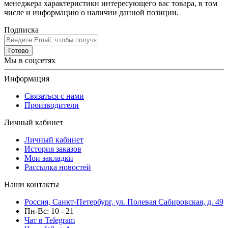
менеджера характеристики интересующего вас товара, в том
числе и информацию о наличии данной позиции.
Подписка
Готово
Мы в соцсетях
Информация
Связаться с нами
Производители
Личный кабинет
Личный кабинет
История заказов
Мои закладки
Рассылка новостей
Наши контакты
Россия, Санкт-Петербург, ул. Полевая Сабировская, д. 49
Пн-Вс: 10 - 21
Чат в Telegram