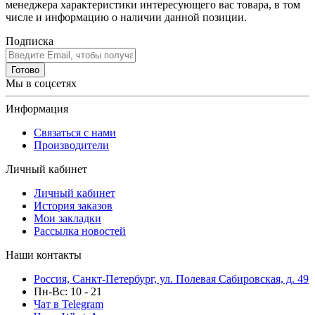
менеджера характеристики интересующего вас товара, в том
числе и информацию о наличии данной позиции.
Подписка
Готово
Мы в соцсетях
Информация
Связаться с нами
Производители
Личный кабинет
Личный кабинет
История заказов
Мои закладки
Рассылка новостей
Наши контакты
Россия, Санкт-Петербург, ул. Полевая Сабировская, д. 49
Пн-Вс: 10 - 21
Чат в Telegram