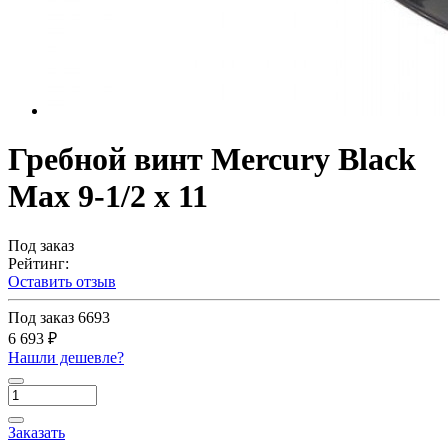
Гребной винт Mercury Black
Max 9-1/2 x 11
Под заказ
Рейтинг:
Оставить отзыв
Под заказ
6693
6 693 ₽
Нашли дешевле?
Заказать