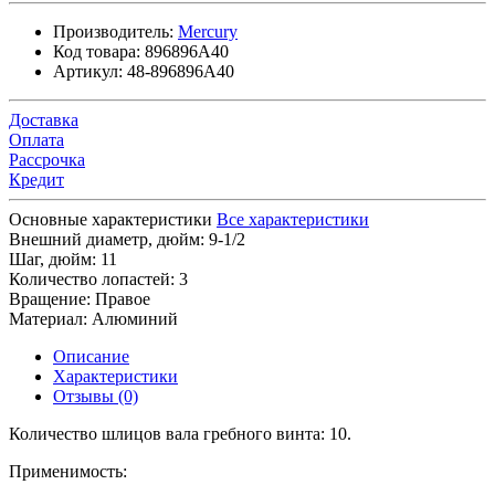
Производитель:
Mercury
Код товара:
896896A40
Артикул:
48-896896A40
Доставка
Оплата
Рассрочка
Кредит
Основные характеристики
Все характеристики
Внешний диаметр, дюйм:
9-1/2
Шаг, дюйм:
11
Количество лопастей:
3
Вращение:
Правое
Материал:
Алюминий
Описание
Характеристики
Отзывы (0)
Количество шлицов вала гребного винта: 10.
Применимость: