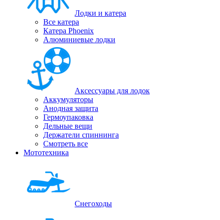
Лодки и катера
Все катера
Катера Phoenix
Алюминиевые лодки
Аксессуары для лодок
Аккумуляторы
Анодная защита
Гермоупаковка
Дельные вещи
Держатели спиннинга
Смотреть все
Мототехника
Снегоходы