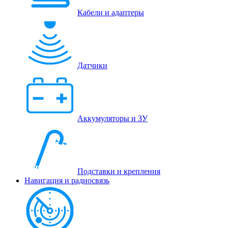
Кабели и адаптеры
Датчики
Аккумуляторы и ЗУ
Подставки и крепления
Навигация и радиосвязь