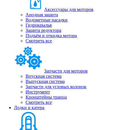
Аксессуары для моторов
Анодная защита
Водометные насадки
Гидрокрылья
Защита редуктора
Подъём и откидка мотора
Смотреть все
Запчасти для моторов
Впускная система
Выпускная система
Запчасти для угловых колонок
Инструмент
Кронштейны транца
Смотреть все
Лодки и катера