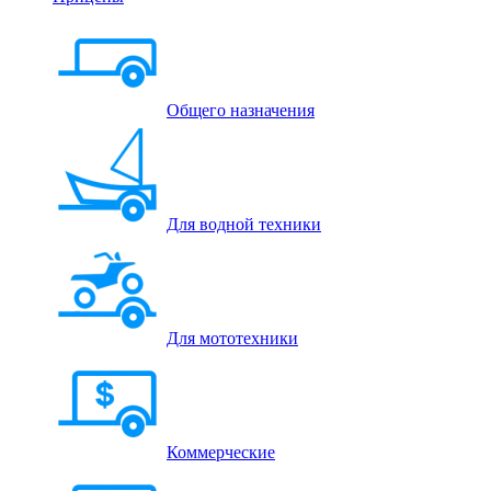
Общего назначения
Для водной техники
Для мототехники
Коммерческие