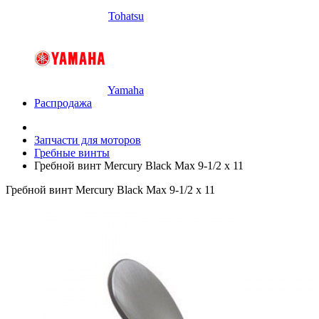
Tohatsu
Yamaha
Распродажа
Запчасти для моторов
Гребные винты
Гребной винт Mercury Black Max 9-1/2 x 11
Гребной винт Mercury Black Max 9-1/2 x 11