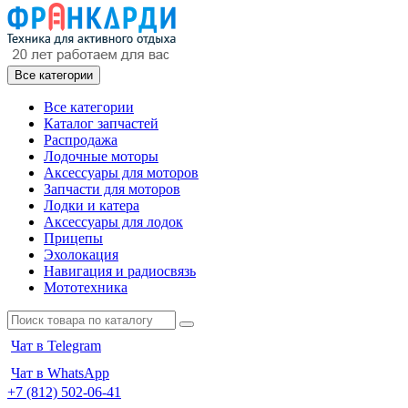
Все категории
Все категории
Каталог запчастей
Распродажа
Лодочные моторы
Аксессуары для моторов
Запчасти для моторов
Лодки и катера
Аксессуары для лодок
Прицепы
Эхолокация
Навигация и радиосвязь
Мототехника
Чат в Telegram
Чат в WhatsApp
+7 (812) 502-06-41