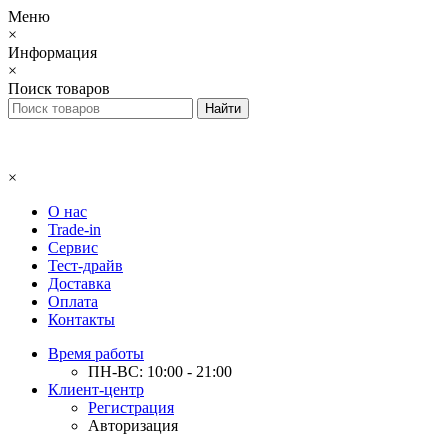
Меню
×
Информация
×
Поиск товаров
×
О нас
Trade-in
Сервис
Тест-драйв
Доставка
Оплата
Контакты
Время работы
ПН-ВС: 10:00 - 21:00
Клиент-центр
Регистрация
Авторизация