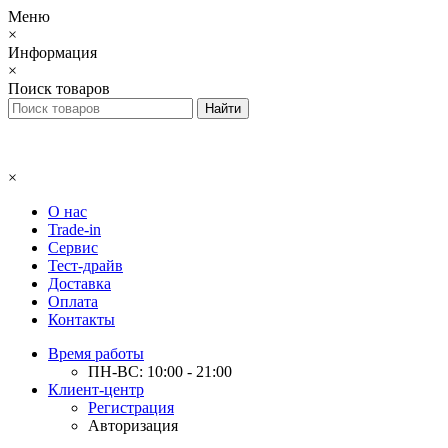
Меню
×
Информация
×
Поиск товаров
×
О нас
Trade-in
Сервис
Тест-драйв
Доставка
Оплата
Контакты
Время работы
ПН-ВС: 10:00 - 21:00
Клиент-центр
Регистрация
Авторизация