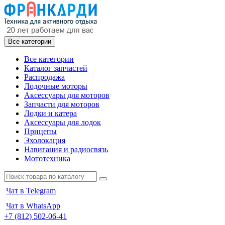
Все категории
Все категории
Каталог запчастей
Распродажа
Лодочные моторы
Аксессуары для моторов
Запчасти для моторов
Лодки и катера
Аксессуары для лодок
Прицепы
Эхолокация
Навигация и радиосвязь
Мототехника
Чат в Telegram
Чат в WhatsApp
+7 (812) 502-06-41