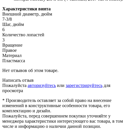
Характеристики винта
Внешний диаметр, дюйм
7-3/8
Шаг, дюйм
6
Количество лопастей
3
Вращение
Правое
Материал
Пластмасса
Нет отзывов об этом товаре.
Написать отзыв
Пожалуйста
авторизуйтесь
или
зарегистрируйтесь
для
просмотра
* Производитель оставляет за собой право на внесение
изменений в конструктивные особенности товара, его
комплектацию и дизайн.
Пожалуйста, перед совершением покупки уточняйте у
менеджера характеристики интересующего вас товара, в том
числе и информацию о наличии данной позиции.