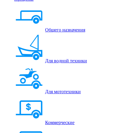
Общего назначения
Для водной техники
Для мототехники
Коммерческие