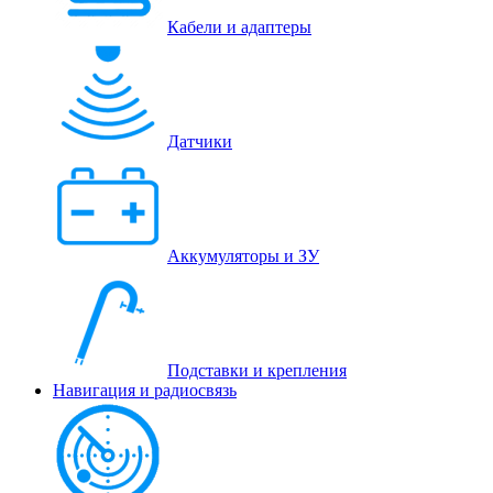
Кабели и адаптеры
Датчики
Аккумуляторы и ЗУ
Подставки и крепления
Навигация и радиосвязь