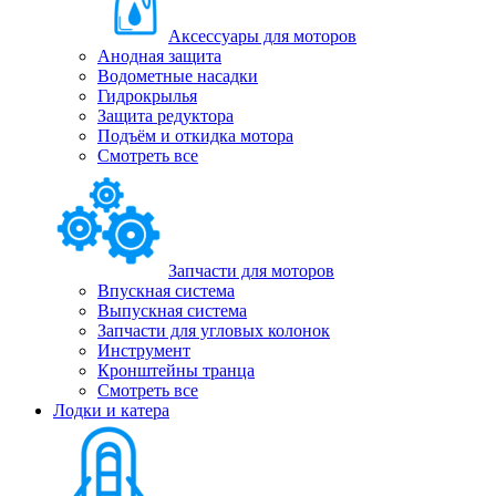
Аксессуары для моторов
Анодная защита
Водометные насадки
Гидрокрылья
Защита редуктора
Подъём и откидка мотора
Смотреть все
Запчасти для моторов
Впускная система
Выпускная система
Запчасти для угловых колонок
Инструмент
Кронштейны транца
Смотреть все
Лодки и катера