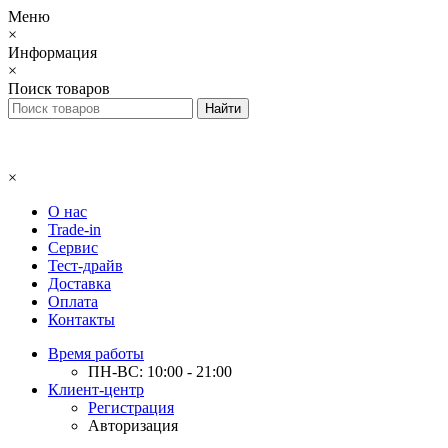
Меню
×
Информация
×
Поиск товаров
×
О нас
Trade-in
Сервис
Тест-драйв
Доставка
Оплата
Контакты
Время работы
ПН-ВС: 10:00 - 21:00
Клиент-центр
Регистрация
Авторизация