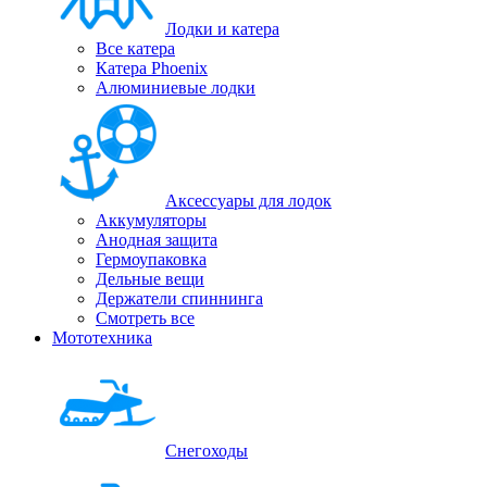
Лодки и катера
Все катера
Катера Phoenix
Алюминиевые лодки
Аксессуары для лодок
Аккумуляторы
Анодная защита
Гермоупаковка
Дельные вещи
Держатели спиннинга
Смотреть все
Мототехника
Снегоходы