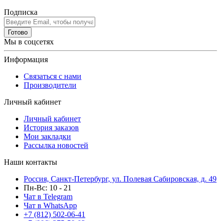
Подписка
Готово
Мы в соцсетях
Информация
Связаться с нами
Производители
Личный кабинет
Личный кабинет
История заказов
Мои закладки
Рассылка новостей
Наши контакты
Россия, Санкт-Петербург, ул. Полевая Сабировская, д. 49
Пн-Вс: 10 - 21
Чат в Telegram
Чат в WhatsApp
+7 (812) 502-06-41