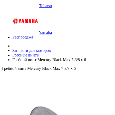
Tohatsu
Yamaha
Распродажа
Запчасти для моторов
Гребные винты
Гребной винт Mercury Black Max 7-3/8 х 6
Гребной винт Mercury Black Max 7-3/8 х 6