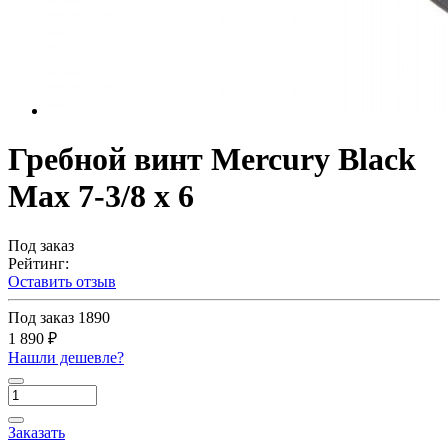
Гребной винт Mercury Black
Max 7-3/8 х 6
Под заказ
Рейтинг:
Оставить отзыв
Под заказ
1890
1 890 ₽
Нашли дешевле?
Заказать