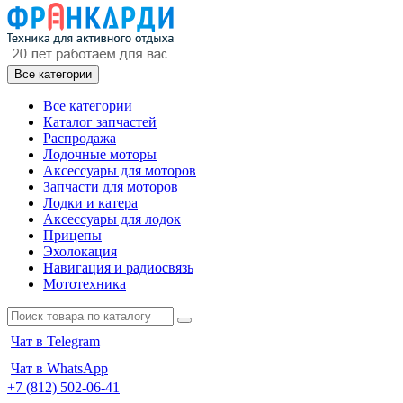
Все категории
Все категории
Каталог запчастей
Распродажа
Лодочные моторы
Аксессуары для моторов
Запчасти для моторов
Лодки и катера
Аксессуары для лодок
Прицепы
Эхолокация
Навигация и радиосвязь
Мототехника
Чат в Telegram
Чат в WhatsApp
+7 (812) 502-06-41