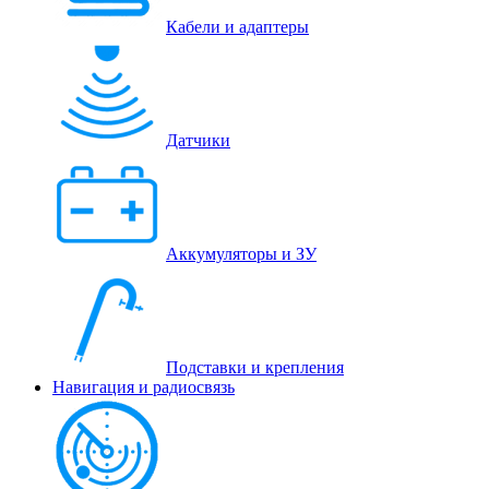
Кабели и адаптеры
Датчики
Аккумуляторы и ЗУ
Подставки и крепления
Навигация и радиосвязь