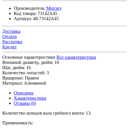
Производитель:
Mercury
Код товара:
73142A45
Артикул:
48-73142A45
Доставка
Оплата
Рассрочка
Кредит
Основные характеристики
Все характеристики
Внешний диаметр, дюйм:
10
Шаг, дюйм:
16
Количество лопастей:
3
Вращение:
Правое
Материал:
Алюминий
Описание
Характеристики
Отзывы (0)
Количество шлицов вала гребного винта: 13.
Применимость: