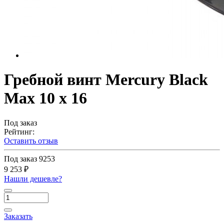
Гребной винт Mercury Black
Max 10 x 16
Под заказ
Рейтинг:
Оставить отзыв
Под заказ
9253
9 253 ₽
Нашли дешевле?
Заказать