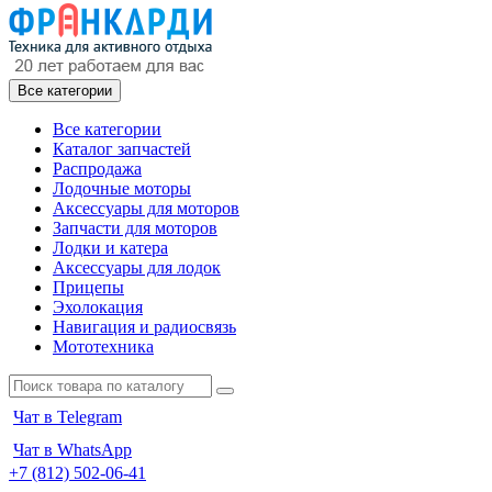
Все категории
Все категории
Каталог запчастей
Распродажа
Лодочные моторы
Аксессуары для моторов
Запчасти для моторов
Лодки и катера
Аксессуары для лодок
Прицепы
Эхолокация
Навигация и радиосвязь
Мототехника
Чат в Telegram
Чат в WhatsApp
+7 (812) 502-06-41