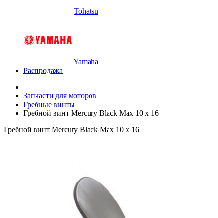
Tohatsu
Yamaha
Распродажа
Запчасти для моторов
Гребные винты
Гребной винт Mercury Black Max 10 x 16
Гребной винт Mercury Black Max 10 x 16