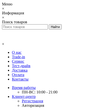
Меню
×
Информация
×
Поиск товаров
×
О нас
Trade-in
Сервис
Тест-драйв
Доставка
Оплата
Контакты
Время работы
ПН-ВС: 10:00 - 21:00
Клиент-центр
Регистрация
Авторизация