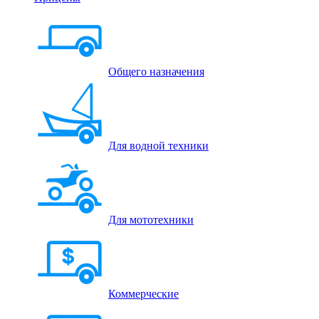
Общего назначения
Для водной техники
Для мототехники
Коммерческие