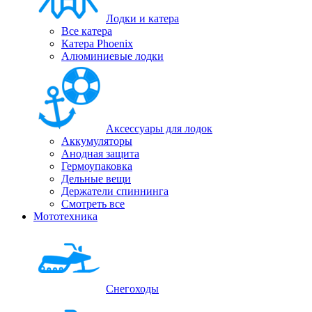
Лодки и катера
Все катера
Катера Phoenix
Алюминиевые лодки
Аксессуары для лодок
Аккумуляторы
Анодная защита
Гермоупаковка
Дельные вещи
Держатели спиннинга
Смотреть все
Мототехника
Снегоходы