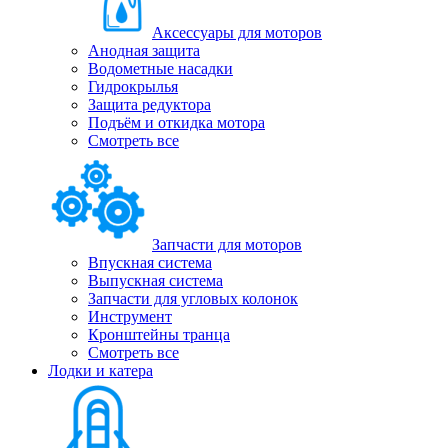
Аксессуары для моторов
Анодная защита
Водометные насадки
Гидрокрылья
Защита редуктора
Подъём и откидка мотора
Смотреть все
Запчасти для моторов
Впускная система
Выпускная система
Запчасти для угловых колонок
Инструмент
Кронштейны транца
Смотреть все
Лодки и катера