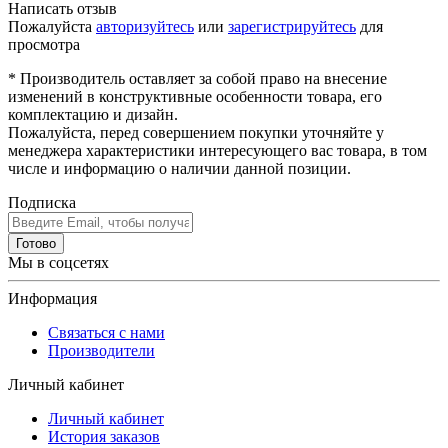
Написать отзыв
Пожалуйста
авторизуйтесь
или
зарегистрируйтесь
для
просмотра
* Производитель оставляет за собой право на внесение
изменений в конструктивные особенности товара, его
комплектацию и дизайн.
Пожалуйста, перед совершением покупки уточняйте у
менеджера характеристики интересующего вас товара, в том
числе и информацию о наличии данной позиции.
Подписка
Готово
Мы в соцсетях
Информация
Связаться с нами
Производители
Личный кабинет
Личный кабинет
История заказов