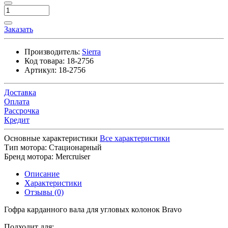
Заказать
Производитель:
Sierra
Код товара:
18-2756
Артикул:
18-2756
Доставка
Оплата
Рассрочка
Кредит
Основные характеристики
Все характеристики
Тип мотора:
Стационарный
Бренд мотора:
Mercruiser
Описание
Характеристики
Отзывы (0)
Гофра карданного вала для угловых колонок Bravo
Подходит для: