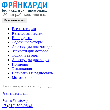
Все категории
Все категории
Каталог запчастей
Распродажа
Лодочные моторы
Аксессуары для моторов
Запчасти для моторов
Лодки и катера
Аксессуары для лодок
Прицепы
Эхолокация
Навигация и радиосвязь
Мототехника
Чат в Telegram
Чат в WhatsApp
+7 (812) 502-06-41