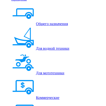
Общего назначения
Для водной техники
Для мототехники
Коммерческие