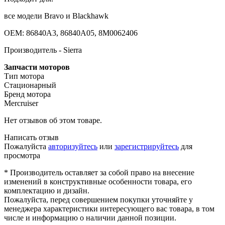
все модели Bravo и Blackhawk
OEM: 86840A3, 86840A05, 8M0062406
Производитель - Sierra
Запчасти моторов
Тип мотора
Стационарный
Бренд мотора
Mercruiser
Нет отзывов об этом товаре.
Написать отзыв
Пожалуйста
авторизуйтесь
или
зарегистрируйтесь
для
просмотра
* Производитель оставляет за собой право на внесение
изменений в конструктивные особенности товара, его
комплектацию и дизайн.
Пожалуйста, перед совершением покупки уточняйте у
менеджера характеристики интересующего вас товара, в том
числе и информацию о наличии данной позиции.