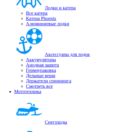
Лодки и катера
Все катера
Катера Phoenix
Алюминиевые лодки
Аксессуары для лодок
Аккумуляторы
Анодная защита
Гермоупаковка
Дельные вещи
Держатели спиннинга
Смотреть все
Мототехника
Снегоходы