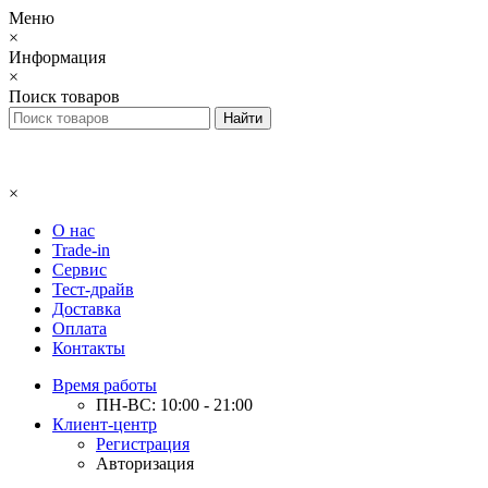
Меню
×
Информация
×
Поиск товаров
×
О нас
Trade-in
Сервис
Тест-драйв
Доставка
Оплата
Контакты
Время работы
ПН-ВС: 10:00 - 21:00
Клиент-центр
Регистрация
Авторизация