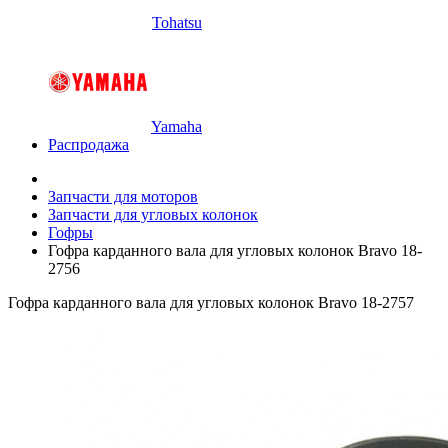
Tohatsu
Yamaha
Распродажа
Запчасти для моторов
Запчасти для угловых колонок
Гофры
Гофра карданного вала для угловых колонок Bravo 18-
2756
Гофра карданного вала для угловых колонок Bravo 18-2757