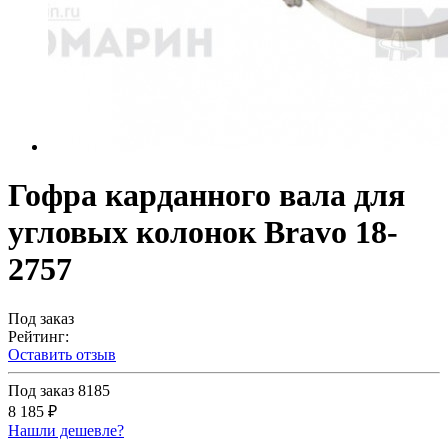
Гофра карданного вала для
угловых колонок Bravo 18-
2757
Под заказ
Рейтинг:
Оставить отзыв
Под заказ
8185
8 185 ₽
Нашли дешевле?