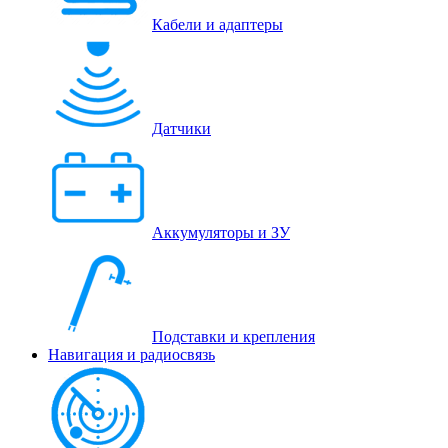
Кабели и адаптеры
Датчики
Аккумуляторы и ЗУ
Подставки и крепления
Навигация и радиосвязь