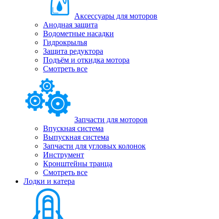
Аксессуары для моторов
Анодная защита
Водометные насадки
Гидрокрылья
Защита редуктора
Подъём и откидка мотора
Смотреть все
Запчасти для моторов
Впускная система
Выпускная система
Запчасти для угловых колонок
Инструмент
Кронштейны транца
Смотреть все
Лодки и катера