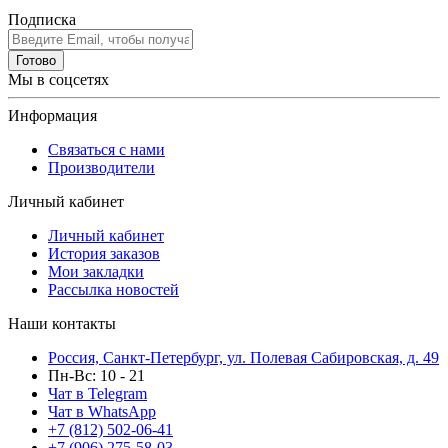
Подписка
Готово
Мы в соцсетях
Информация
Связаться с нами
Производители
Личный кабинет
Личный кабинет
История заказов
Мои закладки
Рассылка новостей
Наши контакты
Россия, Санкт-Петербург, ул. Полевая Сабировская, д. 49
Пн-Вс: 10 - 21
Чат в Telegram
Чат в WhatsApp
+7 (812) 502-06-41
+7 (906) 275-58-03