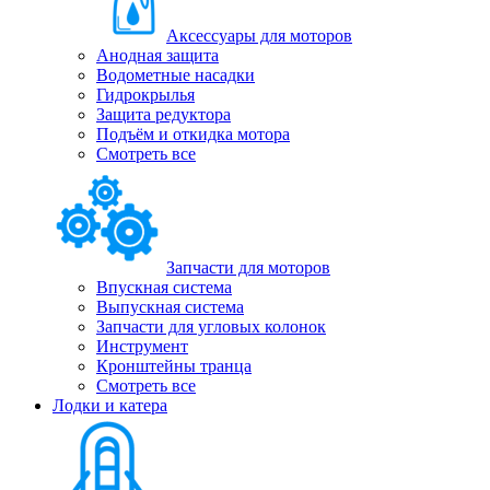
Аксессуары для моторов
Анодная защита
Водометные насадки
Гидрокрылья
Защита редуктора
Подъём и откидка мотора
Смотреть все
Запчасти для моторов
Впускная система
Выпускная система
Запчасти для угловых колонок
Инструмент
Кронштейны транца
Смотреть все
Лодки и катера