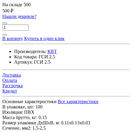
На складе
500
500 ₽
Нашли дешевле?
В корзину
Купить в один клик
Производитель:
КВТ
Код товара:
ГСИ 2.5
Артикул:
ГСИ 2.5
Доставка
Оплата
Рассрочка
Кредит
Основные характеристики
Все характеристики
В упаковке, шт:
100
Изоляция:
ПВХ
Масса брутто, кг:
0.15
Размер упаковки ДхШхВ, м:
0.11x0.13x0.03
Сечение, мм2:
1,5-2,5