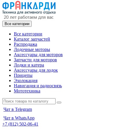
Все категории
Все категории
Каталог запчастей
Распродажа
Лодочные моторы
Аксессуары для моторов
Запчасти для моторов
Лодки и катера
Аксессуары для лодок
Прицепы
Эхолокация
Навигация и радиосвязь
Мототехника
Чат в Telegram
Чат в WhatsApp
+7 (812) 502-06-41