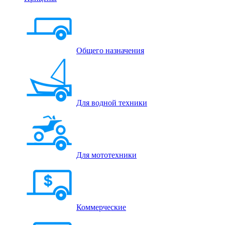
Общего назначения
Для водной техники
Для мототехники
Коммерческие