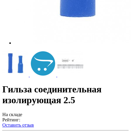
Гильза соединительная
изолирующая 2.5
На складе
Рейтинг:
Оставить отзыв