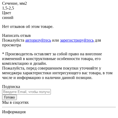
Сечение, мм2
1,5-2,5
Цвет
синий
Нет отзывов об этом товаре.
Написать отзыв
Пожалуйста
авторизуйтесь
или
зарегистрируйтесь
для
просмотра
* Производитель оставляет за собой право на внесение
изменений в конструктивные особенности товара, его
комплектацию и дизайн.
Пожалуйста, перед совершением покупки уточняйте у
менеджера характеристики интересующего вас товара, в том
числе и информацию о наличии данной позиции.
Подписка
Готово
Мы в соцсетях
Информация