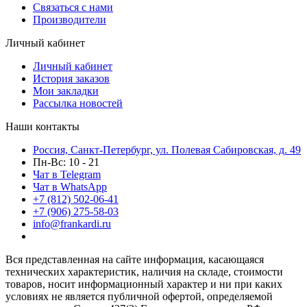
Связаться с нами
Производители
Личный кабинет
Личный кабинет
История заказов
Мои закладки
Рассылка новостей
Наши контакты
Россия, Санкт-Петербург, ул. Полевая Сабировская, д. 49
Пн-Вс: 10 - 21
Чат в Telegram
Чат в WhatsApp
+7 (812) 502-06-41
+7 (906) 275-58-03
info@frankardi.ru
Вся представленная на сайте информация, касающаяся
технических характеристик, наличия на складе, стоимости
товаров, носит информационный характер и ни при каких
условиях не является публичной офертой, определяемой