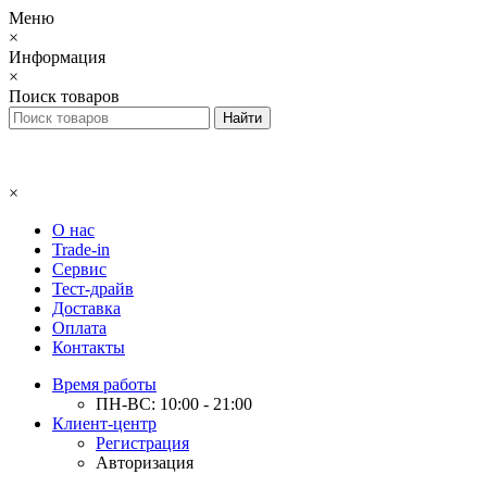
Меню
×
Информация
×
Поиск товаров
×
О нас
Trade-in
Сервис
Тест-драйв
Доставка
Оплата
Контакты
Время работы
ПН-ВС: 10:00 - 21:00
Клиент-центр
Регистрация
Авторизация