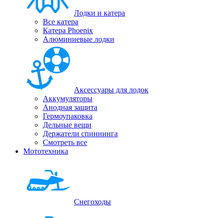
Лодки и катера
Все катера
Катера Phoenix
Алюминиевые лодки
Аксессуары для лодок
Аккумуляторы
Анодная защита
Гермоупаковка
Дельные вещи
Держатели спиннинга
Смотреть все
Мототехника
Снегоходы