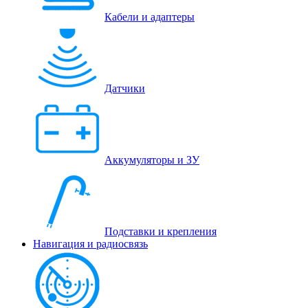
Кабели и адаптеры
Датчики
Аккумуляторы и ЗУ
Подставки и крепления
Навигация и радиосвязь