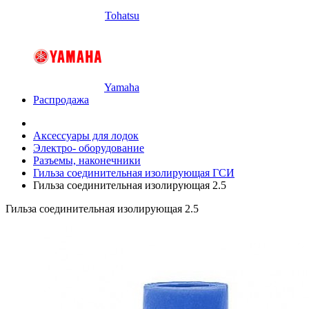
Tohatsu
Yamaha
Распродажа
Аксессуары для лодок
Электро- оборудование
Разъемы, наконечники
Гильза соединительная изолирующая ГСИ
Гильза соединительная изолирующая 2.5
Гильза соединительная изолирующая 2.5