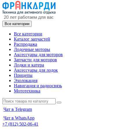
Все категории
Все категории
Каталог запчастей
Распродажа
Лодочные моторы
Аксессуары для моторов
Запчасти для моторов
Лодки и катера
Аксессуары для лодок
Прицепы
Эхолокация
Навигация и радиосвязь
Мототехника
Чат в Telegram
Чат в WhatsApp
+7 (812) 502-06-41