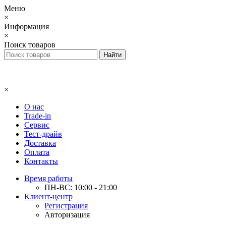
Меню
×
Информация
×
Поиск товаров
×
О нас
Trade-in
Сервис
Тест-драйв
Доставка
Оплата
Контакты
Время работы
ПН-ВС: 10:00 - 21:00
Клиент-центр
Регистрация
Авторизация