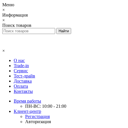
Меню
×
Информация
×
Поиск товаров
×
О нас
Trade-in
Сервис
Тест-драйв
Доставка
Оплата
Контакты
Время работы
ПН-ВС: 10:00 - 21:00
Клиент-центр
Регистрация
Авторизация