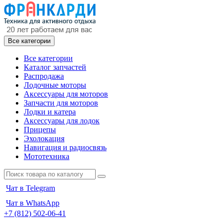
Все категории
Все категории
Каталог запчастей
Распродажа
Лодочные моторы
Аксессуары для моторов
Запчасти для моторов
Лодки и катера
Аксессуары для лодок
Прицепы
Эхолокация
Навигация и радиосвязь
Мототехника
Чат в Telegram
Чат в WhatsApp
+7 (812) 502-06-41