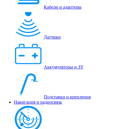
Кабели и адаптеры
Датчики
Аккумуляторы и ЗУ
Подставки и крепления
Навигация и радиосвязь