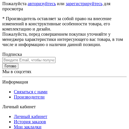
Пожалуйста
авторизуйтесь
или
зарегистрируйтесь
для
просмотра
* Производитель оставляет за собой право на внесение
изменений в конструктивные особенности товара, его
комплектацию и дизайн.
Пожалуйста, перед совершением покупки уточняйте у
менеджера характеристики интересующего вас товара, в том
числе и информацию о наличии данной позиции.
Подписка
Готово
Мы в соцсетях
Информация
Связаться с нами
Производители
Личный кабинет
Личный кабинет
История заказов
Мои закладки