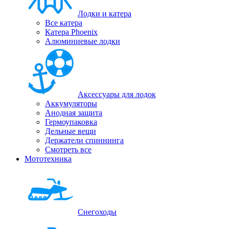
Лодки и катера
Все катера
Катера Phoenix
Алюминиевые лодки
Аксессуары для лодок
Аккумуляторы
Анодная защита
Гермоупаковка
Дельные вещи
Держатели спиннинга
Смотреть все
Мототехника
Снегоходы