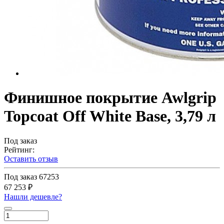
Финишное покрытие Awlgrip
Topcoat Off White Base, 3,79 л
Под заказ
Рейтинг:
Оставить отзыв
Под заказ
67253
67 253 ₽
Нашли дешевле?