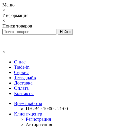
Меню
×
Информация
×
Поиск товаров
×
О нас
Trade-in
Сервис
Тест-драйв
Доставка
Оплата
Контакты
Время работы
ПН-ВС: 10:00 - 21:00
Клиент-центр
Регистрация
Авторизация