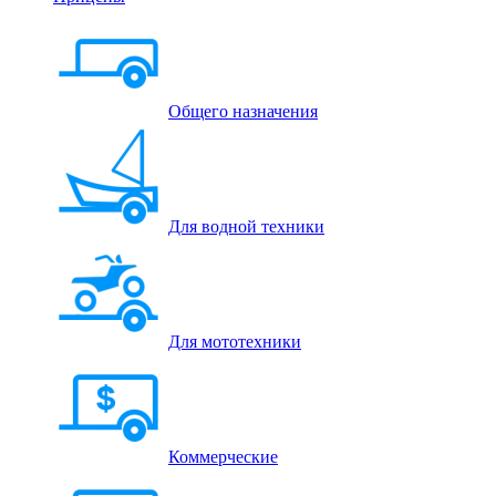
Общего назначения
Для водной техники
Для мототехники
Коммерческие