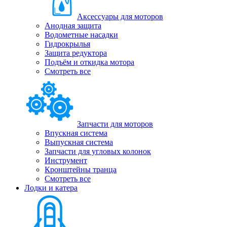
Аксессуары для моторов
Анодная защита
Водометные насадки
Гидрокрылья
Защита редуктора
Подъём и откидка мотора
Смотреть все
Запчасти для моторов
Впускная система
Выпускная система
Запчасти для угловых колонок
Инструмент
Кронштейны транца
Смотреть все
Лодки и катера