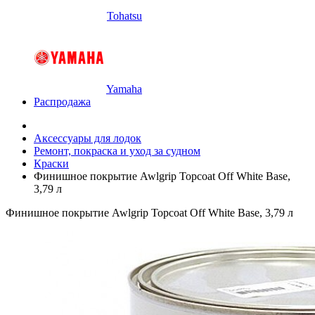
Tohatsu
Yamaha
Распродажа
Аксессуары для лодок
Ремонт, покраска и уход за судном
Краски
Финишное покрытие Awlgrip Topcoat Off White Base,
3,79 л
Финишное покрытие Awlgrip Topcoat Off White Base, 3,79 л