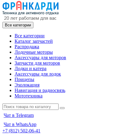
Все категории
Все категории
Каталог запчастей
Распродажа
Лодочные моторы
Аксессуары для моторов
Запчасти для моторов
Лодки и катера
Аксессуары для лодок
Прицепы
Эхолокация
Навигация и радиосвязь
Мототехника
Чат в Telegram
Чат в WhatsApp
+7 (812) 502-06-41