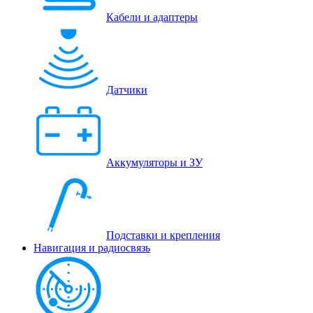
Кабели и адаптеры
Датчики
Аккумуляторы и ЗУ
Подставки и крепления
Навигация и радиосвязь