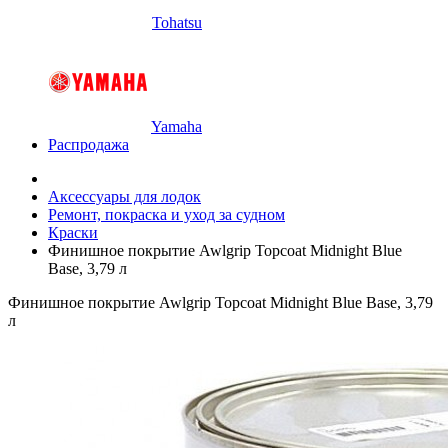
Tohatsu
Yamaha
Распродажа
Аксессуары для лодок
Ремонт, покраска и уход за судном
Краски
Финишное покрытие Awlgrip Topcoat Midnight Blue
Base, 3,79 л
Финишное покрытие Awlgrip Topcoat Midnight Blue Base, 3,79
л