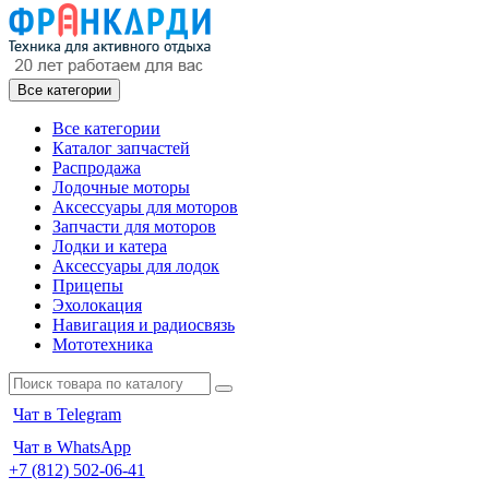
Все категории
Все категории
Каталог запчастей
Распродажа
Лодочные моторы
Аксессуары для моторов
Запчасти для моторов
Лодки и катера
Аксессуары для лодок
Прицепы
Эхолокация
Навигация и радиосвязь
Мототехника
Чат в Telegram
Чат в WhatsApp
+7 (812) 502-06-41