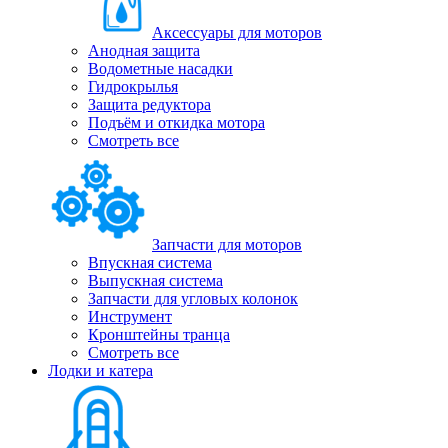
Аксессуары для моторов
Анодная защита
Водометные насадки
Гидрокрылья
Защита редуктора
Подъём и откидка мотора
Смотреть все
Запчасти для моторов
Впускная система
Выпускная система
Запчасти для угловых колонок
Инструмент
Кронштейны транца
Смотреть все
Лодки и катера