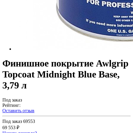
Финишное покрытие Awlgrip
Topcoat Midnight Blue Base,
3,79 л
Под заказ
Рейтинг:
Оставить отзыв
Под заказ
69553
69 553 ₽