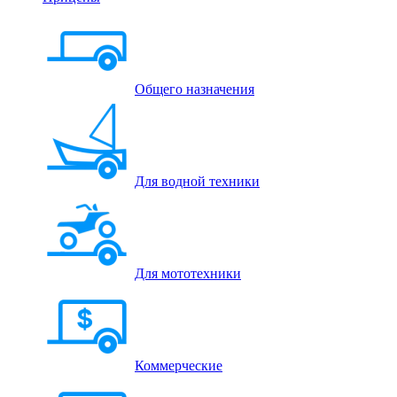
Общего назначения
Для водной техники
Для мототехники
Коммерческие