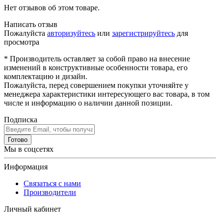
Нет отзывов об этом товаре.
Написать отзыв
Пожалуйста
авторизуйтесь
или
зарегистрируйтесь
для
просмотра
* Производитель оставляет за собой право на внесение
изменений в конструктивные особенности товара, его
комплектацию и дизайн.
Пожалуйста, перед совершением покупки уточняйте у
менеджера характеристики интересующего вас товара, в том
числе и информацию о наличии данной позиции.
Подписка
Готово
Мы в соцсетях
Информация
Связаться с нами
Производители
Личный кабинет