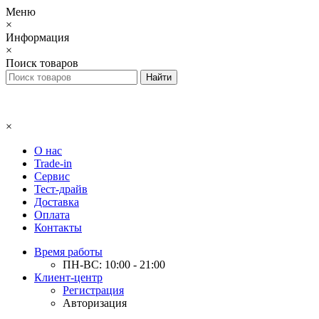
Меню
×
Информация
×
Поиск товаров
×
О нас
Trade-in
Сервис
Тест-драйв
Доставка
Оплата
Контакты
Время работы
ПН-ВС: 10:00 - 21:00
Клиент-центр
Регистрация
Авторизация