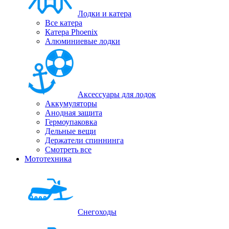
Лодки и катера
Все катера
Катера Phoenix
Алюминиевые лодки
Аксессуары для лодок
Аккумуляторы
Анодная защита
Гермоупаковка
Дельные вещи
Держатели спиннинга
Смотреть все
Мототехника
Снегоходы