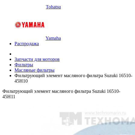
Tohatsu
Yamaha
Распродажа
Запчасти для моторов
Фильтры
Масляные фильтры
Фильтрующий элемент масляного фильтра Suzuki 16510-
45H10
Фильтрующий элемент масляного фильтра Suzuki 16510-
45H11