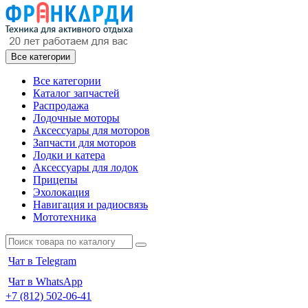
Все категории
Все категории
Каталог запчастей
Распродажа
Лодочные моторы
Аксессуары для моторов
Запчасти для моторов
Лодки и катера
Аксессуары для лодок
Прицепы
Эхолокация
Навигация и радиосвязь
Мототехника
Чат в Telegram
Чат в WhatsApp
+7 (812) 502-06-41