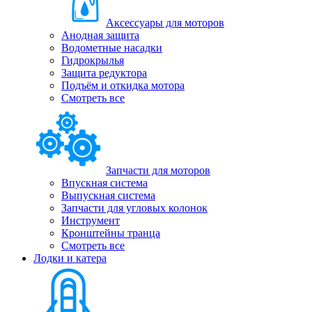
Аксессуары для моторов
Анодная защита
Водометные насадки
Гидрокрылья
Защита редуктора
Подъём и откидка мотора
Смотреть все
Запчасти для моторов
Впускная система
Выпускная система
Запчасти для угловых колонок
Инструмент
Кронштейны транца
Смотреть все
Лодки и катера