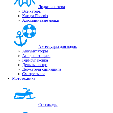
Лодки и катера
Все катера
Катера Phoenix
Алюминиевые лодки
Аксессуары для лодок
Аккумуляторы
Анодная защита
Гермоупаковка
Дельные вещи
Держатели спиннинга
Смотреть все
Мототехника
Снегоходы