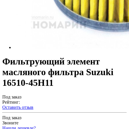
Фильтрующий элемент
масляного фильтра Suzuki
16510-45H11
Под заказ
Рейтинг:
Оставить отзыв
Под заказ
Звоните
Нашли дешевле?