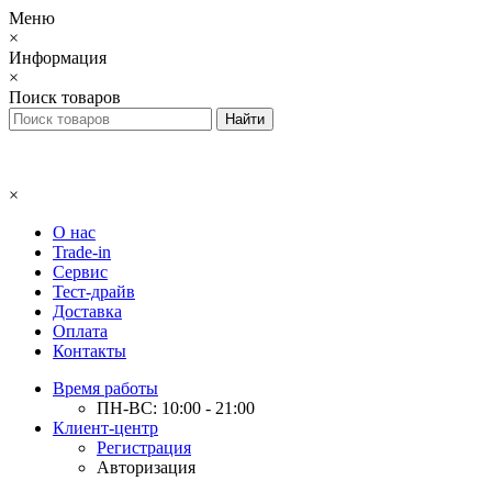
Меню
×
Информация
×
Поиск товаров
×
О нас
Trade-in
Сервис
Тест-драйв
Доставка
Оплата
Контакты
Время работы
ПН-ВС: 10:00 - 21:00
Клиент-центр
Регистрация
Авторизация