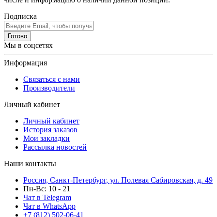
Подписка
Готово
Мы в соцсетях
Информация
Связаться с нами
Производители
Личный кабинет
Личный кабинет
История заказов
Мои закладки
Рассылка новостей
Наши контакты
Россия, Санкт-Петербург, ул. Полевая Сабировская, д. 49
Пн-Вс: 10 - 21
Чат в Telegram
Чат в WhatsApp
+7 (812) 502-06-41