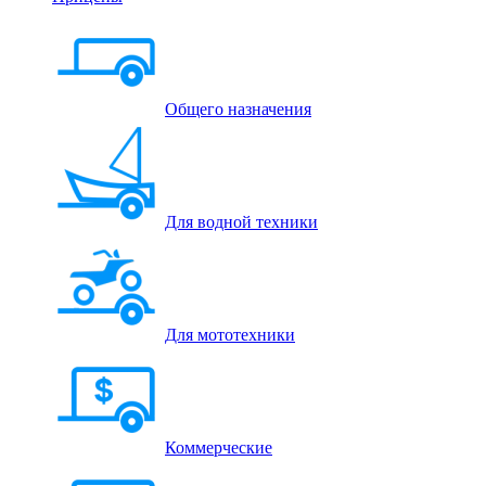
Общего назначения
Для водной техники
Для мототехники
Коммерческие