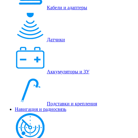
Кабели и адаптеры
Датчики
Аккумуляторы и ЗУ
Подставки и крепления
Навигация и радиосвязь