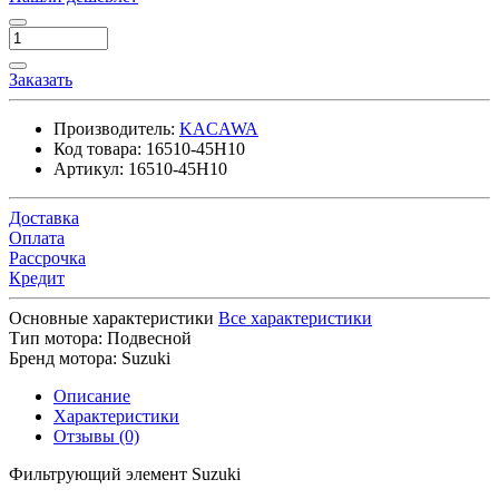
Заказать
Производитель:
KACAWA
Код товара:
16510-45H10
Артикул:
16510-45H10
Доставка
Оплата
Рассрочка
Кредит
Основные характеристики
Все характеристики
Тип мотора:
Подвесной
Бренд мотора:
Suzuki
Описание
Характеристики
Отзывы (0)
Фильтрующий элемент Suzuki