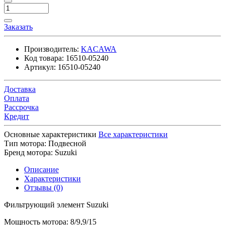
Заказать
Производитель:
KACAWA
Код товара:
16510-05240
Артикул:
16510-05240
Доставка
Оплата
Рассрочка
Кредит
Основные характеристики
Все характеристики
Тип мотора:
Подвесной
Бренд мотора:
Suzuki
Описание
Характеристики
Отзывы (0)
Фильтрующий элемент Suzuki
Мощность мотора: 8/9,9/15