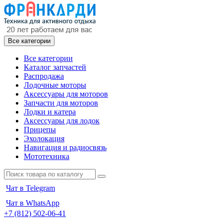
Все категории
Все категории
Каталог запчастей
Распродажа
Лодочные моторы
Аксессуары для моторов
Запчасти для моторов
Лодки и катера
Аксессуары для лодок
Прицепы
Эхолокация
Навигация и радиосвязь
Мототехника
Чат в Telegram
Чат в WhatsApp
+7 (812) 502-06-41