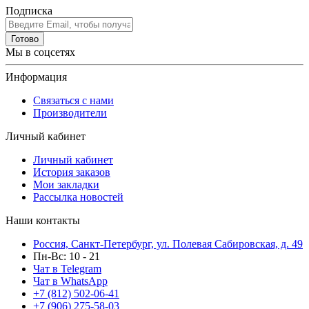
Подписка
Готово
Мы в соцсетях
Информация
Связаться с нами
Производители
Личный кабинет
Личный кабинет
История заказов
Мои закладки
Рассылка новостей
Наши контакты
Россия, Санкт-Петербург, ул. Полевая Сабировская, д. 49
Пн-Вс: 10 - 21
Чат в Telegram
Чат в WhatsApp
+7 (812) 502-06-41
+7 (906) 275-58-03