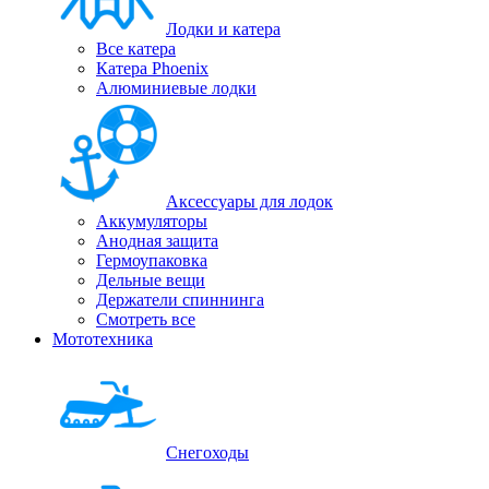
Лодки и катера
Все катера
Катера Phoenix
Алюминиевые лодки
Аксессуары для лодок
Аккумуляторы
Анодная защита
Гермоупаковка
Дельные вещи
Держатели спиннинга
Смотреть все
Мототехника
Снегоходы