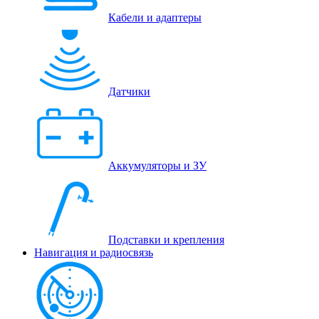
Кабели и адаптеры
Датчики
Аккумуляторы и ЗУ
Подставки и крепления
Навигация и радиосвязь