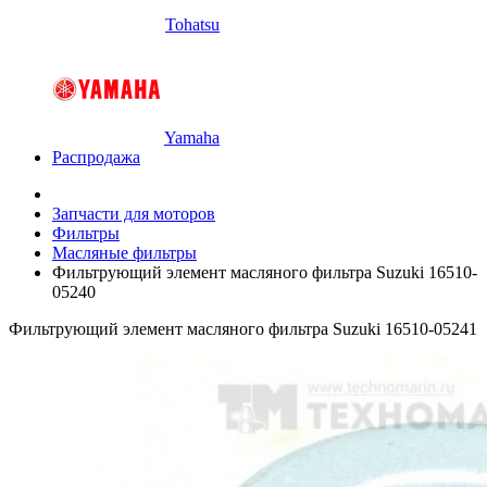
Tohatsu
Yamaha
Распродажа
Запчасти для моторов
Фильтры
Масляные фильтры
Фильтрующий элемент масляного фильтра Suzuki 16510-
05240
Фильтрующий элемент масляного фильтра Suzuki 16510-05241