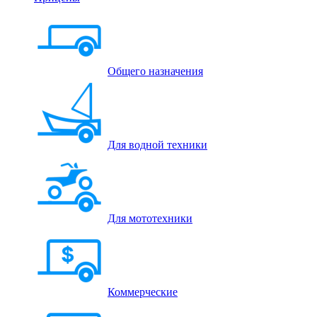
Общего назначения
Для водной техники
Для мототехники
Коммерческие