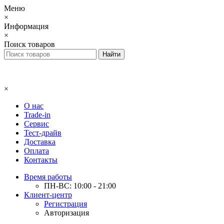
Меню
×
Информация
×
Поиск товаров
×
О нас
Trade-in
Сервис
Тест-драйв
Доставка
Оплата
Контакты
Время работы
ПН-ВС: 10:00 - 21:00
Клиент-центр
Регистрация
Авторизация