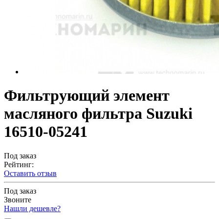
Фильтрующий элемент
масляного фильтра Suzuki
16510-05241
Под заказ
Рейтинг:
Оставить отзыв
Под заказ
Звоните
Нашли дешевле?