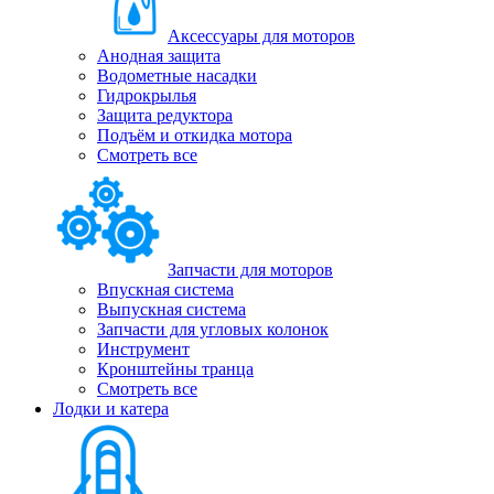
Аксессуары для моторов
Анодная защита
Водометные насадки
Гидрокрылья
Защита редуктора
Подъём и откидка мотора
Смотреть все
Запчасти для моторов
Впускная система
Выпускная система
Запчасти для угловых колонок
Инструмент
Кронштейны транца
Смотреть все
Лодки и катера