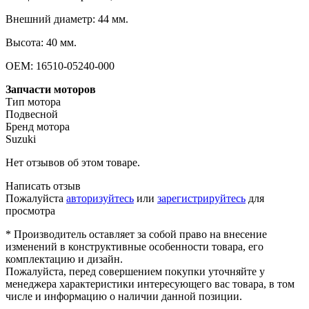
Внешний диаметр: 44 мм.
Высота: 40 мм.
OEM: 16510-05240-000
Запчасти моторов
Тип мотора
Подвесной
Бренд мотора
Suzuki
Нет отзывов об этом товаре.
Написать отзыв
Пожалуйста
авторизуйтесь
или
зарегистрируйтесь
для
просмотра
* Производитель оставляет за собой право на внесение
изменений в конструктивные особенности товара, его
комплектацию и дизайн.
Пожалуйста, перед совершением покупки уточняйте у
менеджера характеристики интересующего вас товара, в том
числе и информацию о наличии данной позиции.