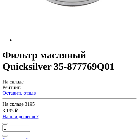
Фильтр масляный
Quicksilver 35-877769Q01
На складе
Рейтинг:
Оставить отзыв
На складе
3195
3 195 ₽
Нашли дешевле?