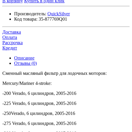
В корзину
Купить в один клик
Производитель:
QuickSilver
Код товара:
35-877769Q01
Доставка
Оплата
Рассрочка
Кредит
Описание
Отзывы (0)
Сменный масляный фильтр для лодочных моторов:
Mercury/Mariner 4-stroke:
-200 Verado, 6 цилиндров, 2005-2016
-225 Verado, 6 цилиндров, 2005-2016
-250Verado, 6 цилиндров, 2005-2016
-275 Verado, 6 цилиндров, 2005-2016