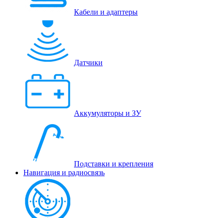
Кабели и адаптеры
Датчики
Аккумуляторы и ЗУ
Подставки и крепления
Навигация и радиосвязь