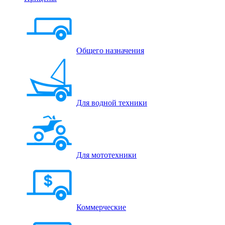
Общего назначения
Для водной техники
Для мототехники
Коммерческие