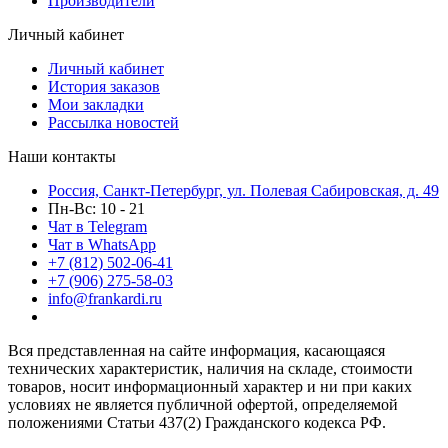
Производители
Личный кабинет
Личный кабинет
История заказов
Мои закладки
Рассылка новостей
Наши контакты
Россия, Санкт-Петербург, ул. Полевая Сабировская, д. 49
Пн-Вс: 10 - 21
Чат в Telegram
Чат в WhatsApp
+7 (812) 502-06-41
+7 (906) 275-58-03
info@frankardi.ru
Вся представленная на сайте информация, касающаяся
технических характеристик, наличия на складе, стоимости
товаров, носит информационный характер и ни при каких
условиях не является публичной офертой, определяемой
положениями Статьи 437(2) Гражданского кодекса РФ.