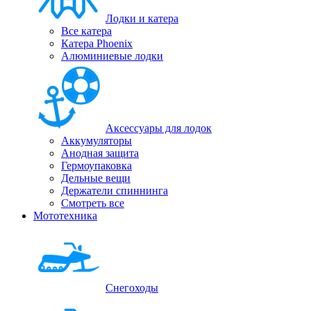
Лодки и катера
Все катера
Катера Phoenix
Алюминиевые лодки
Аксессуары для лодок
Аккумуляторы
Анодная защита
Гермоупаковка
Дельные вещи
Держатели спиннинга
Смотреть все
Мототехника
Снегоходы