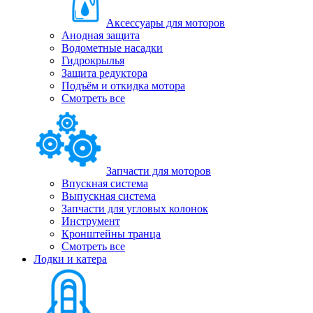
Аксессуары для моторов
Анодная защита
Водометные насадки
Гидрокрылья
Защита редуктора
Подъём и откидка мотора
Смотреть все
Запчасти для моторов
Впускная система
Выпускная система
Запчасти для угловых колонок
Инструмент
Кронштейны транца
Смотреть все
Лодки и катера