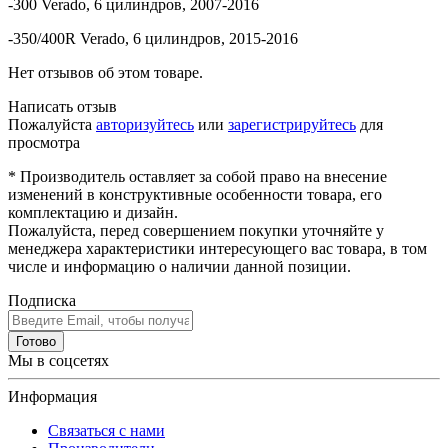
-300 Verado, 6 цилиндров, 2007-2016
-350/400R Verado, 6 цилиндров, 2015-2016
Нет отзывов об этом товаре.
Написать отзыв
Пожалуйста
авторизуйтесь
или
зарегистрируйтесь
для
просмотра
* Производитель оставляет за собой право на внесение
изменений в конструктивные особенности товара, его
комплектацию и дизайн.
Пожалуйста, перед совершением покупки уточняйте у
менеджера характеристики интересующего вас товара, в том
числе и информацию о наличии данной позиции.
Подписка
Готово
Мы в соцсетях
Информация
Связаться с нами