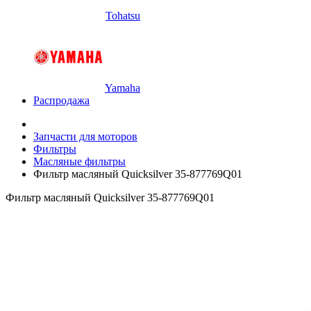
Tohatsu
Yamaha
Распродажа
Запчасти для моторов
Фильтры
Масляные фильтры
Фильтр масляный Quicksilver 35-877769Q01
Фильтр масляный Quicksilver 35-877769Q01