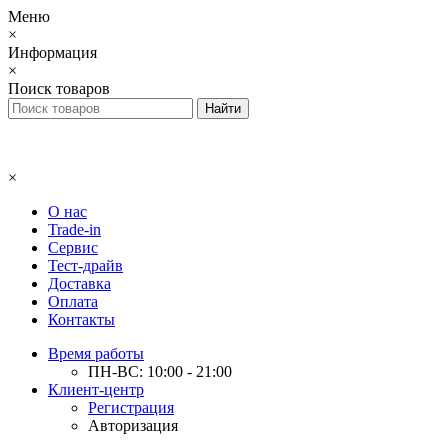
Меню
×
Информация
×
Поиск товаров
×
О нас
Trade-in
Сервис
Тест-драйв
Доставка
Оплата
Контакты
Время работы
ПН-ВС: 10:00 - 21:00
Клиент-центр
Регистрация
Авторизация