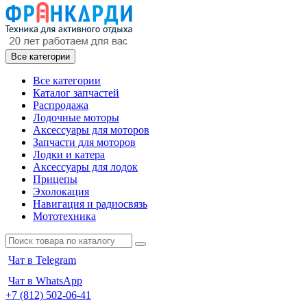
Все категории
Все категории
Каталог запчастей
Распродажа
Лодочные моторы
Аксессуары для моторов
Запчасти для моторов
Лодки и катера
Аксессуары для лодок
Прицепы
Эхолокация
Навигация и радиосвязь
Мототехника
Чат в Telegram
Чат в WhatsApp
+7 (812) 502-06-41