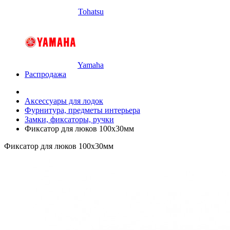
Tohatsu
Yamaha
Распродажа
Аксессуары для лодок
Фурнитура, предметы интерьера
Замки, фиксаторы, ручки
Фиксатор для люков 100х30мм
Фиксатор для люков 100х30мм