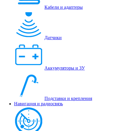
Кабели и адаптеры
Датчики
Аккумуляторы и ЗУ
Подставки и крепления
Навигация и радиосвязь