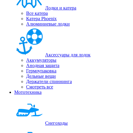
Лодки и катера
Все катера
Катера Phoenix
Алюминиевые лодки
Аксессуары для лодок
Аккумуляторы
Анодная защита
Гермоупаковка
Дельные вещи
Держатели спиннинга
Смотреть все
Мототехника
Снегоходы