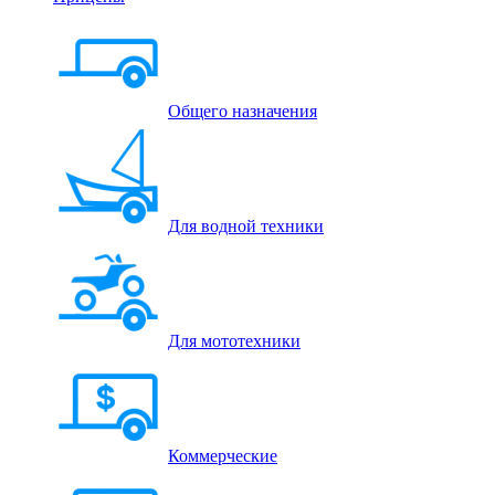
Общего назначения
Для водной техники
Для мототехники
Коммерческие