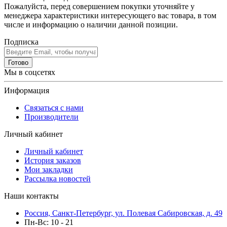
Пожалуйста, перед совершением покупки уточняйте у
менеджера характеристики интересующего вас товара, в том
числе и информацию о наличии данной позиции.
Подписка
Готово
Мы в соцсетях
Информация
Связаться с нами
Производители
Личный кабинет
Личный кабинет
История заказов
Мои закладки
Рассылка новостей
Наши контакты
Россия, Санкт-Петербург, ул. Полевая Сабировская, д. 49
Пн-Вс: 10 - 21