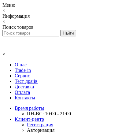
Меню
×
Информация
×
Поиск товаров
×
О нас
Trade-in
Сервис
Тест-драйв
Доставка
Оплата
Контакты
Время работы
ПН-ВС: 10:00 - 21:00
Клиент-центр
Регистрация
Авторизация