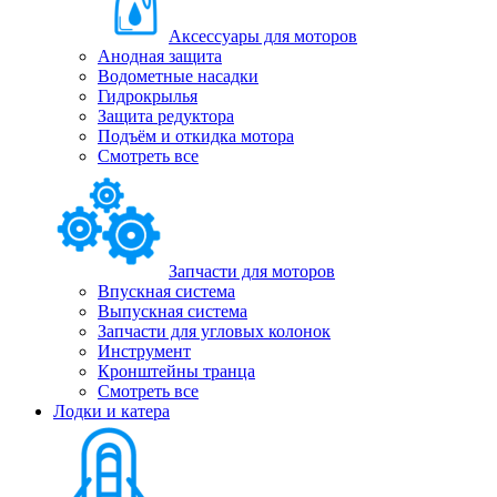
Аксессуары для моторов
Анодная защита
Водометные насадки
Гидрокрылья
Защита редуктора
Подъём и откидка мотора
Смотреть все
Запчасти для моторов
Впускная система
Выпускная система
Запчасти для угловых колонок
Инструмент
Кронштейны транца
Смотреть все
Лодки и катера