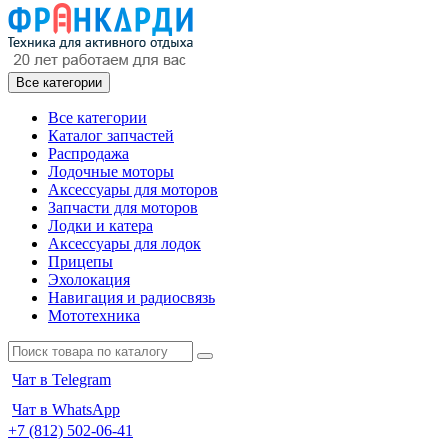
Все категории
Все категории
Каталог запчастей
Распродажа
Лодочные моторы
Аксессуары для моторов
Запчасти для моторов
Лодки и катера
Аксессуары для лодок
Прицепы
Эхолокация
Навигация и радиосвязь
Мототехника
Чат в Telegram
Чат в WhatsApp
+7 (812) 502-06-41