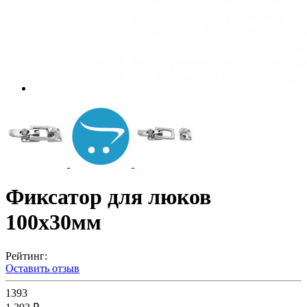
Фиксатор для люков
100х30мм
Рейтинг:
Оставить отзыв
1393