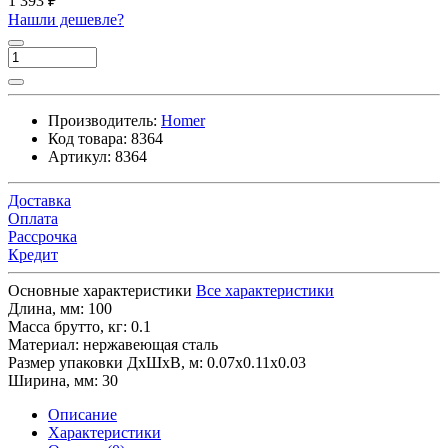
1 393 ₽
Нашли дешевле?
Производитель:
Homer
Код товара:
8364
Артикул:
8364
Доставка
Оплата
Рассрочка
Кредит
Основные характеристики
Все характеристики
Длина, мм:
100
Масса брутто, кг:
0.1
Материал:
нержавеющая сталь
Размер упаковки ДхШхВ, м:
0.07x0.11x0.03
Ширина, мм:
30
Описание
Характеристики