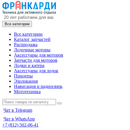
Все категории
Все категории
Каталог запчастей
Распродажа
Лодочные моторы
Аксессуары для моторов
Запчасти для моторов
Лодки и катера
Аксессуары для лодок
Прицепы
Эхолокация
Навигация и радиосвязь
Мототехника
Чат в Telegram
Чат в WhatsApp
+7 (812) 502-06-41