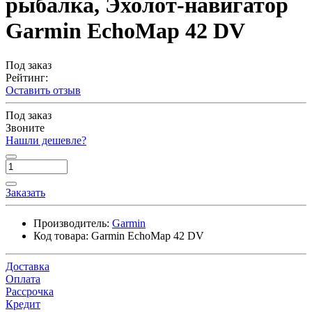
рыбалка, Эхолот-навигатор
Garmin EchoMap 42 DV
Под заказ
Рейтинг:
Оставить отзыв
Под заказ
Звоните
Нашли дешевле?
Заказать
Производитель:
Garmin
Код товара:
Garmin EchoMap 42 DV
Доставка
Оплата
Рассрочка
Кредит