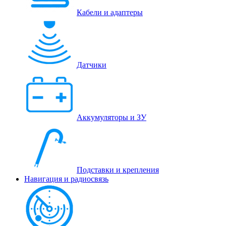
Кабели и адаптеры
Датчики
Аккумуляторы и ЗУ
Подставки и крепления
Навигация и радиосвязь