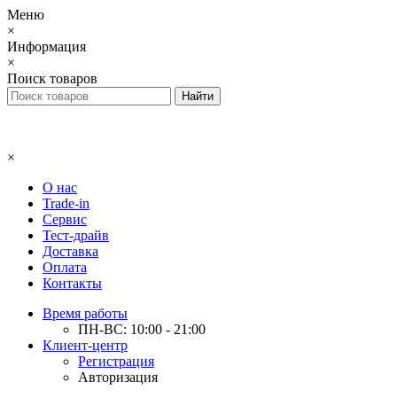
Меню
×
Информация
×
Поиск товаров
×
О нас
Trade-in
Сервис
Тест-драйв
Доставка
Оплата
Контакты
Время работы
ПН-ВС: 10:00 - 21:00
Клиент-центр
Регистрация
Авторизация