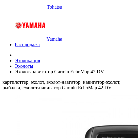
Tohatsu
Yamaha
Распродажа
Эхолокация
Эхолоты
Эхолот-навигатор Garmin EchoMap 42 DV
картплоттер, эхолот, эхолот-навгатор, навигатор-эхолот,
рыбалка, Эхолот-навигатор Garmin EchoMap 42 DV