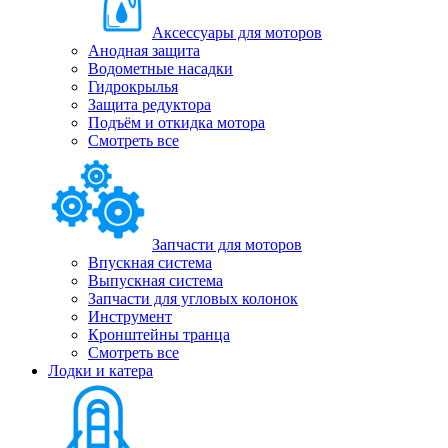
Аксессуары для моторов
Анодная защита
Водометные насадки
Гидрокрылья
Защита редуктора
Подъём и откидка мотора
Смотреть все
Запчасти для моторов
Впускная система
Выпускная система
Запчасти для угловых колонок
Инструмент
Кронштейны транца
Смотреть все
Лодки и катера