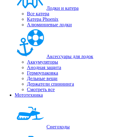
Лодки и катера
Все катера
Катера Phoenix
Алюминиевые лодки
Аксессуары для лодок
Аккумуляторы
Анодная защита
Гермоупаковка
Дельные вещи
Держатели спиннинга
Смотреть все
Мототехника
Снегоходы