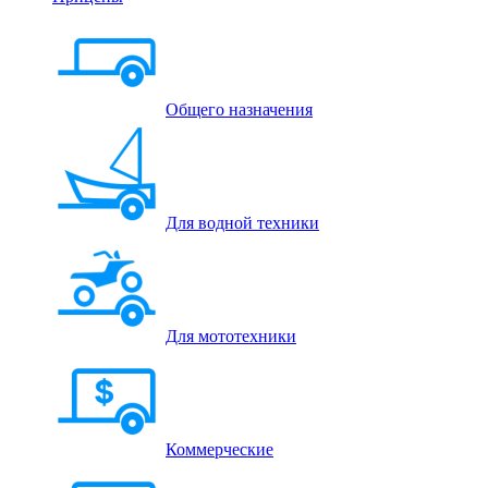
Общего назначения
Для водной техники
Для мототехники
Коммерческие