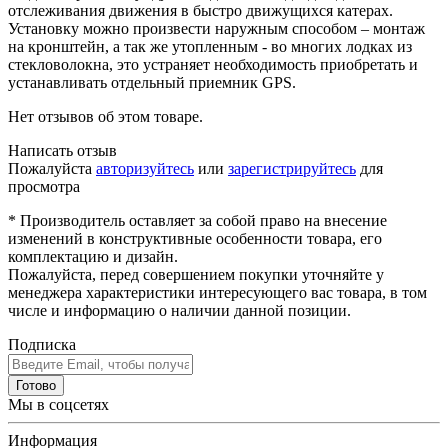
отслеживания движения в быстро движущихся катерах.
Установку можно произвести наружным способом – монтаж
на кронштейн, а так же утопленным - во многих лодках из
стекловолокна, это устраняет необходимость приобретать и
устанавливать отдельный приемник GPS.
Нет отзывов об этом товаре.
Написать отзыв
Пожалуйста
авторизуйтесь
или
зарегистрируйтесь
для
просмотра
* Производитель оставляет за собой право на внесение
изменений в конструктивные особенности товара, его
комплектацию и дизайн.
Пожалуйста, перед совершением покупки уточняйте у
менеджера характеристики интересующего вас товара, в том
числе и информацию о наличии данной позиции.
Подписка
Готово
Мы в соцсетях
Информация