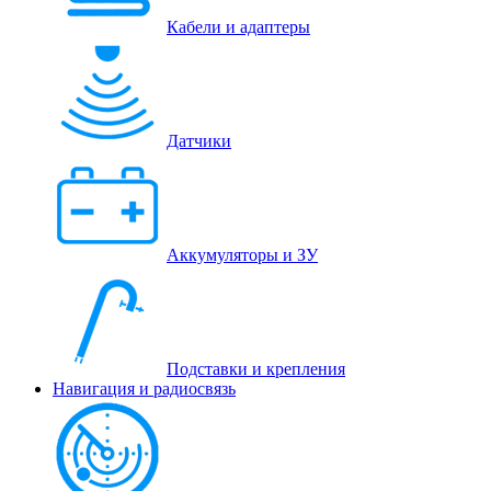
Кабели и адаптеры
Датчики
Аккумуляторы и ЗУ
Подставки и крепления
Навигация и радиосвязь