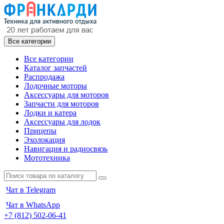
Все категории
Все категории
Каталог запчастей
Распродажа
Лодочные моторы
Аксессуары для моторов
Запчасти для моторов
Лодки и катера
Аксессуары для лодок
Прицепы
Эхолокация
Навигация и радиосвязь
Мототехника
Чат в Telegram
Чат в WhatsApp
+7 (812) 502-06-41