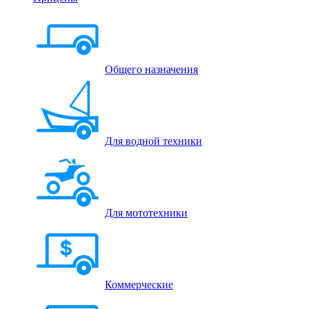
Общего назначения
Для водной техники
Для мототехники
Коммерческие