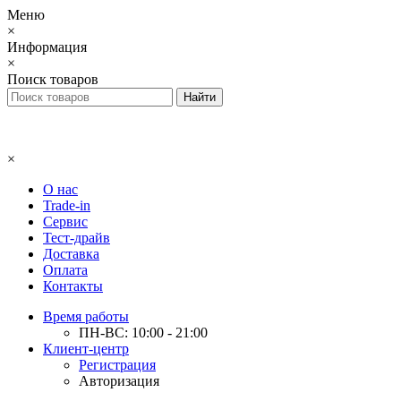
Меню
×
Информация
×
Поиск товаров
×
О нас
Trade-in
Сервис
Тест-драйв
Доставка
Оплата
Контакты
Время работы
ПН-ВС: 10:00 - 21:00
Клиент-центр
Регистрация
Авторизация