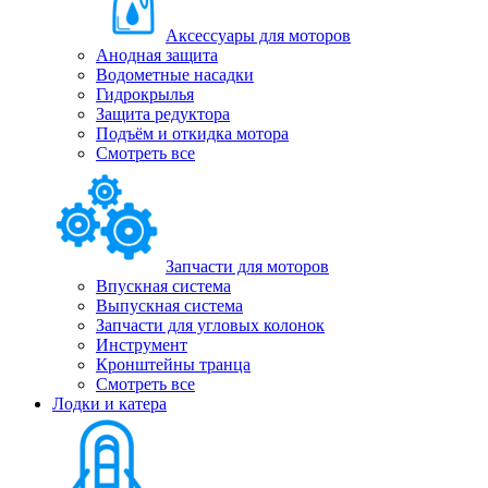
Аксессуары для моторов
Анодная защита
Водометные насадки
Гидрокрылья
Защита редуктора
Подъём и откидка мотора
Смотреть все
Запчасти для моторов
Впускная система
Выпускная система
Запчасти для угловых колонок
Инструмент
Кронштейны транца
Смотреть все
Лодки и катера