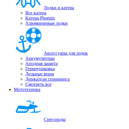
Лодки и катера
Все катера
Катера Phoenix
Алюминиевые лодки
Аксессуары для лодок
Аккумуляторы
Анодная защита
Гермоупаковка
Дельные вещи
Держатели спиннинга
Смотреть все
Мототехника
Снегоходы