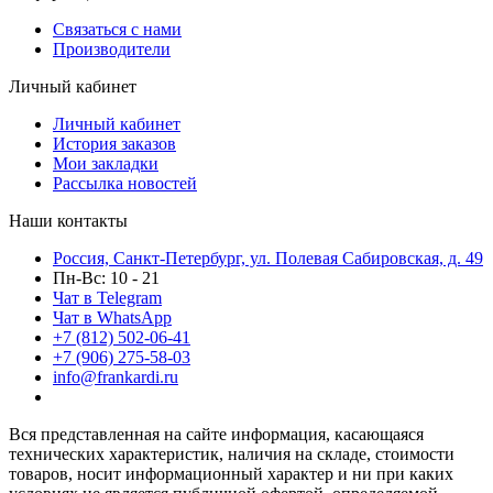
Связаться с нами
Производители
Личный кабинет
Личный кабинет
История заказов
Мои закладки
Рассылка новостей
Наши контакты
Россия, Санкт-Петербург, ул. Полевая Сабировская, д. 49
Пн-Вс: 10 - 21
Чат в Telegram
Чат в WhatsApp
+7 (812) 502-06-41
+7 (906) 275-58-03
info@frankardi.ru
Вся представленная на сайте информация, касающаяся
технических характеристик, наличия на складе, стоимости
товаров, носит информационный характер и ни при каких