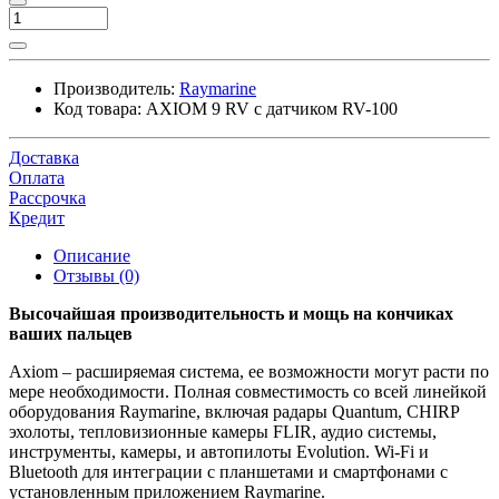
Производитель:
Raymarine
Код товара:
AXIOM 9 RV с датчиком RV-100
Доставка
Оплата
Рассрочка
Кредит
Описание
Отзывы (0)
Высочайшая производительность и мощь на кончиках
ваших пальцев
Axiom – расширяемая система, ее возможности могут расти по
мере необходимости. Полная совместимость со всей линейкой
оборудования Raymarine, включая радары Quantum, CHIRP
эхолоты, тепловизионные камеры FLIR, аудио системы,
инструменты, камеры, и автопилоты Evolution. Wi-Fi и
Bluetooth для интеграции с планшетами и смартфонами с
установленным приложением Raymarine.