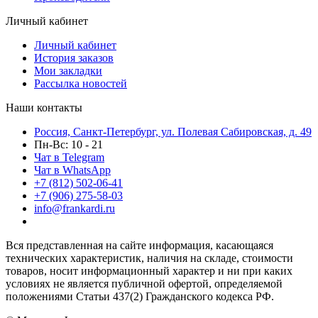
Личный кабинет
Личный кабинет
История заказов
Мои закладки
Рассылка новостей
Наши контакты
Россия, Санкт-Петербург, ул. Полевая Сабировская, д. 49
Пн-Вс: 10 - 21
Чат в Telegram
Чат в WhatsApp
+7 (812) 502-06-41
+7 (906) 275-58-03
info@frankardi.ru
Вся представленная на сайте информация, касающаяся
технических характеристик, наличия на складе, стоимости
товаров, носит информационный характер и ни при каких
условиях не является публичной офертой, определяемой
положениями Статьи 437(2) Гражданского кодекса РФ.