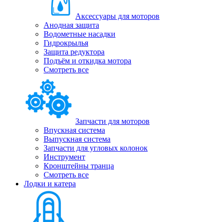
Аксессуары для моторов
Анодная защита
Водометные насадки
Гидрокрылья
Защита редуктора
Подъём и откидка мотора
Смотреть все
Запчасти для моторов
Впускная система
Выпускная система
Запчасти для угловых колонок
Инструмент
Кронштейны транца
Смотреть все
Лодки и катера