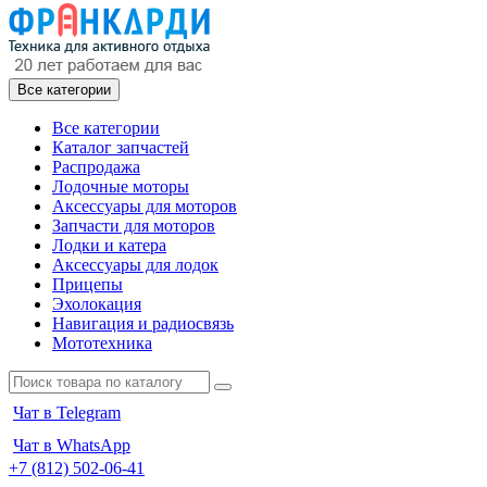
Все категории
Все категории
Каталог запчастей
Распродажа
Лодочные моторы
Аксессуары для моторов
Запчасти для моторов
Лодки и катера
Аксессуары для лодок
Прицепы
Эхолокация
Навигация и радиосвязь
Мототехника
Чат в Telegram
Чат в WhatsApp
+7 (812) 502-06-41