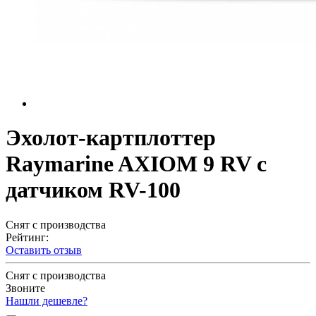
Эхолот-картплоттер
Raymarine AXIOM 9 RV с
датчиком RV-100
Снят с производства
Рейтинг:
Оставить отзыв
Снят с производства
Звоните
Нашли дешевле?