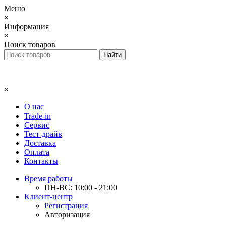
Меню
×
Информация
×
Поиск товаров
×
О нас
Trade-in
Сервис
Тест-драйв
Доставка
Оплата
Контакты
Время работы
ПН-ВС: 10:00 - 21:00
Клиент-центр
Регистрация
Авторизация