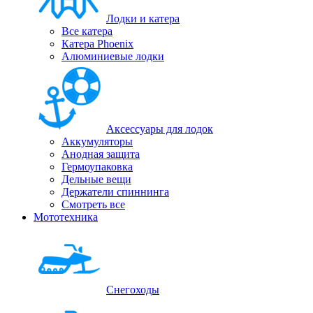
Лодки и катера
Все катера
Катера Phoenix
Алюминиевые лодки
Аксессуары для лодок
Аккумуляторы
Анодная защита
Гермоупаковка
Дельные вещи
Держатели спиннинга
Смотреть все
Мототехника
Снегоходы