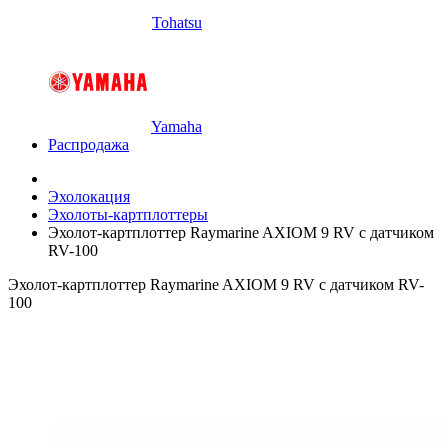
Tohatsu
Yamaha
Распродажа
Эхолокация
Эхолоты-картплоттеры
Эхолот-картплоттер Raymarine AXIOM 9 RV с датчиком
RV-100
Эхолот-картплоттер Raymarine AXIOM 9 RV с датчиком RV-
100