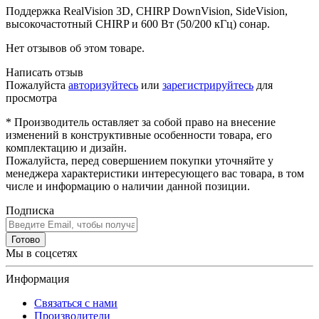
Поддержка RealVision 3D, CHIRP DownVision, SideVision,
высокочастотный CHIRP и 600 Вт (50/200 кГц) сонар.
Нет отзывов об этом товаре.
Написать отзыв
Пожалуйста
авторизуйтесь
или
зарегистрируйтесь
для
просмотра
* Производитель оставляет за собой право на внесение
изменений в конструктивные особенности товара, его
комплектацию и дизайн.
Пожалуйста, перед совершением покупки уточняйте у
менеджера характеристики интересующего вас товара, в том
числе и информацию о наличии данной позиции.
Подписка
Готово
Мы в соцсетях
Информация
Связаться с нами
Производители