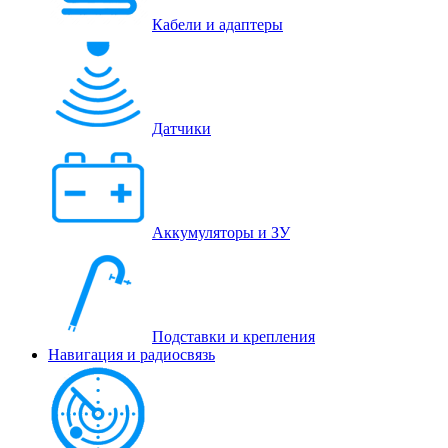
Кабели и адаптеры
Датчики
Аккумуляторы и ЗУ
Подставки и крепления
Навигация и радиосвязь