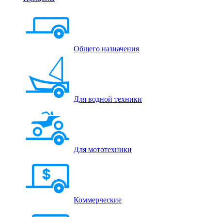
Общего назначения
Для водной техники
Для мототехники
Коммерческие