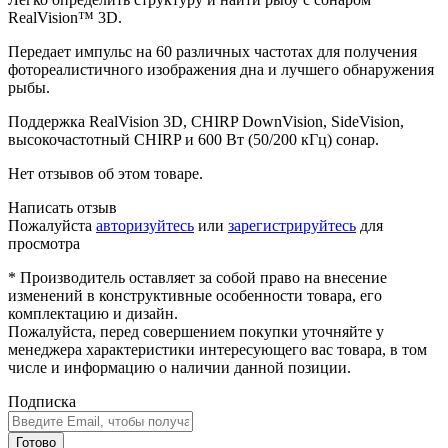
RealVision™ 3D.
Передает импульс на 60 различных частотах для получения
фотореалистичного изображения дна и лучшего обнаружения
рыбы.
Поддержка RealVision 3D, CHIRP DownVision, SideVision,
высокочастотный CHIRP и 600 Вт (50/200 кГц) сонар.
Нет отзывов об этом товаре.
Написать отзыв
Пожалуйста
авторизуйтесь
или
зарегистрируйтесь
для
просмотра
* Производитель оставляет за собой право на внесение
изменений в конструктивные особенности товара, его
комплектацию и дизайн.
Пожалуйста, перед совершением покупки уточняйте у
менеджера характеристики интересующего вас товара, в том
числе и информацию о наличии данной позиции.
Подписка
Готово