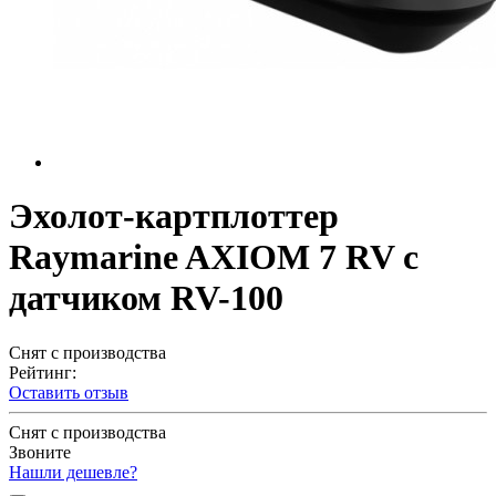
Эхолот-картплоттер
Raymarine AXIOM 7 RV с
датчиком RV-100
Снят с производства
Рейтинг:
Оставить отзыв
Снят с производства
Звоните
Нашли дешевле?