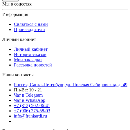
Мы в соцсетях
Информация
Связаться с нами
Производители
Личный кабинет
Личный кабинет
История заказов
Мои закладки
Рассылка новостей
Наши контакты
Россия, Санкт-Петербург, ул. Полевая Сабировская, д. 49
Пн-Вс: 10 - 21
Чат в Telegram
Чат в WhatsApp
+7 (812) 502-06-41
+7 (906) 275-58-03
info@frankardi.ru