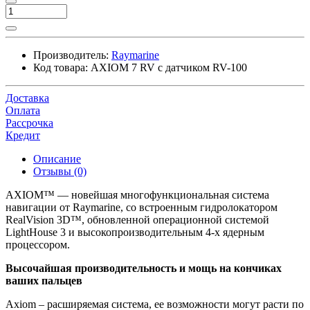
Производитель:
Raymarine
Код товара:
AXIOM 7 RV с датчиком RV-100
Доставка
Оплата
Рассрочка
Кредит
Описание
Отзывы (0)
AXIOM™ — новейшая многофункциональная система
навигации от Raymarine, со встроенным гидролокатором
RealVision 3D™, обновленной операционной системой
LightHouse 3 и высокопроизводительным 4-х ядерным
процессором.
Высочайшая производительность и мощь на кончиках
ваших пальцев
Axiom – расширяемая система, ее возможности могут расти по