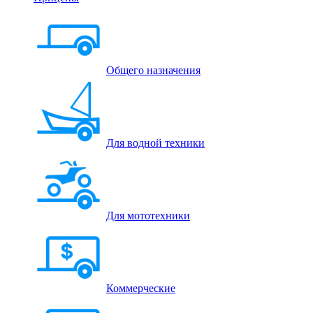
Общего назначения
Для водной техники
Для мототехники
Коммерческие