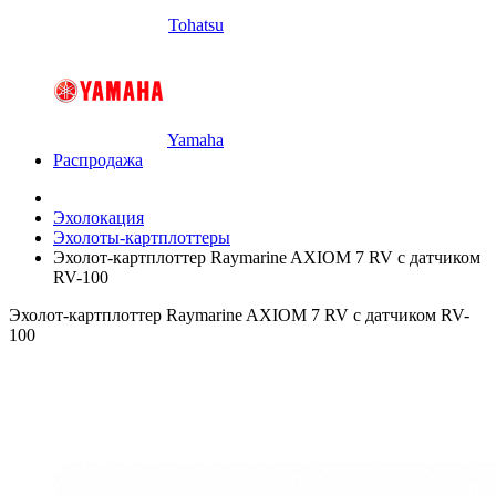
Tohatsu
Yamaha
Распродажа
Эхолокация
Эхолоты-картплоттеры
Эхолот-картплоттер Raymarine AXIOM 7 RV с датчиком
RV-100
Эхолот-картплоттер Raymarine AXIOM 7 RV с датчиком RV-
100