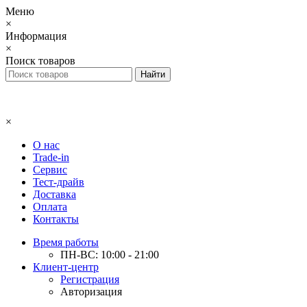
Меню
×
Информация
×
Поиск товаров
×
О нас
Trade-in
Сервис
Тест-драйв
Доставка
Оплата
Контакты
Время работы
ПН-ВС: 10:00 - 21:00
Клиент-центр
Регистрация
Авторизация