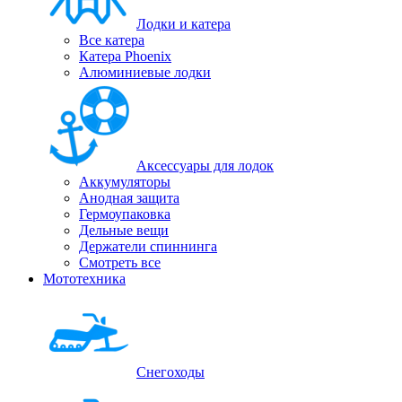
Лодки и катера
Все катера
Катера Phoenix
Алюминиевые лодки
Аксессуары для лодок
Аккумуляторы
Анодная защита
Гермоупаковка
Дельные вещи
Держатели спиннинга
Смотреть все
Мототехника
Снегоходы