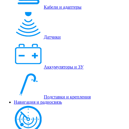
Кабели и адаптеры
Датчики
Аккумуляторы и ЗУ
Подставки и крепления
Навигация и радиосвязь