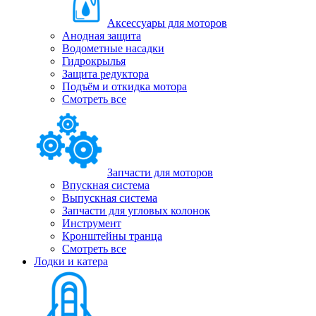
Аксессуары для моторов
Анодная защита
Водометные насадки
Гидрокрылья
Защита редуктора
Подъём и откидка мотора
Смотреть все
Запчасти для моторов
Впускная система
Выпускная система
Запчасти для угловых колонок
Инструмент
Кронштейны транца
Смотреть все
Лодки и катера