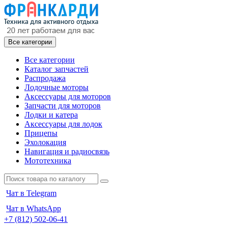
Все категории
Все категории
Каталог запчастей
Распродажа
Лодочные моторы
Аксессуары для моторов
Запчасти для моторов
Лодки и катера
Аксессуары для лодок
Прицепы
Эхолокация
Навигация и радиосвязь
Мототехника
Чат в Telegram
Чат в WhatsApp
+7 (812) 502-06-41