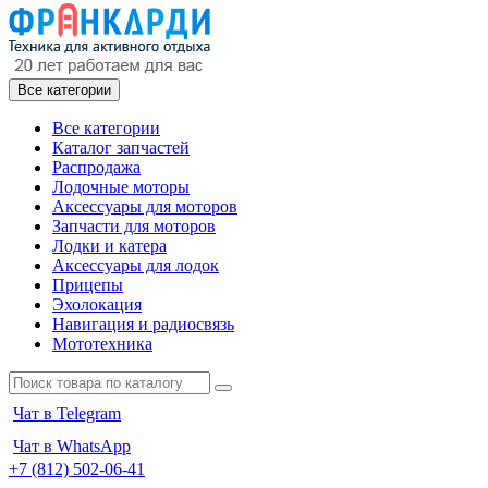
Все категории
Все категории
Каталог запчастей
Распродажа
Лодочные моторы
Аксессуары для моторов
Запчасти для моторов
Лодки и катера
Аксессуары для лодок
Прицепы
Эхолокация
Навигация и радиосвязь
Мототехника
Чат в Telegram
Чат в WhatsApp
+7 (812) 502-06-41