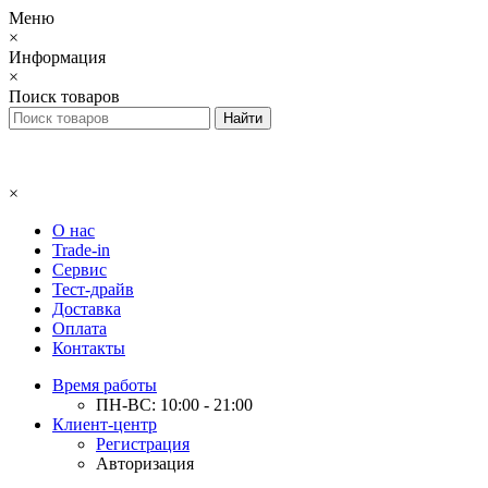
Меню
×
Информация
×
Поиск товаров
×
О нас
Trade-in
Сервис
Тест-драйв
Доставка
Оплата
Контакты
Время работы
ПН-ВС: 10:00 - 21:00
Клиент-центр
Регистрация
Авторизация