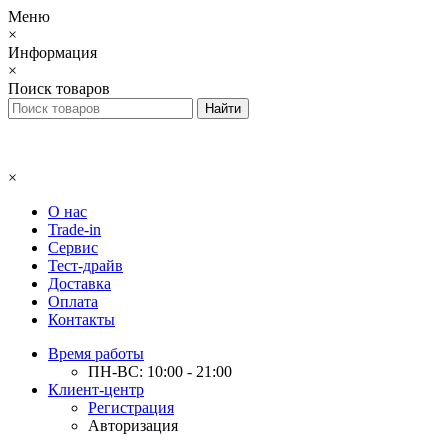
Меню
×
Информация
×
Поиск товаров
×
О нас
Trade-in
Сервис
Тест-драйв
Доставка
Оплата
Контакты
Время работы
ПН-ВС: 10:00 - 21:00
Клиент-центр
Регистрация
Авторизация