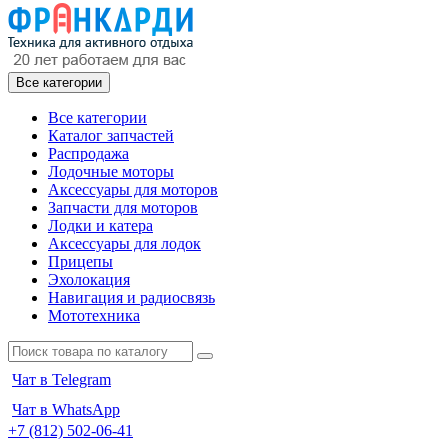
Все категории
Все категории
Каталог запчастей
Распродажа
Лодочные моторы
Аксессуары для моторов
Запчасти для моторов
Лодки и катера
Аксессуары для лодок
Прицепы
Эхолокация
Навигация и радиосвязь
Мототехника
Чат в Telegram
Чат в WhatsApp
+7 (812) 502-06-41