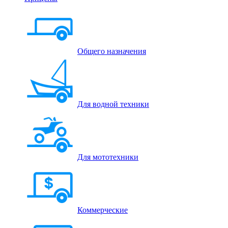
Общего назначения
Для водной техники
Для мототехники
Коммерческие