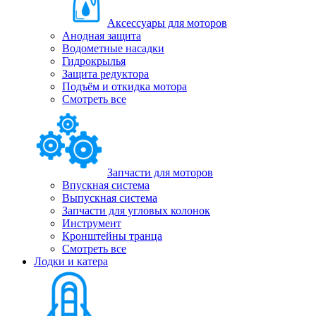
Аксессуары для моторов
Анодная защита
Водометные насадки
Гидрокрылья
Защита редуктора
Подъём и откидка мотора
Смотреть все
Запчасти для моторов
Впускная система
Выпускная система
Запчасти для угловых колонок
Инструмент
Кронштейны транца
Смотреть все
Лодки и катера