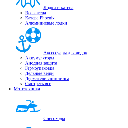
Лодки и катера
Все катера
Катера Phoenix
Алюминиевые лодки
Аксессуары для лодок
Аккумуляторы
Анодная защита
Гермоупаковка
Дельные вещи
Держатели спиннинга
Смотреть все
Мототехника
Снегоходы