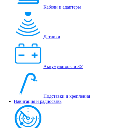
Кабели и адаптеры
Датчики
Аккумуляторы и ЗУ
Подставки и крепления
Навигация и радиосвязь