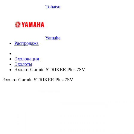
Tohatsu
Yamaha
Распродажа
Эхолокация
Эхолоты
Эхолот Garmin STRIKER Plus 7SV
Эхолот Garmin STRIKER Plus 7SV