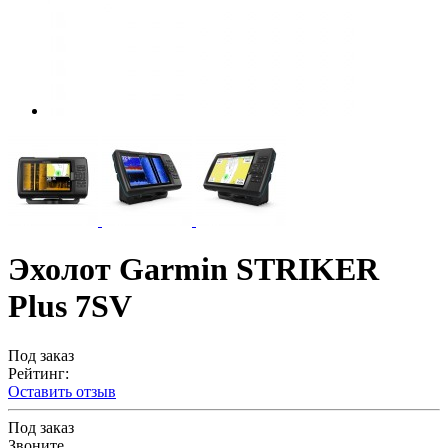
Эхолот Garmin STRIKER
Plus 7SV
Под заказ
Рейтинг:
Оставить отзыв
Под заказ
Звоните