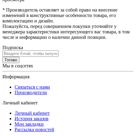
* Производитель оставляет за собой право на внесение
изменений в конструктивные особенности товара, его
комплектацию и дизайн.
Пожалуйста, перед совершением покупки уточняйте у
менеджера характеристики интересующего вас товара, в том
числе и информацию о наличии данной позиции.
Подписка
Готово
Мы в соцсетях
Информация
Связаться с нами
Производители
Личный кабинет
Личный кабинет
История заказов
Мои закладки
Рассылка новостей