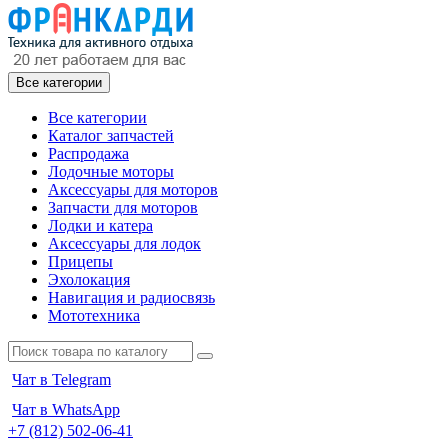
Все категории
Все категории
Каталог запчастей
Распродажа
Лодочные моторы
Аксессуары для моторов
Запчасти для моторов
Лодки и катера
Аксессуары для лодок
Прицепы
Эхолокация
Навигация и радиосвязь
Мототехника
Чат в Telegram
Чат в WhatsApp
+7 (812) 502-06-41