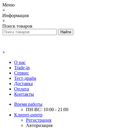
Меню
×
Информация
×
Поиск товаров
×
О нас
Trade-in
Сервис
Тест-драйв
Доставка
Оплата
Контакты
Время работы
ПН-ВС: 10:00 - 21:00
Клиент-центр
Регистрация
Авторизация