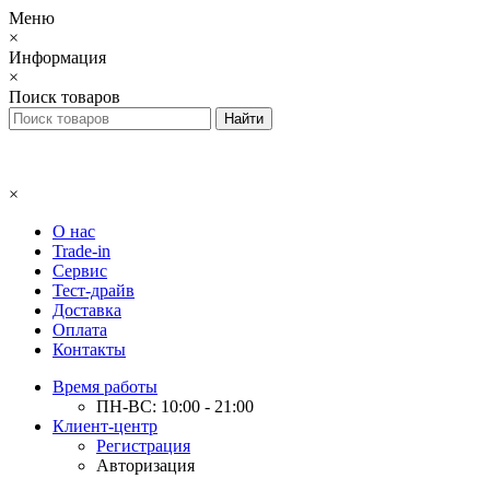
Меню
×
Информация
×
Поиск товаров
×
О нас
Trade-in
Сервис
Тест-драйв
Доставка
Оплата
Контакты
Время работы
ПН-ВС: 10:00 - 21:00
Клиент-центр
Регистрация
Авторизация