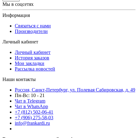
Мы в соцсетях
Информация
Связаться с нами
Производители
Личный кабинет
Личный кабинет
История заказов
Мои закладки
Рассылка новостей
Наши контакты
Россия, Санкт-Петербург, ул. Полевая Сабировская, д. 49
Пн-Вс: 10 - 21
Чат в Telegram
Чат в WhatsApp
+7 (812) 502-06-41
+7 (906) 275-58-03
info@frankardi.ru