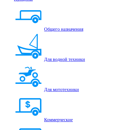
Общего назначения
Для водной техники
Для мототехники
Коммерческие