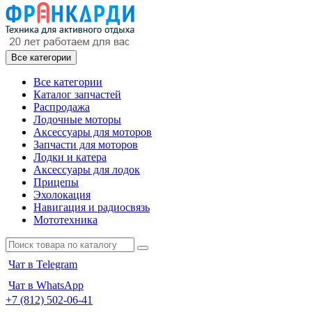
Все категории
Все категории
Каталог запчастей
Распродажа
Лодочные моторы
Аксессуары для моторов
Запчасти для моторов
Лодки и катера
Аксессуары для лодок
Прицепы
Эхолокация
Навигация и радиосвязь
Мототехника
Чат в Telegram
Чат в WhatsApp
+7 (812) 502-06-41