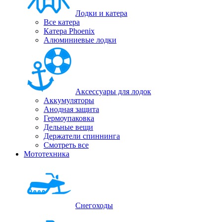
Лодки и катера
Все катера
Катера Phoenix
Алюминиевые лодки
Аксессуары для лодок
Аккумуляторы
Анодная защита
Гермоупаковка
Дельные вещи
Держатели спиннинга
Смотреть все
Мототехника
Снегоходы