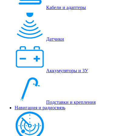
Кабели и адаптеры
Датчики
Аккумуляторы и ЗУ
Подставки и крепления
Навигация и радиосвязь