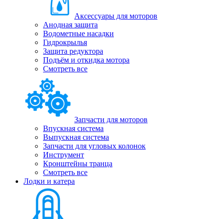
Аксессуары для моторов
Анодная защита
Водометные насадки
Гидрокрылья
Защита редуктора
Подъём и откидка мотора
Смотреть все
Запчасти для моторов
Впускная система
Выпускная система
Запчасти для угловых колонок
Инструмент
Кронштейны транца
Смотреть все
Лодки и катера