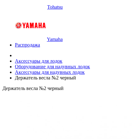
Tohatsu
Yamaha
Распродажа
Аксессуары для лодок
Оборудование для надувных лодок
Аксессуары для надувных лодок
Держатель весла №2 черный
Держатель весла №2 черный