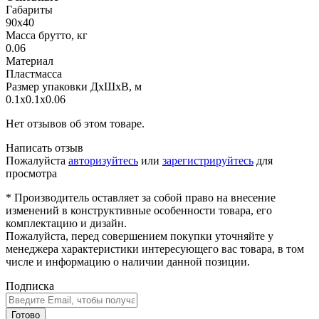
Габариты
90х40
Масса брутто, кг
0.06
Материал
Пластмасса
Размер упаковки ДхШхВ, м
0.1x0.1x0.06
Нет отзывов об этом товаре.
Написать отзыв
Пожалуйста
авторизуйтесь
или
зарегистрируйтесь
для
просмотра
* Производитель оставляет за собой право на внесение
изменений в конструктивные особенности товара, его
комплектацию и дизайн.
Пожалуйста, перед совершением покупки уточняйте у
менеджера характеристики интересующего вас товара, в том
числе и информацию о наличии данной позиции.
Подписка
Готово