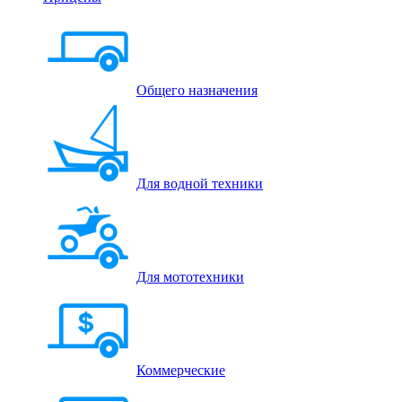
Общего назначения
Для водной техники
Для мототехники
Коммерческие