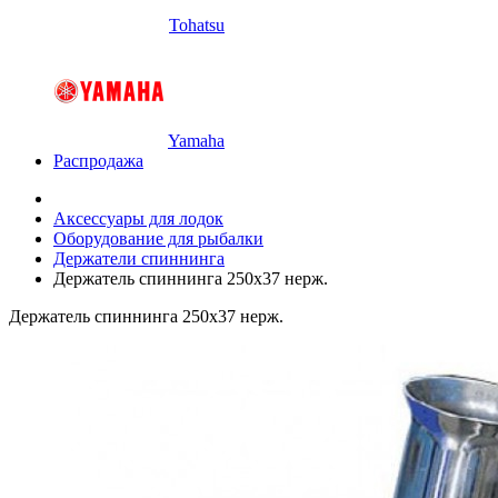
Tohatsu
Yamaha
Распродажа
Аксессуары для лодок
Оборудование для рыбалки
Держатели спиннинга
Держатель спиннинга 250х37 нерж.
Держатель спиннинга 250х37 нерж.