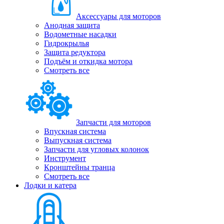
Аксессуары для моторов
Анодная защита
Водометные насадки
Гидрокрылья
Защита редуктора
Подъём и откидка мотора
Смотреть все
Запчасти для моторов
Впускная система
Выпускная система
Запчасти для угловых колонок
Инструмент
Кронштейны транца
Смотреть все
Лодки и катера