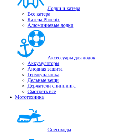
Лодки и катера
Все катера
Катера Phoenix
Алюминиевые лодки
Аксессуары для лодок
Аккумуляторы
Анодная защита
Гермоупаковка
Дельные вещи
Держатели спиннинга
Смотреть все
Мототехника
Снегоходы