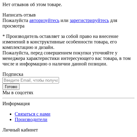
Нет отзывов об этом товаре.
Написать отзыв
Пожалуйста
авторизуйтесь
или
зарегистрируйтесь
для
просмотра
* Производитель оставляет за собой право на внесение
изменений в конструктивные особенности товара, его
комплектацию и дизайн.
Пожалуйста, перед совершением покупки уточняйте у
менеджера характеристики интересующего вас товара, в том
числе и информацию о наличии данной позиции.
Подписка
Готово
Мы в соцсетях
Информация
Связаться с нами
Производители
Личный кабинет