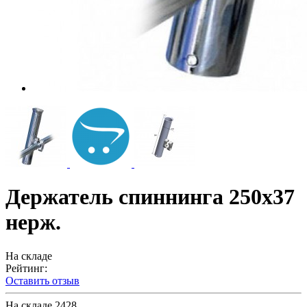
Держатель спиннинга 250х37
нерж.
На складе
Рейтинг:
Оставить отзыв
На складе
2428