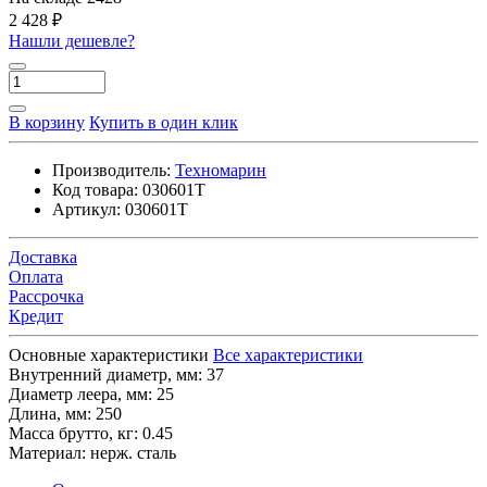
2 428 ₽
Нашли дешевле?
В корзину
Купить в один клик
Производитель:
Техномарин
Код товара:
030601T
Артикул:
030601T
Доставка
Оплата
Рассрочка
Кредит
Основные характеристики
Все характеристики
Внутренний диаметр, мм:
37
Диаметр леера, мм:
25
Длина, мм:
250
Масса брутто, кг:
0.45
Материал:
нерж. сталь