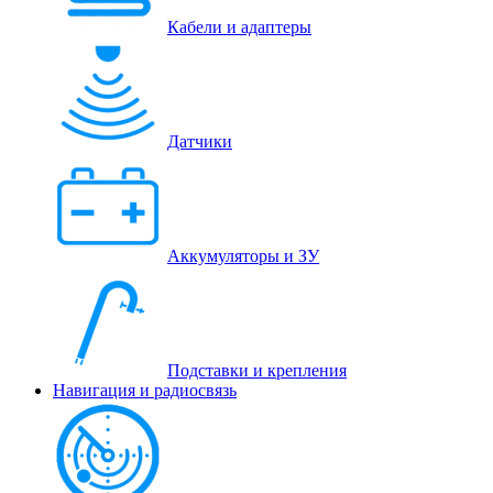
Кабели и адаптеры
Датчики
Аккумуляторы и ЗУ
Подставки и крепления
Навигация и радиосвязь