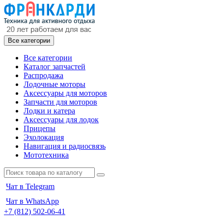
Все категории
Все категории
Каталог запчастей
Распродажа
Лодочные моторы
Аксессуары для моторов
Запчасти для моторов
Лодки и катера
Аксессуары для лодок
Прицепы
Эхолокация
Навигация и радиосвязь
Мототехника
Чат в Telegram
Чат в WhatsApp
+7 (812) 502-06-41