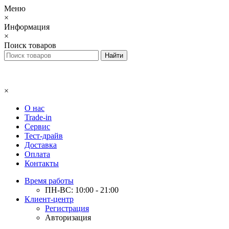
Меню
×
Информация
×
Поиск товаров
×
О нас
Trade-in
Сервис
Тест-драйв
Доставка
Оплата
Контакты
Время работы
ПН-ВС: 10:00 - 21:00
Клиент-центр
Регистрация
Авторизация