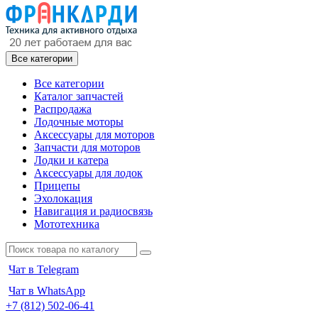
Все категории
Все категории
Каталог запчастей
Распродажа
Лодочные моторы
Аксессуары для моторов
Запчасти для моторов
Лодки и катера
Аксессуары для лодок
Прицепы
Эхолокация
Навигация и радиосвязь
Мототехника
Чат в Telegram
Чат в WhatsApp
+7 (812) 502-06-41