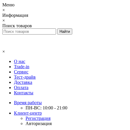
Меню
×
Информация
×
Поиск товаров
×
О нас
Trade-in
Сервис
Тест-драйв
Доставка
Оплата
Контакты
Время работы
ПН-ВС: 10:00 - 21:00
Клиент-центр
Регистрация
Авторизация