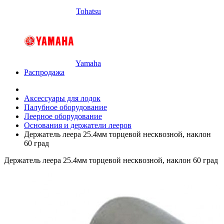
Tohatsu
Yamaha
Распродажа
Аксессуары для лодок
Палубное оборудование
Леерное оборудование
Основания и держатели лееров
Держатель леера 25.4мм торцевой несквозной, наклон
60 град
Держатель леера 25.4мм торцевой несквозной, наклон 60 град