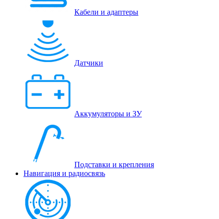
Кабели и адаптеры
Датчики
Аккумуляторы и ЗУ
Подставки и крепления
Навигация и радиосвязь