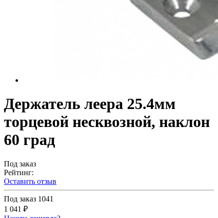
Держатель леера 25.4мм
торцевой несквозной, наклон
60 град
Под заказ
Рейтинг:
Оставить отзыв
Под заказ
1041
1 041 ₽