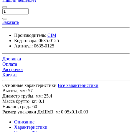
Нашли дешевле?
Заказать
Производитель:
CIM
Код товара:
0635-0125
Артикул:
0635-0125
Доставка
Оплата
Рассрочка
Кредит
Основные характеристики
Все характеристики
Высота, мм:
57
Диаметр трубы, мм:
25,4
Масса брутто, кг:
0.1
Наклон, град.:
60
Размер упаковки ДхШхВ, м:
0.05x0.1x0.03
Описание
Характеристики