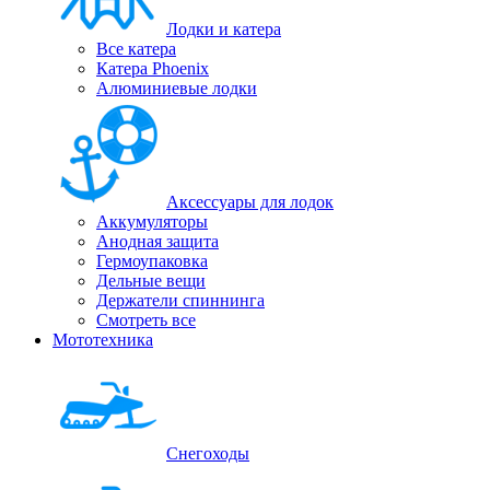
Лодки и катера
Все катера
Катера Phoenix
Алюминиевые лодки
Аксессуары для лодок
Аккумуляторы
Анодная защита
Гермоупаковка
Дельные вещи
Держатели спиннинга
Смотреть все
Мототехника
Снегоходы