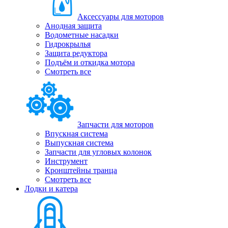
Аксессуары для моторов
Анодная защита
Водометные насадки
Гидрокрылья
Защита редуктора
Подъём и откидка мотора
Смотреть все
Запчасти для моторов
Впускная система
Выпускная система
Запчасти для угловых колонок
Инструмент
Кронштейны транца
Смотреть все
Лодки и катера