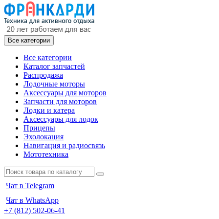
Все категории
Все категории
Каталог запчастей
Распродажа
Лодочные моторы
Аксессуары для моторов
Запчасти для моторов
Лодки и катера
Аксессуары для лодок
Прицепы
Эхолокация
Навигация и радиосвязь
Мототехника
Чат в Telegram
Чат в WhatsApp
+7 (812) 502-06-41