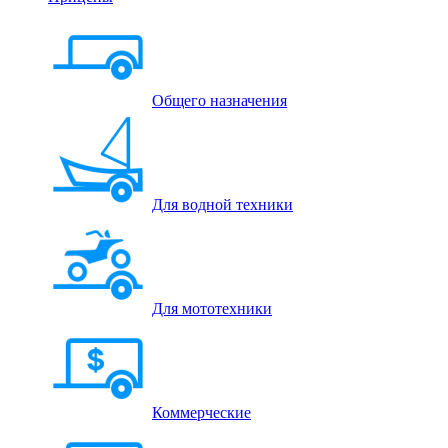
Общего назначения
Для водной техники
Для мототехники
Коммерческие