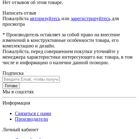
Нет отзывов об этом товаре.
Написать отзыв
Пожалуйста
авторизуйтесь
или
зарегистрируйтесь
для
просмотра
* Производитель оставляет за собой право на внесение
изменений в конструктивные особенности товара, его
комплектацию и дизайн.
Пожалуйста, перед совершением покупки уточняйте у
менеджера характеристики интересующего вас товара, в том
числе и информацию о наличии данной позиции.
Подписка
Готово
Мы в соцсетях
Информация
Связаться с нами
Производители
Личный кабинет