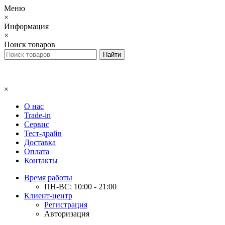
Меню
×
Информация
×
Поиск товаров
×
О нас
Trade-in
Сервис
Тест-драйв
Доставка
Оплата
Контакты
Время работы
ПН-ВС: 10:00 - 21:00
Клиент-центр
Регистрация
Авторизация