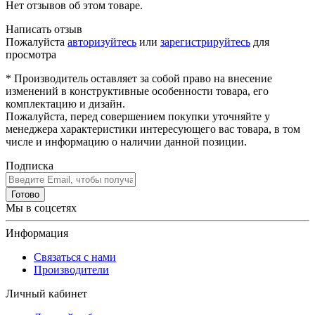
Нет отзывов об этом товаре.
Написать отзыв
Пожалуйста
авторизуйтесь
или
зарегистрируйтесь
для
просмотра
* Производитель оставляет за собой право на внесение
изменений в конструктивные особенности товара, его
комплектацию и дизайн.
Пожалуйста, перед совершением покупки уточняйте у
менеджера характеристики интересующего вас товара, в том
числе и информацию о наличии данной позиции.
Подписка
Готово
Мы в соцсетях
Информация
Связаться с нами
Производители
Личный кабинет