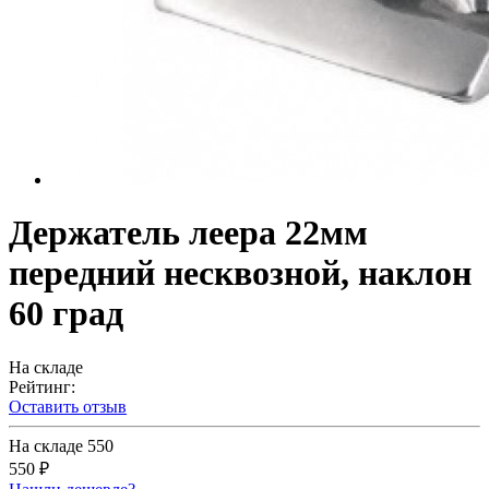
Держатель леера 22мм
передний несквозной, наклон
60 град
На складе
Рейтинг:
Оставить отзыв
На складе
550
550 ₽