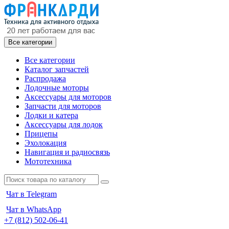
Все категории
Все категории
Каталог запчастей
Распродажа
Лодочные моторы
Аксессуары для моторов
Запчасти для моторов
Лодки и катера
Аксессуары для лодок
Прицепы
Эхолокация
Навигация и радиосвязь
Мототехника
Чат в Telegram
Чат в WhatsApp
+7 (812) 502-06-41