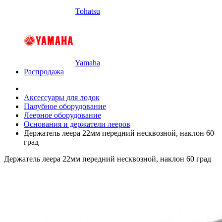
Tohatsu
Yamaha
Распродажа
Аксессуары для лодок
Палубное оборудование
Леерное оборудование
Основания и держатели лееров
Держатель леера 22мм передний несквозной, наклон 60
град
Держатель леера 22мм передний несквозной, наклон 60 град