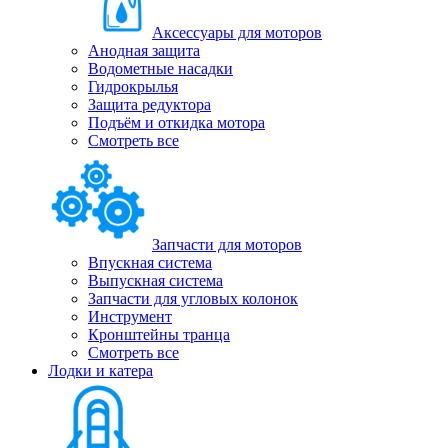
Аксессуары для моторов
Анодная защита
Водометные насадки
Гидрокрылья
Защита редуктора
Подъём и откидка мотора
Смотреть все
Запчасти для моторов
Впускная система
Выпускная система
Запчасти для угловых колонок
Инструмент
Кронштейны транца
Смотреть все
Лодки и катера