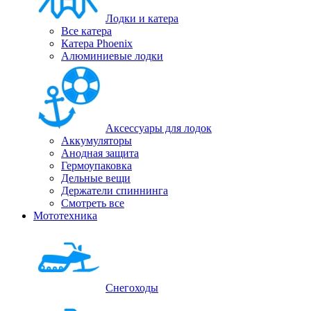
Лодки и катера
Все катера
Катера Phoenix
Алюминиевые лодки
Аксессуары для лодок
Аккумуляторы
Анодная защита
Гермоупаковка
Дельные вещи
Держатели спиннинга
Смотреть все
Мототехника
Снегоходы