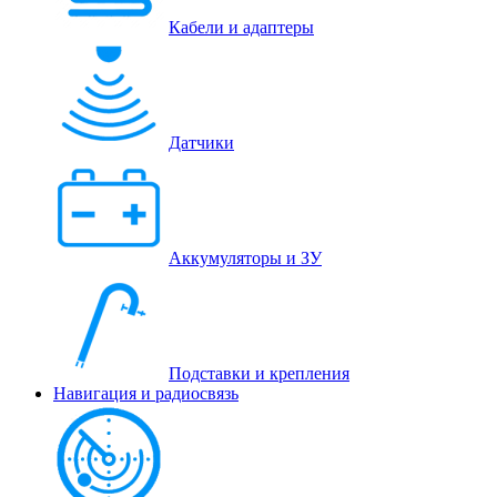
Кабели и адаптеры
Датчики
Аккумуляторы и ЗУ
Подставки и крепления
Навигация и радиосвязь