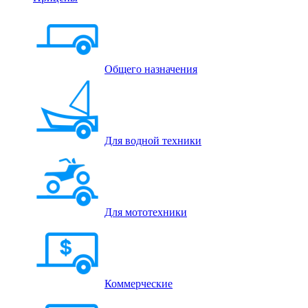
Общего назначения
Для водной техники
Для мототехники
Коммерческие