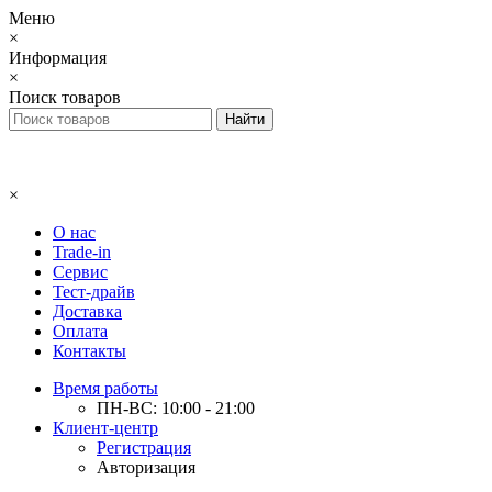
Меню
×
Информация
×
Поиск товаров
×
О нас
Trade-in
Сервис
Тест-драйв
Доставка
Оплата
Контакты
Время работы
ПН-ВС: 10:00 - 21:00
Клиент-центр
Регистрация
Авторизация