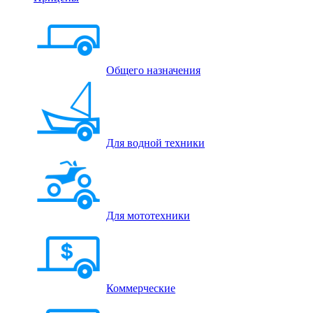
Общего назначения
Для водной техники
Для мототехники
Коммерческие