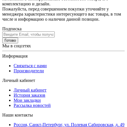
комплектацию и дизайн.
Пожалуйста, перед совершением покупки уточняйте у
менеджера характеристики интересующего вас товара, в том
числе и информацию о наличии данной позиции.
Подписка
Готово
Мы в соцсетях
Информация
Связаться с нами
Производители
Личный кабинет
Личный кабинет
История заказов
Мои закладки
Рассылка новостей
Наши контакты
Россия, Санкт-Петербург, ул. Полевая Сабировская, д. 49