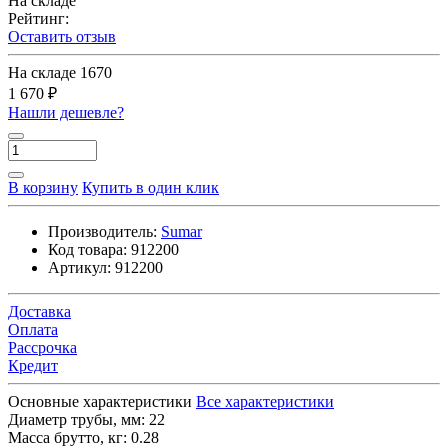
На складе
Рейтинг:
Оставить отзыв
На складе
1670
1 670 ₽
Нашли дешевле?
В корзину
Купить в один клик
Производитель:
Sumar
Код товара:
912200
Артикул:
912200
Доставка
Оплата
Рассрочка
Кредит
Основные характеристики
Все характеристики
Диаметр трубы, мм:
22
Масса брутто, кг:
0.28