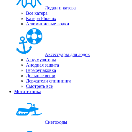
Лодки и катера
Все катера
Катера Phoenix
Алюминиевые лодки
Аксессуары для лодок
Аккумуляторы
Анодная защита
Гермоупаковка
Дельные вещи
Держатели спиннинга
Смотреть все
Мототехника
Снегоходы