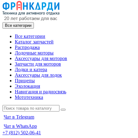
Все категории
Все категории
Каталог запчастей
Распродажа
Лодочные моторы
Аксессуары для моторов
Запчасти для моторов
Лодки и катера
Аксессуары для лодок
Прицепы
Эхолокация
Навигация и радиосвязь
Мототехника
Чат в Telegram
Чат в WhatsApp
+7 (812) 502-06-41