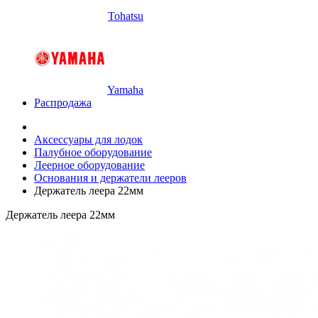
Tohatsu
Yamaha
Распродажа
Аксессуары для лодок
Палубное оборудование
Леерное оборудование
Основания и держатели лееров
Держатель леера 22мм
Держатель леера 22мм