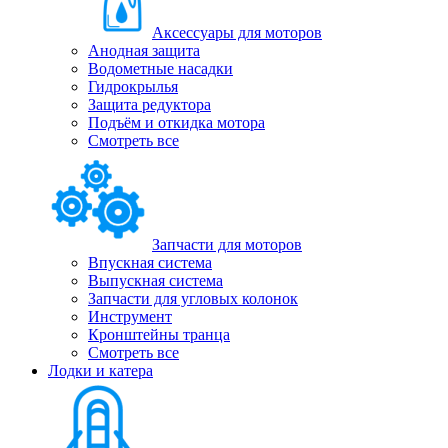
Аксессуары для моторов
Анодная защита
Водометные насадки
Гидрокрылья
Защита редуктора
Подъём и откидка мотора
Смотреть все
Запчасти для моторов
Впускная система
Выпускная система
Запчасти для угловых колонок
Инструмент
Кронштейны транца
Смотреть все
Лодки и катера