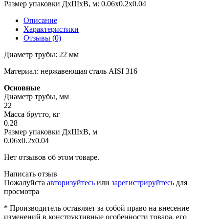
Размер упаковки ДхШхВ, м:
0.06x0.2x0.04
Описание
Характеристики
Отзывы (0)
Диаметр трубы: 22 мм
Материал: нержавеющая сталь AISI 316
Основные
Диаметр трубы, мм
22
Масса брутто, кг
0.28
Размер упаковки ДхШхВ, м
0.06x0.2x0.04
Нет отзывов об этом товаре.
Написать отзыв
Пожалуйста
авторизуйтесь
или
зарегистрируйтесь
для
просмотра
* Производитель оставляет за собой право на внесение
изменений в конструктивные особенности товара, его