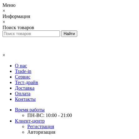
Меню
×
Информация
×
Поиск товаров
×
О нас
Trade-in
Сервис
Тест-драйв
Доставка
Оплата
Контакты
Время работы
ПН-ВС: 10:00 - 21:00
Клиент-центр
Регистрация
Авторизация