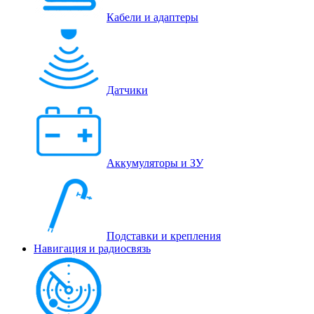
Кабели и адаптеры
Датчики
Аккумуляторы и ЗУ
Подставки и крепления
Навигация и радиосвязь