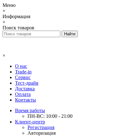
Меню
×
Информация
×
Поиск товаров
×
О нас
Trade-in
Сервис
Тест-драйв
Доставка
Оплата
Контакты
Время работы
ПН-ВС: 10:00 - 21:00
Клиент-центр
Регистрация
Авторизация