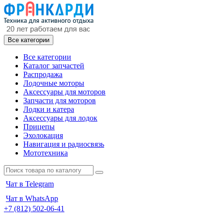
Все категории
Все категории
Каталог запчастей
Распродажа
Лодочные моторы
Аксессуары для моторов
Запчасти для моторов
Лодки и катера
Аксессуары для лодок
Прицепы
Эхолокация
Навигация и радиосвязь
Мототехника
Чат в Telegram
Чат в WhatsApp
+7 (812) 502-06-41