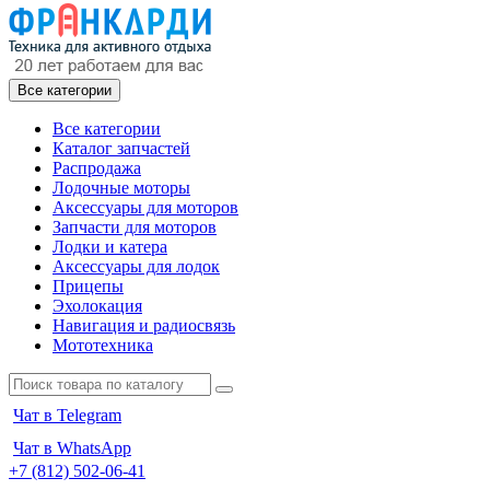
Все категории
Все категории
Каталог запчастей
Распродажа
Лодочные моторы
Аксессуары для моторов
Запчасти для моторов
Лодки и катера
Аксессуары для лодок
Прицепы
Эхолокация
Навигация и радиосвязь
Мототехника
Чат в Telegram
Чат в WhatsApp
+7 (812) 502-06-41