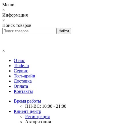
Меню
×
Информация
×
Поиск товаров
×
О нас
Trade-in
Сервис
Тест-драйв
Доставка
Оплата
Контакты
Время работы
ПН-ВС: 10:00 - 21:00
Клиент-центр
Регистрация
Авторизация