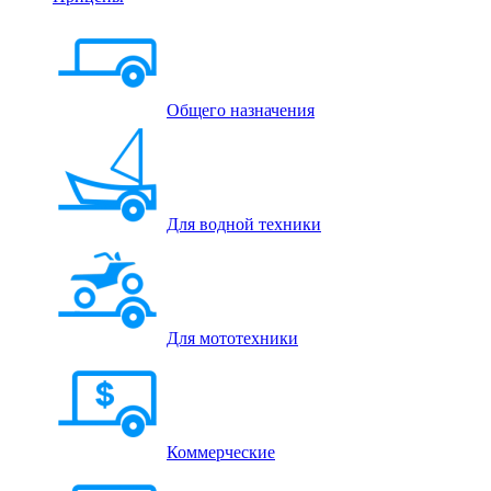
Общего назначения
Для водной техники
Для мототехники
Коммерческие