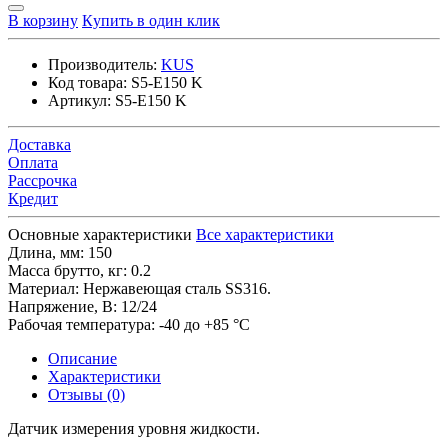
В корзину
Купить в один клик
Производитель:
KUS
Код товара:
S5-E150 K
Артикул:
S5-E150 K
Доставка
Оплата
Рассрочка
Кредит
Основные характеристики
Все характеристики
Длина, мм:
150
Масса брутто, кг:
0.2
Материал:
Нержавеющая сталь SS316.
Напряжение, В:
12/24
Рабочая температура:
-40 до +85 °C
Описание
Характеристики
Отзывы (0)
Датчик измерения уровня жидкости.