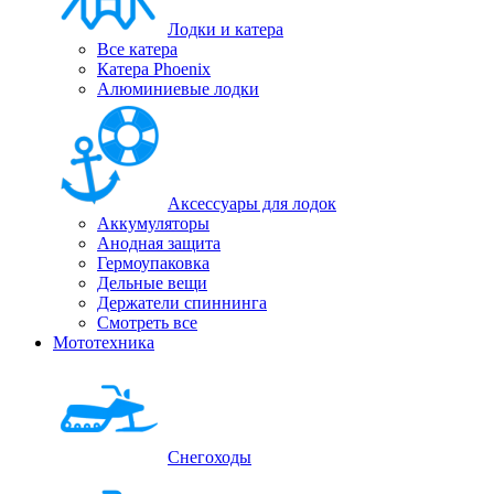
Лодки и катера
Все катера
Катера Phoenix
Алюминиевые лодки
Аксессуары для лодок
Аккумуляторы
Анодная защита
Гермоупаковка
Дельные вещи
Держатели спиннинга
Смотреть все
Мототехника
Снегоходы