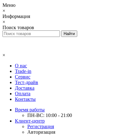
Меню
×
Информация
×
Поиск товаров
×
О нас
Trade-in
Сервис
Тест-драйв
Доставка
Оплата
Контакты
Время работы
ПН-ВС: 10:00 - 21:00
Клиент-центр
Регистрация
Авторизация