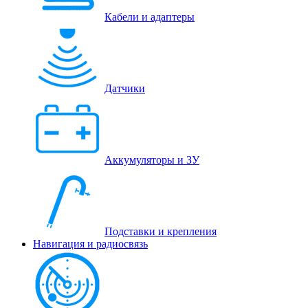
Кабели и адаптеры
Датчики
Аккумуляторы и ЗУ
Подставки и крепления
Навигация и радиосвязь