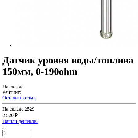
Датчик уровня воды/топлива
150мм, 0-190ohm
На складе
Рейтинг:
Оставить отзыв
На складе
2529
2 529 ₽
Нашли дешевле?