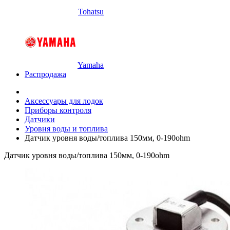
Tohatsu
Yamaha
Распродажа
Аксессуары для лодок
Приборы контроля
Датчики
Уровня воды и топлива
Датчик уровня воды/топлива 150мм, 0-190ohm
Датчик уровня воды/топлива 150мм, 0-190ohm