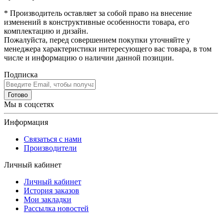
* Производитель оставляет за собой право на внесение
изменений в конструктивные особенности товара, его
комплектацию и дизайн.
Пожалуйста, перед совершением покупки уточняйте у
менеджера характеристики интересующего вас товара, в том
числе и информацию о наличии данной позиции.
Подписка
Готово
Мы в соцсетях
Информация
Связаться с нами
Производители
Личный кабинет
Личный кабинет
История заказов
Мои закладки
Рассылка новостей