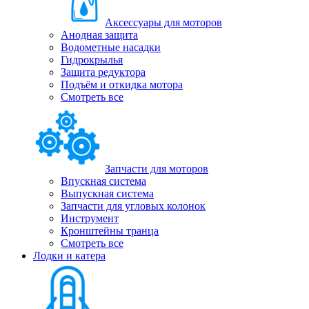
Аксессуары для моторов
Анодная защита
Водометные насадки
Гидрокрылья
Защита редуктора
Подъём и откидка мотора
Смотреть все
Запчасти для моторов
Впускная система
Выпускная система
Запчасти для угловых колонок
Инструмент
Кронштейны транца
Смотреть все
Лодки и катера