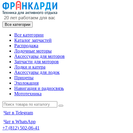
Все категории
Все категории
Каталог запчастей
Распродажа
Лодочные моторы
Аксессуары для моторов
Запчасти для моторов
Лодки и катера
Аксессуары для лодок
Прицепы
Эхолокация
Навигация и радиосвязь
Мототехника
Чат в Telegram
Чат в WhatsApp
+7 (812) 502-06-41