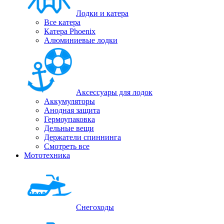
Лодки и катера
Все катера
Катера Phoenix
Алюминиевые лодки
Аксессуары для лодок
Аккумуляторы
Анодная защита
Гермоупаковка
Дельные вещи
Держатели спиннинга
Смотреть все
Мототехника
Снегоходы