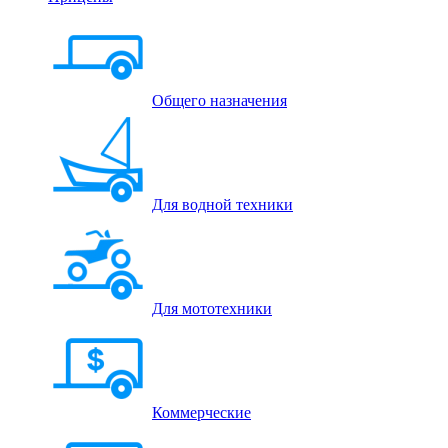
Общего назначения
Для водной техники
Для мототехники
Коммерческие