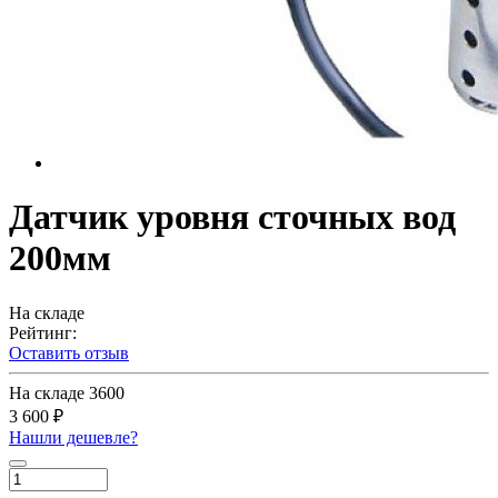
Датчик уровня сточных вод
200мм
На складе
Рейтинг:
Оставить отзыв
На складе
3600
3 600 ₽
Нашли дешевле?