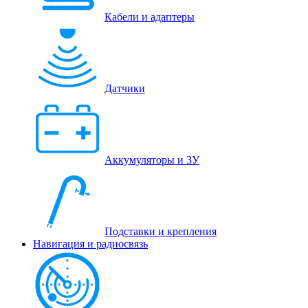
Кабели и адаптеры
Датчики
Аккумуляторы и ЗУ
Подставки и крепления
Навигация и радиосвязь