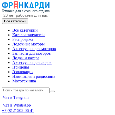
Все категории
Все категории
Каталог запчастей
Распродажа
Лодочные моторы
Аксессуары для моторов
Запчасти для моторов
Лодки и катера
Аксессуары для лодок
Прицепы
Эхолокация
Навигация и радиосвязь
Мототехника
Чат в Telegram
Чат в WhatsApp
+7 (812) 502-06-41