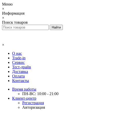
Меню
×
Информация
×
Поиск товаров
×
О нас
Trade-in
Сервис
Тест-драйв
Доставка
Оплата
Контакты
Время работы
ПН-ВС: 10:00 - 21:00
Клиент-центр
Регистрация
Авторизация