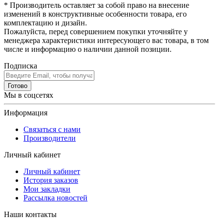
* Производитель оставляет за собой право на внесение
изменений в конструктивные особенности товара, его
комплектацию и дизайн.
Пожалуйста, перед совершением покупки уточняйте у
менеджера характеристики интересующего вас товара, в том
числе и информацию о наличии данной позиции.
Подписка
Готово
Мы в соцсетях
Информация
Связаться с нами
Производители
Личный кабинет
Личный кабинет
История заказов
Мои закладки
Рассылка новостей
Наши контакты