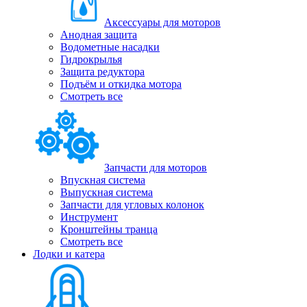
Аксессуары для моторов
Анодная защита
Водометные насадки
Гидрокрылья
Защита редуктора
Подъём и откидка мотора
Смотреть все
Запчасти для моторов
Впускная система
Выпускная система
Запчасти для угловых колонок
Инструмент
Кронштейны транца
Смотреть все
Лодки и катера