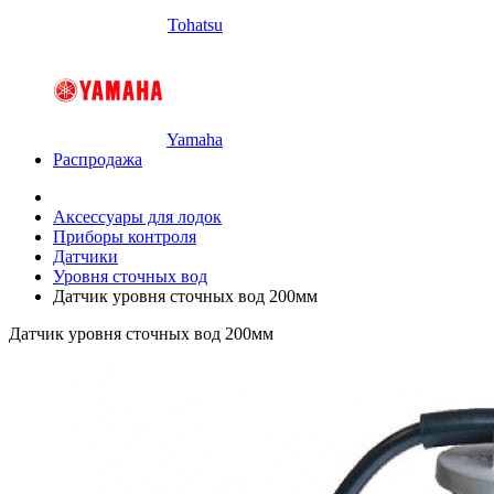
Tohatsu
Yamaha
Распродажа
Аксессуары для лодок
Приборы контроля
Датчики
Уровня сточных вод
Датчик уровня сточных вод 200мм
Датчик уровня сточных вод 200мм