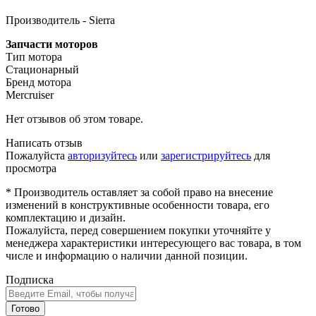
Производитель - Sierra
Запчасти моторов
Тип мотора
Стационарный
Бренд мотора
Mercruiser
Нет отзывов об этом товаре.
Написать отзыв
Пожалуйста
авторизуйтесь
или
зарегистрируйтесь
для
просмотра
* Производитель оставляет за собой право на внесение
изменений в конструктивные особенности товара, его
комплектацию и дизайн.
Пожалуйста, перед совершением покупки уточняйте у
менеджера характеристики интересующего вас товара, в том
числе и информацию о наличии данной позиции.
Подписка
Готово