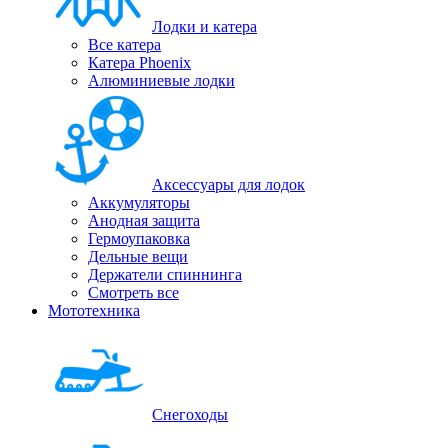
Лодки и катера
Все катера
Катера Phoenix
Алюминиевые лодки
Аксессуары для лодок
Аккумуляторы
Анодная защита
Гермоупаковка
Дельные вещи
Держатели спиннинга
Смотреть все
Мототехника
Снегоходы