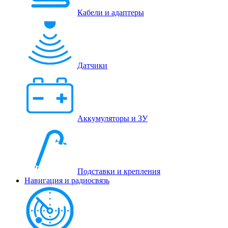
Кабели и адаптеры
Датчики
Аккумуляторы и ЗУ
Подставки и крепления
Навигация и радиосвязь