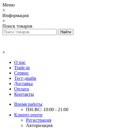
Меню
×
Информация
×
Поиск товаров
×
О нас
Trade-in
Сервис
Тест-драйв
Доставка
Оплата
Контакты
Время работы
ПН-ВС: 10:00 - 21:00
Клиент-центр
Регистрация
Авторизация