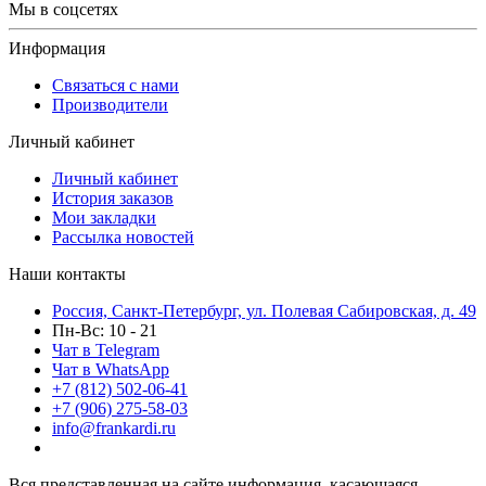
Мы в соцсетях
Информация
Связаться с нами
Производители
Личный кабинет
Личный кабинет
История заказов
Мои закладки
Рассылка новостей
Наши контакты
Россия, Санкт-Петербург, ул. Полевая Сабировская, д. 49
Пн-Вс: 10 - 21
Чат в Telegram
Чат в WhatsApp
+7 (812) 502-06-41
+7 (906) 275-58-03
info@frankardi.ru
Вся представленная на сайте информация, касающаяся