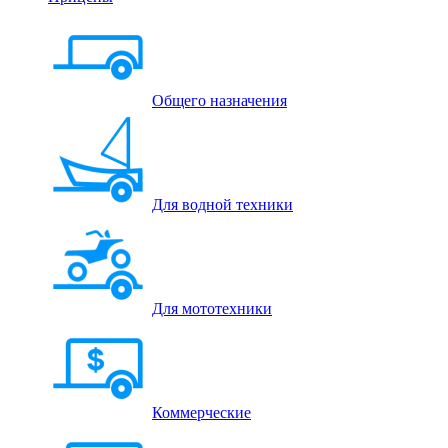
Общего назначения
Для водной техники
Для мототехники
Коммерческие