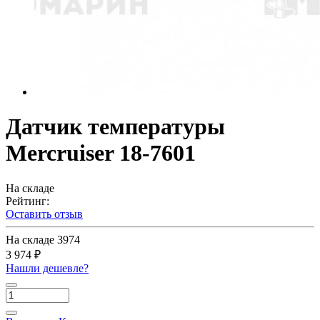
Датчик температуры
Mercruiser 18-7601
На складе
Рейтинг:
Оставить отзыв
На складе
3974
3 974 ₽
Нашли дешевле?