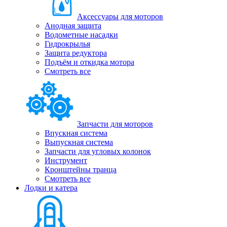
Аксессуары для моторов
Анодная защита
Водометные насадки
Гидрокрылья
Защита редуктора
Подъём и откидка мотора
Смотреть все
Запчасти для моторов
Впускная система
Выпускная система
Запчасти для угловых колонок
Инструмент
Кронштейны транца
Смотреть все
Лодки и катера