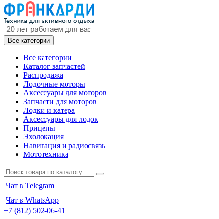
Все категории
Все категории
Каталог запчастей
Распродажа
Лодочные моторы
Аксессуары для моторов
Запчасти для моторов
Лодки и катера
Аксессуары для лодок
Прицепы
Эхолокация
Навигация и радиосвязь
Мототехника
Чат в Telegram
Чат в WhatsApp
+7 (812) 502-06-41