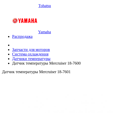
Tohatsu
Yamaha
Распродажа
Запчасти для моторов
Система охлаждения
Датчики температуры
Датчик температуры Mercruiser 18-7600
Датчик температуры Mercruiser 18-7601