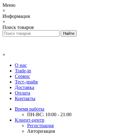
Меню
×
Информация
×
Поиск товаров
×
О нас
Trade-in
Сервис
Тест-драйв
Доставка
Оплата
Контакты
Время работы
ПН-ВС: 10:00 - 21:00
Клиент-центр
Регистрация
Авторизация