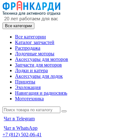
Все категории
Все категории
Каталог запчастей
Распродажа
Лодочные моторы
Аксессуары для моторов
Запчасти для моторов
Лодки и катера
Аксессуары для лодок
Прицепы
Эхолокация
Навигация и радиосвязь
Мототехника
Чат в Telegram
Чат в WhatsApp
+7 (812) 502-06-41