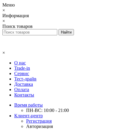
Меню
×
Информация
×
Поиск товаров
×
О нас
Trade-in
Сервис
Тест-драйв
Доставка
Оплата
Контакты
Время работы
ПН-ВС: 10:00 - 21:00
Клиент-центр
Регистрация
Авторизация