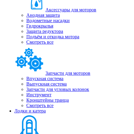
Аксессуары для моторов
Анодная защита
Водометные насадки
Гидрокрылья
Защита редуктора
Подъём и откидка мотора
Смотреть все
Запчасти для моторов
Впускная система
Выпускная система
Запчасти для угловых колонок
Инструмент
Кронштейны транца
Смотреть все
Лодки и катера