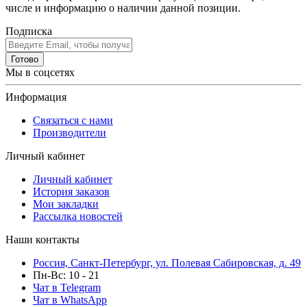
числе и информацию о наличии данной позиции.
Подписка
Готово
Мы в соцсетях
Информация
Связаться с нами
Производители
Личный кабинет
Личный кабинет
История заказов
Мои закладки
Рассылка новостей
Наши контакты
Россия, Санкт-Петербург, ул. Полевая Сабировская, д. 49
Пн-Вс: 10 - 21
Чат в Telegram
Чат в WhatsApp