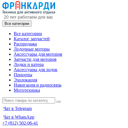
Все категории
Все категории
Каталог запчастей
Распродажа
Лодочные моторы
Аксессуары для моторов
Запчасти для моторов
Лодки и катера
Аксессуары для лодок
Прицепы
Эхолокация
Навигация и радиосвязь
Мототехника
Чат в Telegram
Чат в WhatsApp
+7 (812) 502-06-41