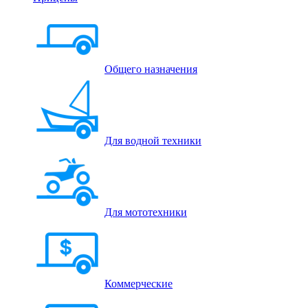
Общего назначения
Для водной техники
Для мототехники
Коммерческие