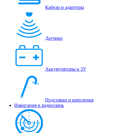
Кабели и адаптеры
Датчики
Аккумуляторы и ЗУ
Подставки и крепления
Навигация и радиосвязь