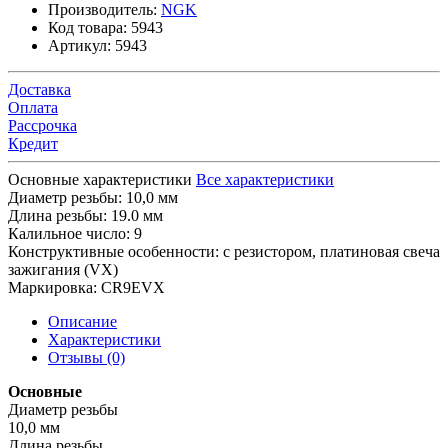
Производитель:
NGK
Код товара:
5943
Артикул:
5943
Доставка
Оплата
Рассрочка
Кредит
Основные характеристики
Все характеристики
Диаметр резьбы:
10,0 мм
Длина резьбы:
19.0 мм
Калильное число:
9
Конструктивные особенности:
с резистором, платиновая свеча
зажигания (VX)
Маркировка:
CR9EVX
Описание
Характеристики
Отзывы (0)
Основные
Диаметр резьбы
10,0 мм
Длина резьбы