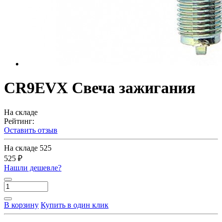
CR9EVX Свеча зажигания
На складе
Рейтинг:
Оставить отзыв
На складе
525
525 ₽
Нашли дешевле?
В корзину
Купить в один клик