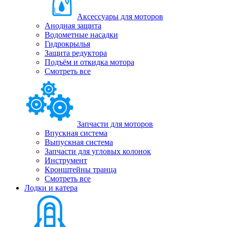
Аксессуары для моторов
Анодная защита
Водометные насадки
Гидрокрылья
Защита редуктора
Подъём и откидка мотора
Смотреть все
Запчасти для моторов
Впускная система
Выпускная система
Запчасти для угловых колонок
Инструмент
Кронштейны транца
Смотреть все
Лодки и катера