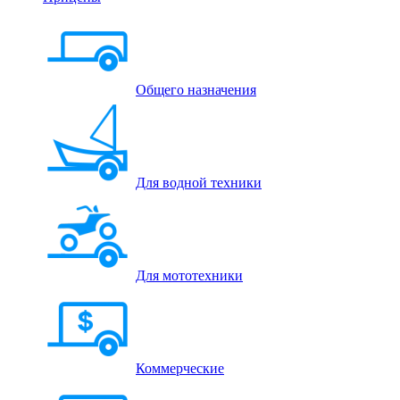
Общего назначения
Для водной техники
Для мототехники
Коммерческие