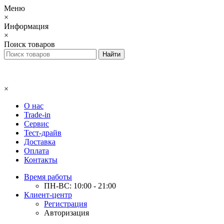
Меню
×
Информация
×
Поиск товаров
×
О нас
Trade-in
Сервис
Тест-драйв
Доставка
Оплата
Контакты
Время работы
ПН-ВС: 10:00 - 21:00
Клиент-центр
Регистрация
Авторизация