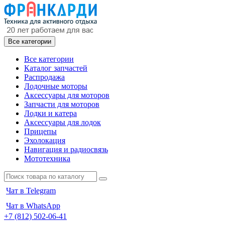
Все категории
Все категории
Каталог запчастей
Распродажа
Лодочные моторы
Аксессуары для моторов
Запчасти для моторов
Лодки и катера
Аксессуары для лодок
Прицепы
Эхолокация
Навигация и радиосвязь
Мототехника
Чат в Telegram
Чат в WhatsApp
+7 (812) 502-06-41