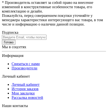
* Производитель оставляет за собой право на внесение
изменений в конструктивные особенности товара, его
комплектацию и дизайн.
Пожалуйста, перед совершением покупки уточняйте у
менеджера характеристики интересующего вас товара, в том
числе и информацию о наличии данной позиции.
Подписка
Готово
Мы в соцсетях
Информация
Связаться с нами
Производители
Личный кабинет
Личный кабинет
История заказов
Мои закладки
Рассылка новостей
Наши контакты