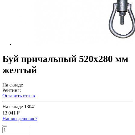
Буй причальный 520х280 мм
желтый
На складе
Рейтинг:
Оставить отзыв
На складе
13041
13 041 ₽
Нашли дешевле?