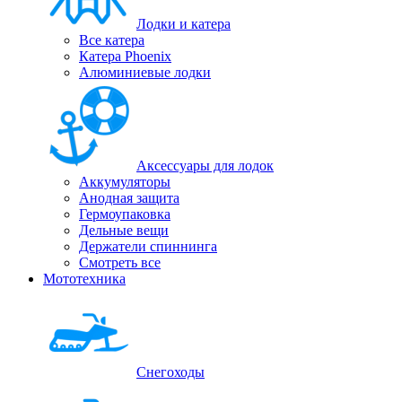
Лодки и катера
Все катера
Катера Phoenix
Алюминиевые лодки
Аксессуары для лодок
Аккумуляторы
Анодная защита
Гермоупаковка
Дельные вещи
Держатели спиннинга
Смотреть все
Мототехника
Снегоходы