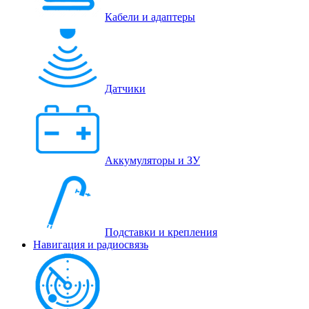
Кабели и адаптеры
Датчики
Аккумуляторы и ЗУ
Подставки и крепления
Навигация и радиосвязь