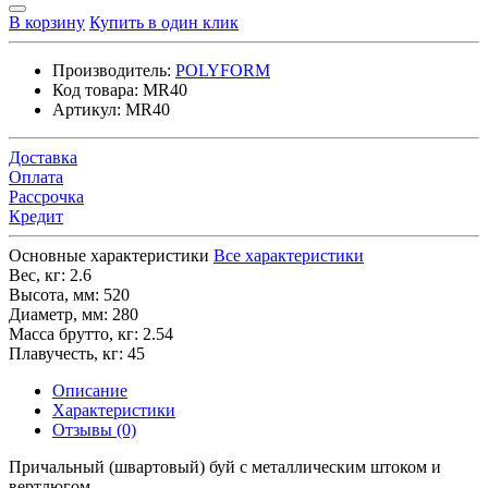
В корзину
Купить в один клик
Производитель:
POLYFORM
Код товара:
MR40
Артикул:
MR40
Доставка
Оплата
Рассрочка
Кредит
Основные характеристики
Все характеристики
Вес, кг:
2.6
Высота, мм:
520
Диаметр, мм:
280
Масса брутто, кг:
2.54
Плавучесть, кг:
45
Описание
Характеристики
Отзывы (0)
Причальный (швартовый) буй с металлическим штоком и
вертлюгом.