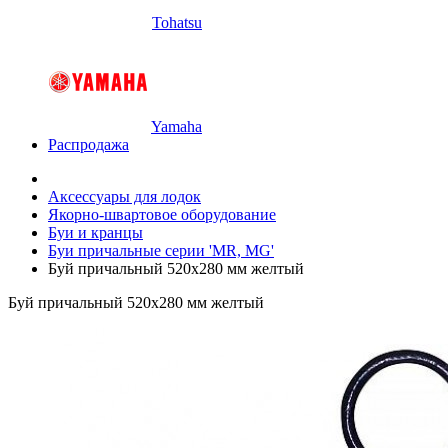
Tohatsu
Yamaha
Распродажа
Аксессуары для лодок
Якорно-швартовое оборудование
Буи и кранцы
Буи причальные серии 'MR, MG'
Буй причальный 520х280 мм желтый
Буй причальный 520х280 мм желтый