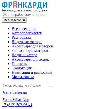
Все категории
Все категории
Каталог запчастей
Распродажа
Лодочные моторы
Аксессуары для моторов
Запчасти для моторов
Лодки и катера
Аксессуары для лодок
Прицепы
Эхолокация
Навигация и радиосвязь
Мототехника
Чат в Telegram
Чат в WhatsApp
+7 (812) 502-06-41