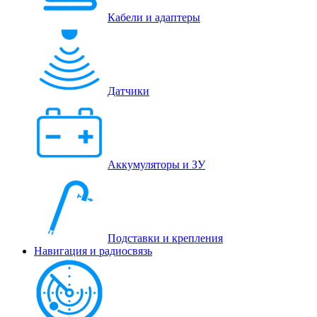
Кабели и адаптеры
Датчики
Аккумуляторы и ЗУ
Подставки и крепления
Навигация и радиосвязь