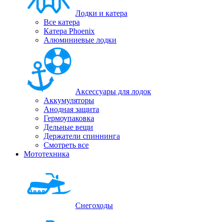
Лодки и катера
Все катера
Катера Phoenix
Алюминиевые лодки
Аксессуары для лодок
Аккумуляторы
Анодная защита
Гермоупаковка
Дельные вещи
Держатели спиннинга
Смотреть все
Мототехника
Снегоходы