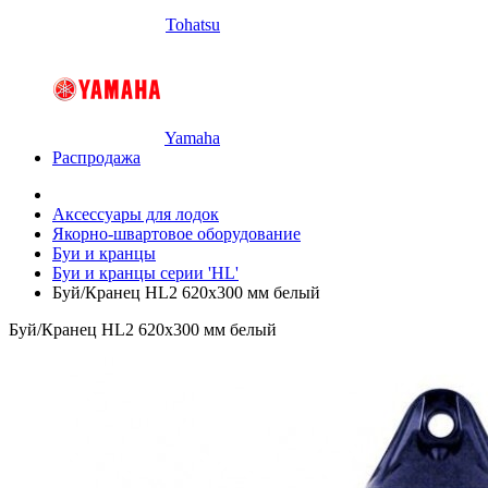
Tohatsu
Yamaha
Распродажа
Аксессуары для лодок
Якорно-швартовое оборудование
Буи и кранцы
Буи и кранцы серии 'HL'
Буй/Кранец HL2 620х300 мм белый
Буй/Кранец HL2 620х300 мм белый