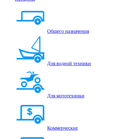
Общего назначения
Для водной техники
Для мототехники
Коммерческие