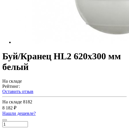
Буй/Кранец HL2 620х300 мм
белый
На складе
Рейтинг:
Оставить отзыв
На складе
8182
8 182 ₽
Нашли дешевле?