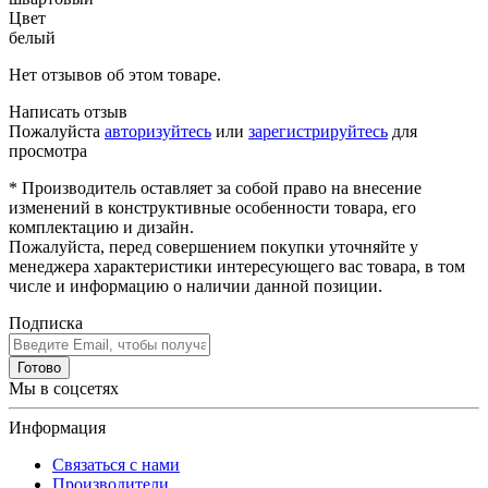
Цвет
белый
Нет отзывов об этом товаре.
Написать отзыв
Пожалуйста
авторизуйтесь
или
зарегистрируйтесь
для
просмотра
* Производитель оставляет за собой право на внесение
изменений в конструктивные особенности товара, его
комплектацию и дизайн.
Пожалуйста, перед совершением покупки уточняйте у
менеджера характеристики интересующего вас товара, в том
числе и информацию о наличии данной позиции.
Подписка
Готово
Мы в соцсетях
Информация
Связаться с нами
Производители