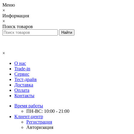
Меню
×
Информация
×
Поиск товаров
×
О нас
Trade-in
Сервис
Тест-драйв
Доставка
Оплата
Контакты
Время работы
ПН-ВС: 10:00 - 21:00
Клиент-центр
Регистрация
Авторизация