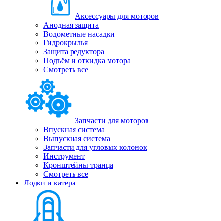
Аксессуары для моторов
Анодная защита
Водометные насадки
Гидрокрылья
Защита редуктора
Подъём и откидка мотора
Смотреть все
Запчасти для моторов
Впускная система
Выпускная система
Запчасти для угловых колонок
Инструмент
Кронштейны транца
Смотреть все
Лодки и катера