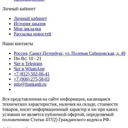
Личный кабинет
Личный кабинет
История заказов
Мои закладки
Рассылка новостей
Наши контакты
Россия, Санкт-Петербург, ул. Полевая Сабировская, д. 49
Пн-Вс: 10 - 21
Чат в Telegram
Чат в WhatsApp
+7 (812) 502-06-41
+7 (906) 275-58-03
info@frankardi.ru
Вся представленная на сайте информация, касающаяся
технических характеристик, наличия на складе, стоимости
товаров, носит информационный характер и ни при каких
условиях не является публичной офертой, определяемой
положениями Статьи 437(2) Гражданского кодекса РФ.