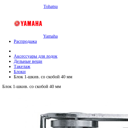
Tohatsu
Yamaha
Распродажа
Аксессуары для лодок
Дельные вещи
Такелаж
Блоки
Блок 1-шкив. со скобой 40 мм
Блок 1-шкив. со скобой 40 мм