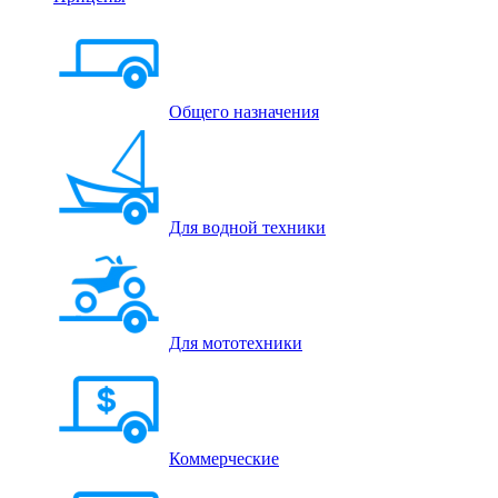
Общего назначения
Для водной техники
Для мототехники
Коммерческие