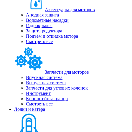
Аксессуары для моторов
Анодная защита
Водометные насадки
Гидрокрылья
Защита редуктора
Подъём и откидка мотора
Смотреть все
Запчасти для моторов
Впускная система
Выпускная система
Запчасти для угловых колонок
Инструмент
Кронштейны транца
Смотреть все
Лодки и катера