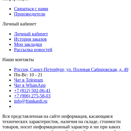
Связаться с нами
Производители
Личный кабинет
Личный кабинет
История заказов
Мои закладки
Рассылка новостей
Наши контакты
Россия, Санкт-Петербург, ул. Полевая Сабировская, д. 49
Пн-Вс: 10 - 21
Чат в Telegram
Чат в WhatsApp
+7 (812) 502-06-41
+7 (906) 275-58-03
info@frankardi.ru
Вся представленная на сайте информация, касающаяся
технических характеристик, наличия на складе, стоимости
товаров, носит информационный характер и ни при каких