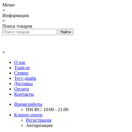
Меню
×
Информация
×
Поиск товаров
×
О нас
Trade-in
Сервис
Тест-драйв
Доставка
Оплата
Контакты
Время работы
ПН-ВС: 10:00 - 21:00
Клиент-центр
Регистрация
Авторизация