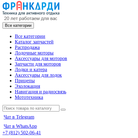
Все категории
Все категории
Каталог запчастей
Распродажа
Лодочные моторы
Аксессуары для моторов
Запчасти для моторов
Лодки и катера
Аксессуары для лодок
Прицепы
Эхолокация
Навигация и радиосвязь
Мототехника
Чат в Telegram
Чат в WhatsApp
+7 (812) 502-06-41