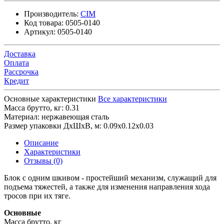
Производитель:
CIM
Код товара:
0505-0140
Артикул:
0505-0140
Доставка
Оплата
Рассрочка
Кредит
Основные характеристики
Все характеристики
Масса брутто, кг:
0.31
Материал:
нержавеющая сталь
Размер упаковки ДхШхВ, м:
0.09x0.12x0.03
Описание
Характеристики
Отзывы (0)
Блок с одним шкивом - простейший механизм, служащий для
подъема тяжестей, а также для изменения направления хода
тросов при их тяге.
Основные
Масса брутто, кг