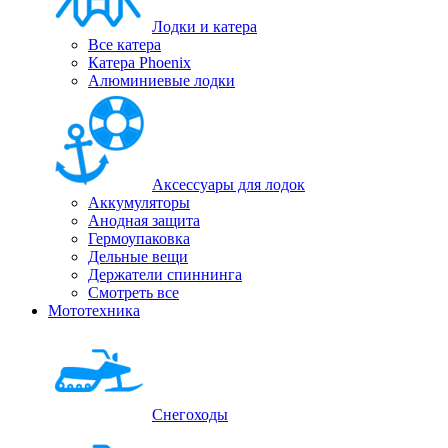
Лодки и катера
Все катера
Катера Phoenix
Алюминиевые лодки
Аксессуары для лодок
Аккумуляторы
Анодная защита
Гермоупаковка
Дельные вещи
Держатели спиннинга
Смотреть все
Мототехника
Снегоходы