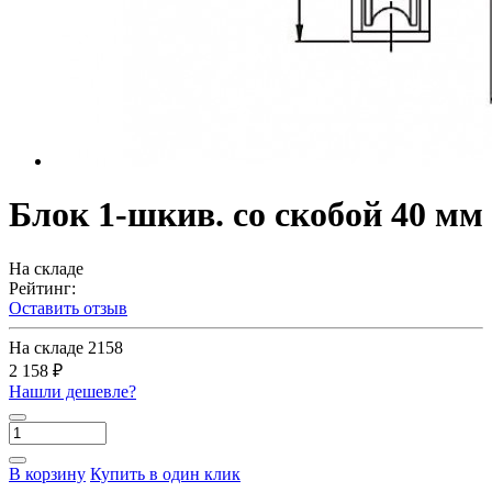
Блок 1-шкив. со скобой 40 мм
На складе
Рейтинг:
Оставить отзыв
На складе
2158
2 158 ₽
Нашли дешевле?
В корзину
Купить в один клик