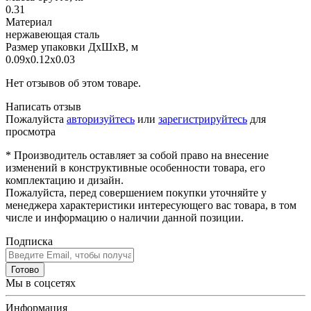
0.31
Материал
нержавеющая сталь
Размер упаковки ДхШхВ, м
0.09x0.12x0.03
Нет отзывов об этом товаре.
Написать отзыв
Пожалуйста
авторизуйтесь
или
зарегистрируйтесь
для
просмотра
* Производитель оставляет за собой право на внесение
изменений в конструктивные особенности товара, его
комплектацию и дизайн.
Пожалуйста, перед совершением покупки уточняйте у
менеджера характеристики интересующего вас товара, в том
числе и информацию о наличии данной позиции.
Подписка
Готово
Мы в соцсетях
Информация