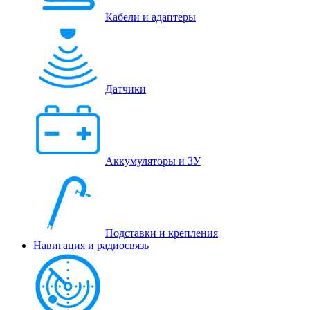
Кабели и адаптеры
Датчики
Аккумуляторы и ЗУ
Подставки и крепления
Навигация и радиосвязь