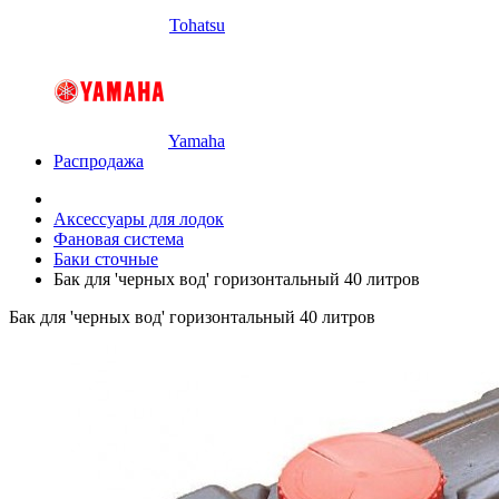
Tohatsu
Yamaha
Распродажа
Аксессуары для лодок
Фановая система
Баки сточные
Бак для 'черных вод' горизонтальный 40 литров
Бак для 'черных вод' горизонтальный 40 литров