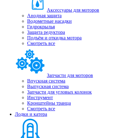
Аксессуары для моторов
Анодная защита
Водометные насадки
Гидрокрылья
Защита редуктора
Подъём и откидка мотора
Смотреть все
Запчасти для моторов
Впускная система
Выпускная система
Запчасти для угловых колонок
Инструмент
Кронштейны транца
Смотреть все
Лодки и катера