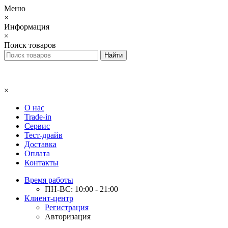
Меню
×
Информация
×
Поиск товаров
×
О нас
Trade-in
Сервис
Тест-драйв
Доставка
Оплата
Контакты
Время работы
ПН-ВС: 10:00 - 21:00
Клиент-центр
Регистрация
Авторизация