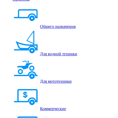
Общего назначения
Для водной техники
Для мототехники
Коммерческие