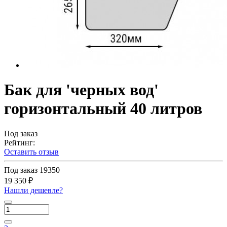
Бак для 'черных вод'
горизонтальный 40 литров
Под заказ
Рейтинг:
Оставить отзыв
Под заказ
19350
19 350 ₽
Нашли дешевле?