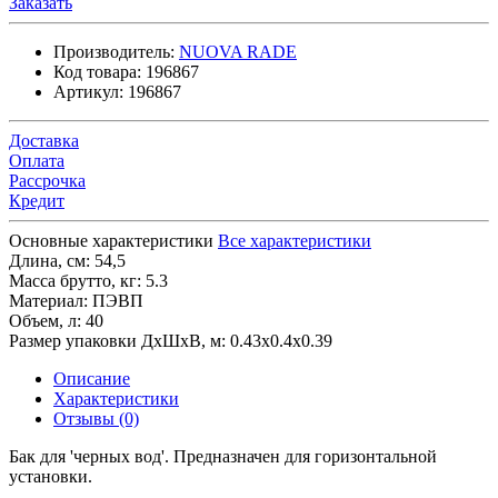
Заказать
Производитель:
NUOVA RADE
Код товара:
196867
Артикул:
196867
Доставка
Оплата
Рассрочка
Кредит
Основные характеристики
Все характеристики
Длина, см:
54,5
Масса брутто, кг:
5.3
Материал:
ПЭВП
Объем, л:
40
Размер упаковки ДхШхВ, м:
0.43x0.4x0.39
Описание
Характеристики
Отзывы (0)
Бак для 'черных вод'. Предназначен для горизонтальной
установки.