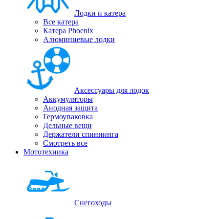
Лодки и катера
Все катера
Катера Phoenix
Алюминиевые лодки
Аксессуары для лодок
Аккумуляторы
Анодная защита
Гермоупаковка
Дельные вещи
Держатели спиннинга
Смотреть все
Мототехника
Снегоходы