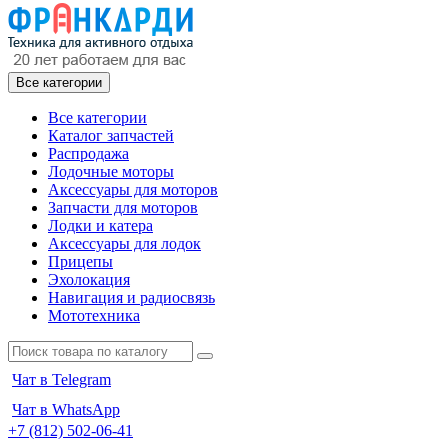
Все категории
Все категории
Каталог запчастей
Распродажа
Лодочные моторы
Аксессуары для моторов
Запчасти для моторов
Лодки и катера
Аксессуары для лодок
Прицепы
Эхолокация
Навигация и радиосвязь
Мототехника
Чат в Telegram
Чат в WhatsApp
+7 (812) 502-06-41