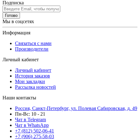
Подписка
Готово
Мы в соцсетях
Информация
Связаться с нами
Производители
Личный кабинет
Личный кабинет
История заказов
Мои закладки
Рассылка новостей
Наши контакты
Россия, Санкт-Петербург, ул. Полевая Сабировская, д. 49
Пн-Вс: 10 - 21
Чат в Telegram
Чат в WhatsApp
+7 (812) 502-06-41
+7 (906) 275-58-03