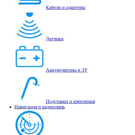
Кабели и адаптеры
Датчики
Аккумуляторы и ЗУ
Подставки и крепления
Навигация и радиосвязь