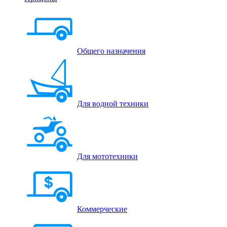
Общего назначения
Для водной техники
Для мототехники
Коммерческие