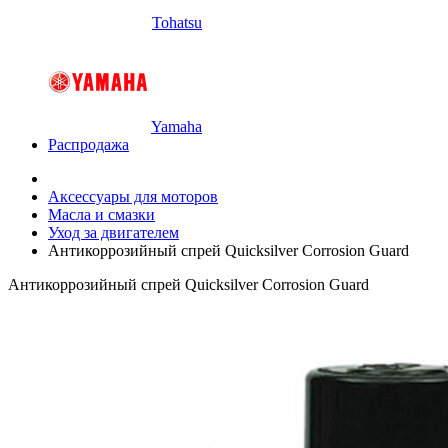
Tohatsu
Yamaha
Распродажа
Аксессуары для моторов
Масла и смазки
Уход за двигателем
Антикоррозийный спрей Quicksilver Corrosion Guard
Антикоррозийный спрей Quicksilver Corrosion Guard