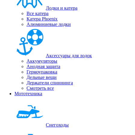
Лодки и катера
Все катера
Катера Phoenix
Алюминиевые лодки
Аксессуары для лодок
Аккумуляторы
Анодная защита
Гермоупаковка
Дельные вещи
Держатели спиннинга
Смотреть все
Мототехника
Снегоходы