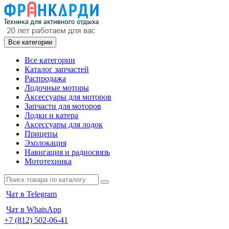
Все категории
Все категории
Каталог запчастей
Распродажа
Лодочные моторы
Аксессуары для моторов
Запчасти для моторов
Лодки и катера
Аксессуары для лодок
Прицепы
Эхолокация
Навигация и радиосвязь
Мототехника
Чат в Telegram
Чат в WhatsApp
+7 (812) 502-06-41