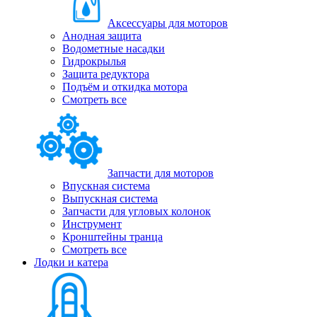
Аксессуары для моторов
Анодная защита
Водометные насадки
Гидрокрылья
Защита редуктора
Подъём и откидка мотора
Смотреть все
Запчасти для моторов
Впускная система
Выпускная система
Запчасти для угловых колонок
Инструмент
Кронштейны транца
Смотреть все
Лодки и катера