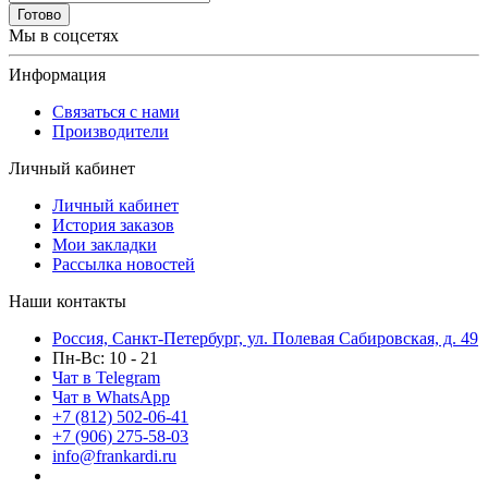
Готово
Мы в соцсетях
Информация
Связаться с нами
Производители
Личный кабинет
Личный кабинет
История заказов
Мои закладки
Рассылка новостей
Наши контакты
Россия, Санкт-Петербург, ул. Полевая Сабировская, д. 49
Пн-Вс: 10 - 21
Чат в Telegram
Чат в WhatsApp
+7 (812) 502-06-41
+7 (906) 275-58-03
info@frankardi.ru