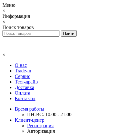
Меню
×
Информация
×
Поиск товаров
×
О нас
Trade-in
Сервис
Тест-драйв
Доставка
Оплата
Контакты
Время работы
ПН-ВС: 10:00 - 21:00
Клиент-центр
Регистрация
Авторизация