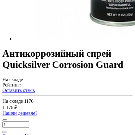
Антикоррозийный спрей
Quicksilver Corrosion Guard
На складе
Рейтинг:
Оставить отзыв
На складе
1176
1 176 ₽
Нашли дешевле?