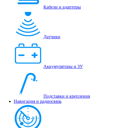
Кабели и адаптеры
Датчики
Аккумуляторы и ЗУ
Подставки и крепления
Навигация и радиосвязь