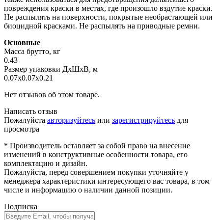
повреждения краски в местах, где произошло вздутие краски.
Не распылять на поверхности, покрытые необрастающей или
биоцидной красками. Не распылять на приводные ремни.
Основные
Масса брутто, кг
0.43
Размер упаковки ДхШхВ, м
0.07x0.07x0.21
Нет отзывов об этом товаре.
Написать отзыв
Пожалуйста
авторизуйтесь
или
зарегистрируйтесь
для
просмотра
* Производитель оставляет за собой право на внесение
изменений в конструктивные особенности товара, его
комплектацию и дизайн.
Пожалуйста, перед совершением покупки уточняйте у
менеджера характеристики интересующего вас товара, в том
числе и информацию о наличии данной позиции.
Подписка