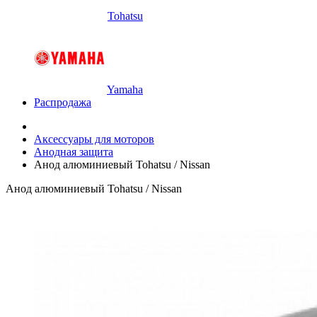
Tohatsu
Yamaha
Распродажа
Аксессуары для моторов
Анодная защита
Анод алюминиевый Tohatsu / Nissan
Анод алюминиевый Tohatsu / Nissan