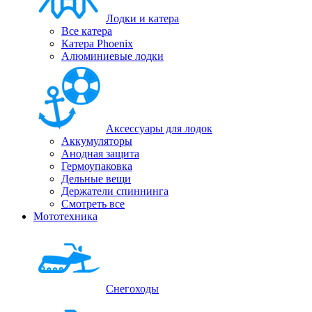
Лодки и катера
Все катера
Катера Phoenix
Алюминиевые лодки
Аксессуары для лодок
Аккумуляторы
Анодная защита
Гермоупаковка
Дельные вещи
Держатели спиннинга
Смотреть все
Мототехника
Снегоходы