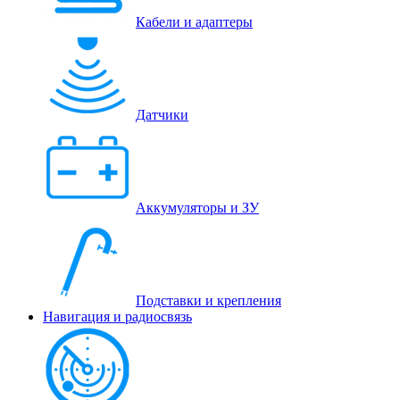
Кабели и адаптеры
Датчики
Аккумуляторы и ЗУ
Подставки и крепления
Навигация и радиосвязь