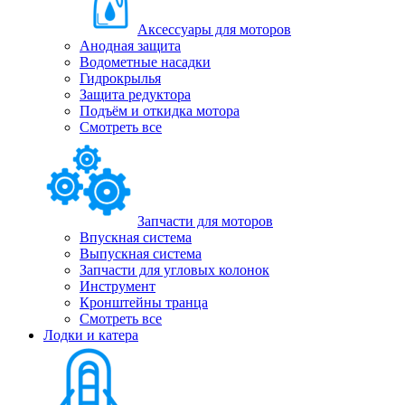
Аксессуары для моторов
Анодная защита
Водометные насадки
Гидрокрылья
Защита редуктора
Подъём и откидка мотора
Смотреть все
Запчасти для моторов
Впускная система
Выпускная система
Запчасти для угловых колонок
Инструмент
Кронштейны транца
Смотреть все
Лодки и катера