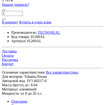
3 703 ₽
Нашли дешевле?
В корзину
Купить в один клик
Производитель:
TECNOSEAL
Код товара:
01260AL
Артикул:
01260AL
Доставка
Оплата
Рассрочка
Кредит
Основные характеристики
Все характеристики
Для моторов:
Tohatsu,Nissan
Заводской код:
3V1-60217-0
Масса брутто, кг:
0.04
Материал:
алюминий
Мощность:
от 8 до 20 л.с.
Описание