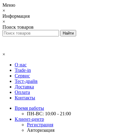
Меню
×
Информация
×
Поиск товаров
×
О нас
Trade-in
Сервис
Тест-драйв
Доставка
Оплата
Контакты
Время работы
ПН-ВС: 10:00 - 21:00
Клиент-центр
Регистрация
Авторизация