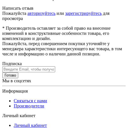
Написать отзыв
Пожалуйста
авторизуйтесь
или
зарегистрируйтесь
для
просмотра
* Производитель оставляет за собой право на внесение
изменений в конструктивные особенности товара, его
комплектацию и дизайн.
Пожалуйста, перед совершением покупки уточняйте у
менеджера характеристики интересующего вас товара, в том
числе и информацию о наличии данной позиции.
Подписка
Готово
Мы в соцсетях
Информация
Связаться с нами
Производители
Личный кабинет
Личный кабинет