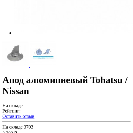
Анод алюминиевый Tohatsu /
Nissan
На складе
Рейтинг:
Оставить отзыв
На складе
3703