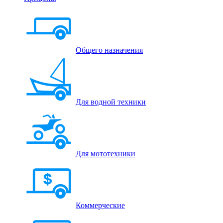
Общего назначения
Для водной техники
Для мототехники
Коммерческие