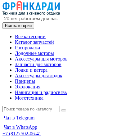
Все категории
Все категории
Каталог запчастей
Распродажа
Лодочные моторы
Аксессуары для моторов
Запчасти для моторов
Лодки и катера
Аксессуары для лодок
Прицепы
Эхолокация
Навигация и радиосвязь
Мототехника
Чат в Telegram
Чат в WhatsApp
+7 (812) 502-06-41