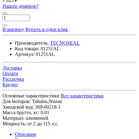
1 025 ₽
Нашли дешевле?
В корзину
Купить в один клик
Производитель:
TECNOSEAL
Код товара:
01251AL
Артикул:
01251AL
Доставка
Оплата
Рассрочка
Кредит
Основные характеристики
Все характеристики
Для моторов:
Tohatsu,Nissan
Заводской код:
369-60218-1
Масса брутто, кг:
0.01
Материал:
алюминий
Мощность:
от 2 до 115 л.с.
Описание