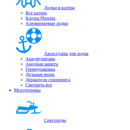
Лодки и катера
Все катера
Катера Phoenix
Алюминиевые лодки
Аксессуары для лодок
Аккумуляторы
Анодная защита
Гермоупаковка
Дельные вещи
Держатели спиннинга
Смотреть все
Мототехника
Снегоходы