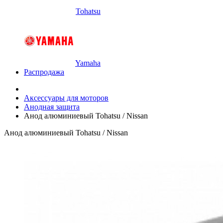
Tohatsu
Yamaha
Распродажа
Аксессуары для моторов
Анодная защита
Анод алюминиевый Tohatsu / Nissan
Анод алюминиевый Tohatsu / Nissan