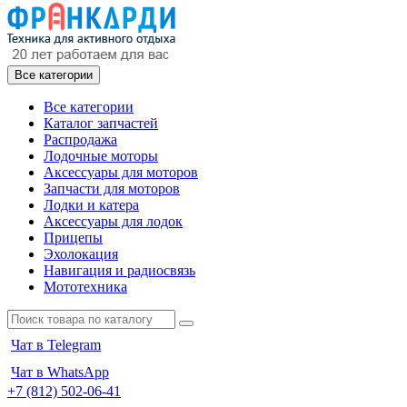
Все категории
Все категории
Каталог запчастей
Распродажа
Лодочные моторы
Аксессуары для моторов
Запчасти для моторов
Лодки и катера
Аксессуары для лодок
Прицепы
Эхолокация
Навигация и радиосвязь
Мототехника
Чат в Telegram
Чат в WhatsApp
+7 (812) 502-06-41