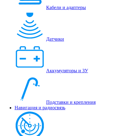
Кабели и адаптеры
Датчики
Аккумуляторы и ЗУ
Подставки и крепления
Навигация и радиосвязь