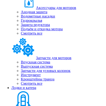
Аксессуары для моторов
Анодная защита
Водометные насадки
Гидрокрылья
Защита редуктора
Подъём и откидка мотора
Смотреть все
Запчасти для моторов
Впускная система
Выпускная система
Запчасти для угловых колонок
Инструмент
Кронштейны транца
Смотреть все
Лодки и катера