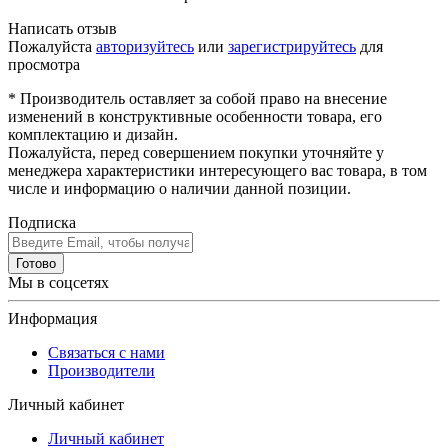
Написать отзыв
Пожалуйста
авторизуйтесь
или
зарегистрируйтесь
для
просмотра
* Производитель оставляет за собой право на внесение
изменений в конструктивные особенности товара, его
комплектацию и дизайн.
Пожалуйста, перед совершением покупки уточняйте у
менеджера характеристики интересующего вас товара, в том
числе и информацию о наличии данной позиции.
Подписка
Готово
Мы в соцсетях
Информация
Связаться с нами
Производители
Личный кабинет
Личный кабинет