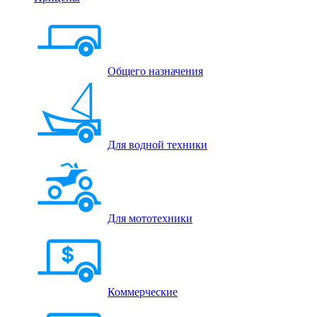
Общего назначения
Для водной техники
Для мототехники
Коммерческие