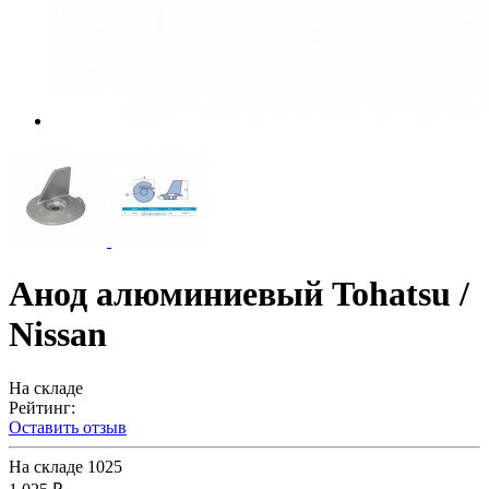
Анод алюминиевый Tohatsu /
Nissan
На складе
Рейтинг:
Оставить отзыв
На складе
1025