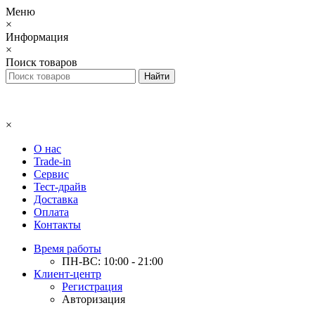
Меню
×
Информация
×
Поиск товаров
×
О нас
Trade-in
Сервис
Тест-драйв
Доставка
Оплата
Контакты
Время работы
ПН-ВС: 10:00 - 21:00
Клиент-центр
Регистрация
Авторизация