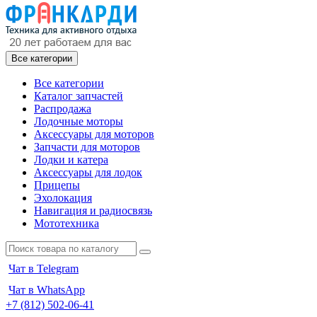
Все категории
Все категории
Каталог запчастей
Распродажа
Лодочные моторы
Аксессуары для моторов
Запчасти для моторов
Лодки и катера
Аксессуары для лодок
Прицепы
Эхолокация
Навигация и радиосвязь
Мототехника
Чат в Telegram
Чат в WhatsApp
+7 (812) 502-06-41