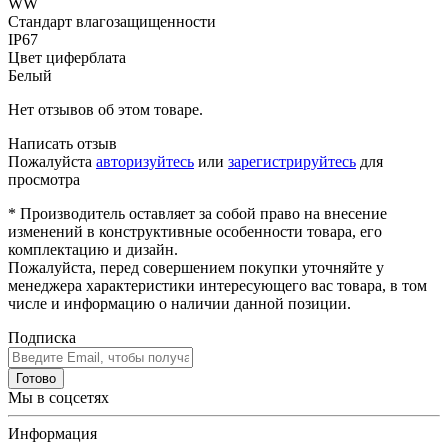
WW
Стандарт влагозащищенности
IP67
Цвет циферблата
Белый
Нет отзывов об этом товаре.
Написать отзыв
Пожалуйста
авторизуйтесь
или
зарегистрируйтесь
для
просмотра
* Производитель оставляет за собой право на внесение
изменений в конструктивные особенности товара, его
комплектацию и дизайн.
Пожалуйста, перед совершением покупки уточняйте у
менеджера характеристики интересующего вас товара, в том
числе и информацию о наличии данной позиции.
Подписка
Готово
Мы в соцсетях
Информация