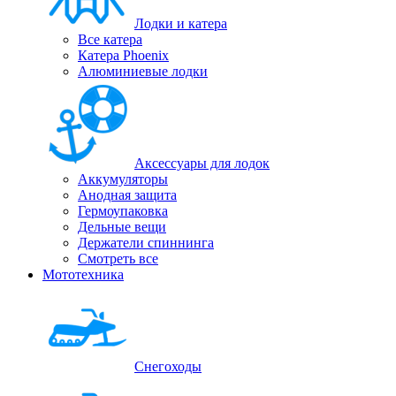
Лодки и катера
Все катера
Катера Phoenix
Алюминиевые лодки
Аксессуары для лодок
Аккумуляторы
Анодная защита
Гермоупаковка
Дельные вещи
Держатели спиннинга
Смотреть все
Мототехника
Снегоходы