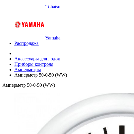
Tohatsu
Yamaha
Распродажа
Аксессуары для лодок
Приборы контроля
Амперметры
Амперметр 50-0-50 (WW)
Амперметр 50-0-50 (WW)