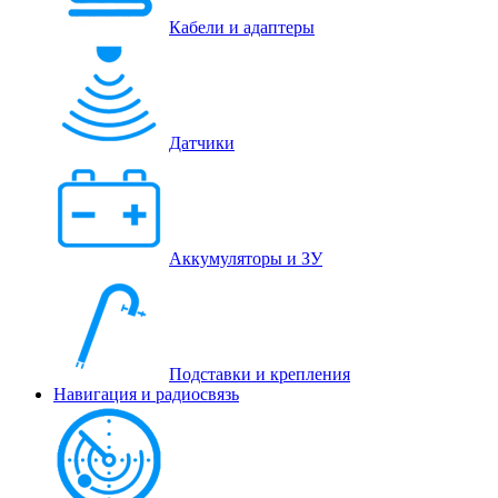
Кабели и адаптеры
Датчики
Аккумуляторы и ЗУ
Подставки и крепления
Навигация и радиосвязь