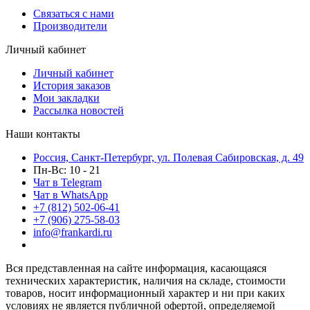
Связаться с нами
Производители
Личный кабинет
Личный кабинет
История заказов
Мои закладки
Рассылка новостей
Наши контакты
Россия, Санкт-Петербург, ул. Полевая Сабировская, д. 49
Пн-Вс: 10 - 21
Чат в Telegram
Чат в WhatsApp
+7 (812) 502-06-41
+7 (906) 275-58-03
info@frankardi.ru
Вся представленная на сайте информация, касающаяся
технических характеристик, наличия на складе, стоимости
товаров, носит информационный характер и ни при каких
условиях не является публичной офертой, определяемой