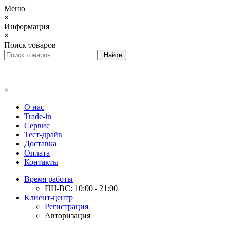
Меню
×
Информация
×
Поиск товаров
×
О нас
Trade-in
Сервис
Тест-драйв
Доставка
Оплата
Контакты
Время работы
ПН-ВС: 10:00 - 21:00
Клиент-центр
Регистрация
Авторизация