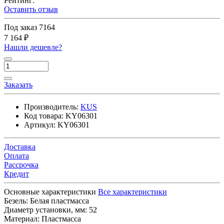
Рейтинг:
Оставить отзыв
Под заказ
7164
7 164 ₽
Нашли дешевле?
Заказать
Производитель:
KUS
Код товара:
KY06301
Артикул:
KY06301
Доставка
Оплата
Рассрочка
Кредит
Основные характеристики
Все характеристики
Безель:
Белая пластмасса
Диаметр установки, мм:
52
Материал:
Пластмасса