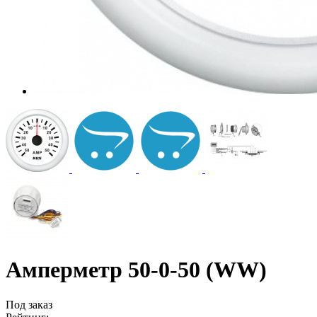
Амперметр 50-0-50 (WW)
Под заказ