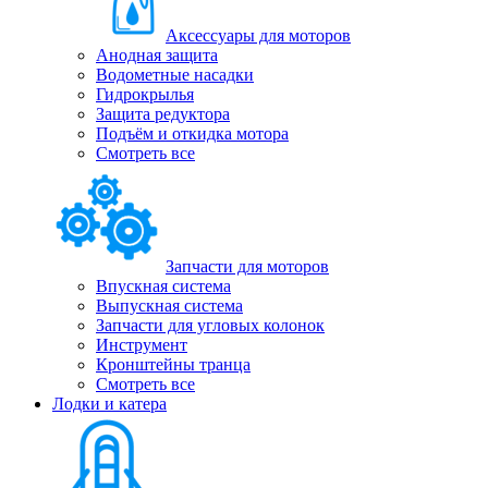
Аксессуары для моторов
Анодная защита
Водометные насадки
Гидрокрылья
Защита редуктора
Подъём и откидка мотора
Смотреть все
Запчасти для моторов
Впускная система
Выпускная система
Запчасти для угловых колонок
Инструмент
Кронштейны транца
Смотреть все
Лодки и катера