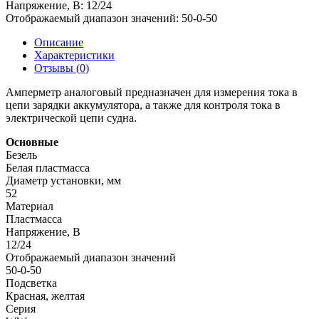
Напряжение, В:
12/24
Отображаемый диапазон значений:
50-0-50
Описание
Характеристики
Отзывы (0)
Амперметр аналоговый предназначен для измерения тока в
цепи зарядки аккумулятора, а также для контроля тока в
электрической цепи судна.
Основные
Безель
Белая пластмасса
Диаметр установки, мм
52
Материал
Пластмасса
Напряжение, В
12/24
Отображаемый диапазон значений
50-0-50
Подсветка
Красная, желтая
Серия