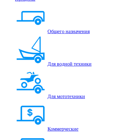
Общего назначения
Для водной техники
Для мототехники
Коммерческие