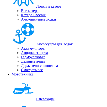
Лодки и катера
Все катера
Катера Phoenix
Алюминиевые лодки
Аксессуары для лодок
Аккумуляторы
Анодная защита
Гермоупаковка
Дельные вещи
Держатели спиннинга
Смотреть все
Мототехника
Снегоходы