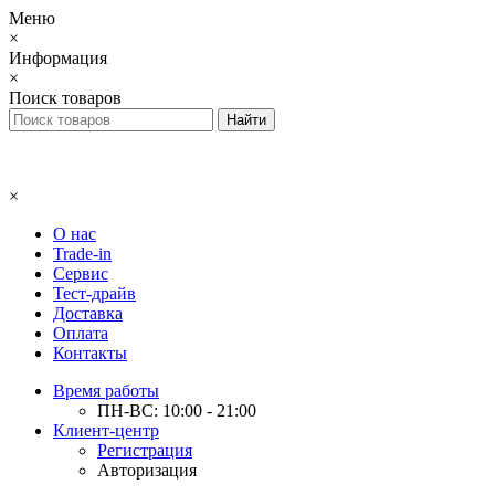
Меню
×
Информация
×
Поиск товаров
×
О нас
Trade-in
Сервис
Тест-драйв
Доставка
Оплата
Контакты
Время работы
ПН-ВС: 10:00 - 21:00
Клиент-центр
Регистрация
Авторизация