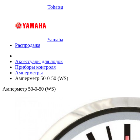
Tohatsu
Yamaha
Распродажа
Аксессуары для лодок
Приборы контроля
Амперметры
Амперметр 50-0-50 (WS)
Амперметр 50-0-50 (WS)