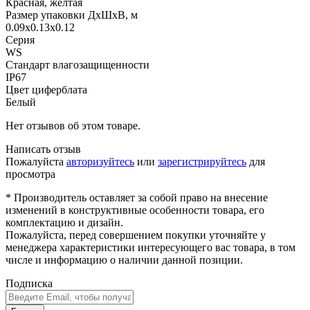
Красная, желтая
Размер упаковки ДхШхВ, м
0.09x0.13x0.12
Серия
WS
Стандарт влагозащищенности
IP67
Цвет циферблата
Белый
Нет отзывов об этом товаре.
Написать отзыв
Пожалуйста
авторизуйтесь
или
зарегистрируйтесь
для
просмотра
* Производитель оставляет за собой право на внесение
изменений в конструктивные особенности товара, его
комплектацию и дизайн.
Пожалуйста, перед совершением покупки уточняйте у
менеджера характеристики интересующего вас товара, в том
числе и информацию о наличии данной позиции.
Подписка