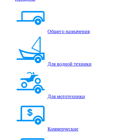
Общего назначения
Для водной техники
Для мототехники
Коммерческие