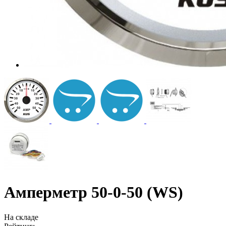
Амперметр 50-0-50 (WS)
На складе