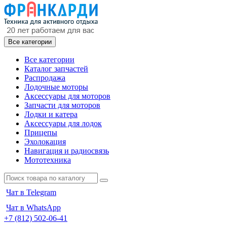
Все категории
Все категории
Каталог запчастей
Распродажа
Лодочные моторы
Аксессуары для моторов
Запчасти для моторов
Лодки и катера
Аксессуары для лодок
Прицепы
Эхолокация
Навигация и радиосвязь
Мототехника
Чат в Telegram
Чат в WhatsApp
+7 (812) 502-06-41