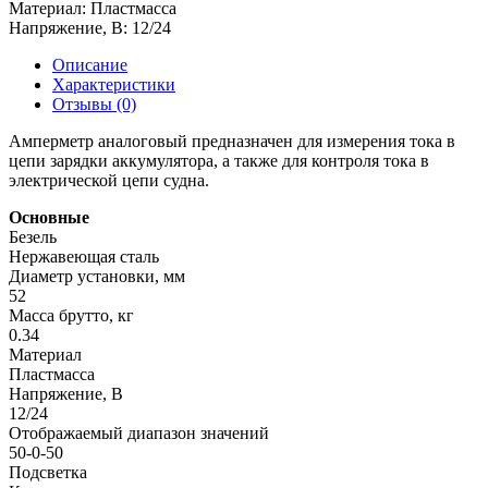
Материал:
Пластмасса
Напряжение, В:
12/24
Описание
Характеристики
Отзывы (0)
Амперметр аналоговый предназначен для измерения тока в
цепи зарядки аккумулятора, а также для контроля тока в
электрической цепи судна.
Основные
Безель
Нержавеющая сталь
Диаметр установки, мм
52
Масса брутто, кг
0.34
Материал
Пластмасса
Напряжение, В
12/24
Отображаемый диапазон значений
50-0-50
Подсветка