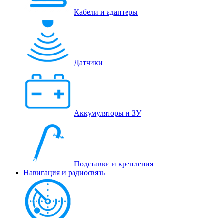
Кабели и адаптеры
Датчики
Аккумуляторы и ЗУ
Подставки и крепления
Навигация и радиосвязь