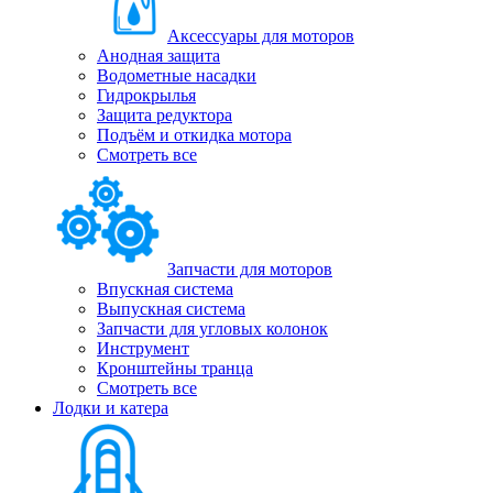
Аксессуары для моторов
Анодная защита
Водометные насадки
Гидрокрылья
Защита редуктора
Подъём и откидка мотора
Смотреть все
Запчасти для моторов
Впускная система
Выпускная система
Запчасти для угловых колонок
Инструмент
Кронштейны транца
Смотреть все
Лодки и катера