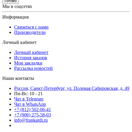
Готово
Мы в соцсетях
Информация
Связаться с нами
Производители
Личный кабинет
Личный кабинет
История заказов
Мои закладки
Рассылка новостей
Наши контакты
Россия, Санкт-Петербург, ул. Полевая Сабировская, д. 49
Пн-Вс: 10 - 21
Чат в Telegram
Чат в WhatsApp
+7 (812) 502-06-41
+7 (906) 275-58-03
info@frankardi.ru