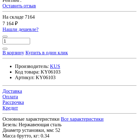
Рейтинг:
Оставить отзыв
На складе
7164
7 164 ₽
Нашли дешевле?
В корзину
Купить в один клик
Производитель:
KUS
Код товара:
KY06103
Артикул:
KY06103
Доставка
Оплата
Рассрочка
Кредит
Основные характеристики
Все характеристики
Безель:
Нержавеющая сталь
Диаметр установки, мм:
52
Масса брутто, кг:
0.34