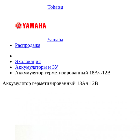
Tohatsu
Yamaha
Распродажа
Эхолокация
Аккумуляторы и ЗУ
Аккумулятор герметизированный 18Ач-12В
Аккумулятор герметизированный 18Ач-12В