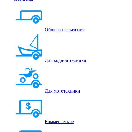
Общего назначения
Для водной техники
Для мототехники
Коммерческие