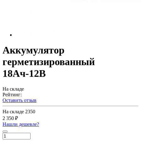
Аккумулятор
герметизированный
18Ач-12В
На складе
Рейтинг:
Оставить отзыв
На складе
2350
2 350 ₽
Нашли дешевле?