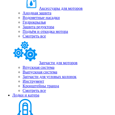
Аксессуары для моторов
Анодная защита
Водометные насадки
Гидрокрылья
Защита редуктора
Подъём и откидка мотора
Смотреть все
Запчасти для моторов
Впускная система
Выпускная система
Запчасти для угловых колонок
Инструмент
Кронштейны транца
Смотреть все
Лодки и катера