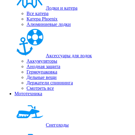
Лодки и катера
Все катера
Катера Phoenix
Алюминиевые лодки
Аксессуары для лодок
Аккумуляторы
Анодная защита
Гермоупаковка
Дельные вещи
Держатели спиннинга
Смотреть все
Мототехника
Снегоходы