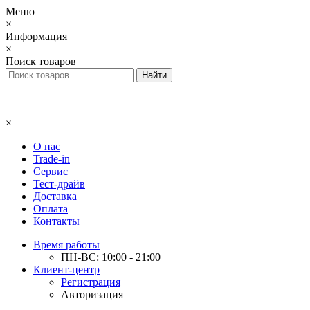
Меню
×
Информация
×
Поиск товаров
×
О нас
Trade-in
Сервис
Тест-драйв
Доставка
Оплата
Контакты
Время работы
ПН-ВС: 10:00 - 21:00
Клиент-центр
Регистрация
Авторизация