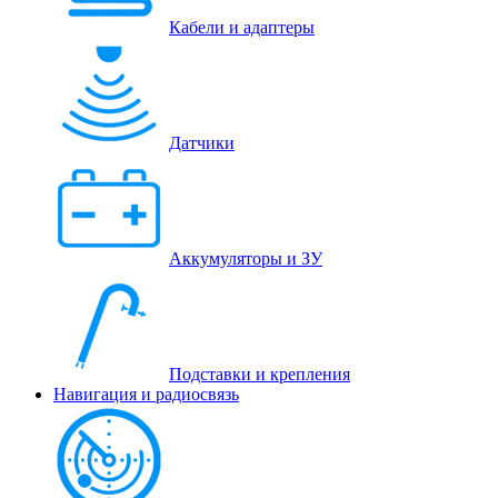
Кабели и адаптеры
Датчики
Аккумуляторы и ЗУ
Подставки и крепления
Навигация и радиосвязь