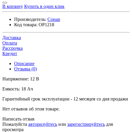
В корзину
Купить в один клик
Производитель:
Сонар
Код товара:
OP1218
Доставка
Оплата
Рассрочка
Кредит
Описание
Отзывы (0)
Напряжение: 12 В
Емкость: 18 Ач
Гарантийный срок эксплуатации - 12 месяцев со дня продажи
Нет отзывов об этом товаре.
Написать отзыв
Пожалуйста
авторизуйтесь
или
зарегистрируйтесь
для
просмотра