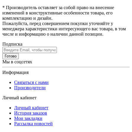
* Производитель оставляет за собой право на внесение
изменений в конструктивные особенности товара, его
комплектацию и дизайн.
Пожалуйста, перед совершением покупки уточняйте у
менеджера характеристики интересующего вас товара, в том
числе и информацию о наличии данной позиции.
Подписка
Готово
Мы в соцсетях
Информация
Связаться с нами
Производители
Личный кабинет
Личный кабинет
История заказов
Мои закладки
Рассылка новостей