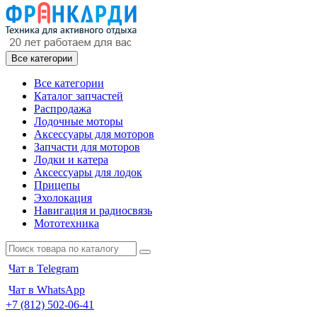
Все категории
Все категории
Каталог запчастей
Распродажа
Лодочные моторы
Аксессуары для моторов
Запчасти для моторов
Лодки и катера
Аксессуары для лодок
Прицепы
Эхолокация
Навигация и радиосвязь
Мототехника
Чат в Telegram
Чат в WhatsApp
+7 (812) 502-06-41