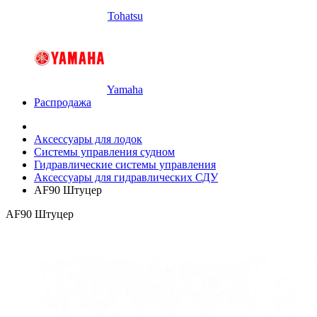
Tohatsu
Yamaha
Распродажа
Аксессуары для лодок
Системы управления судном
Гидравлические системы управления
Аксессуары для гидравлических СДУ
AF90 Штуцер
AF90 Штуцер