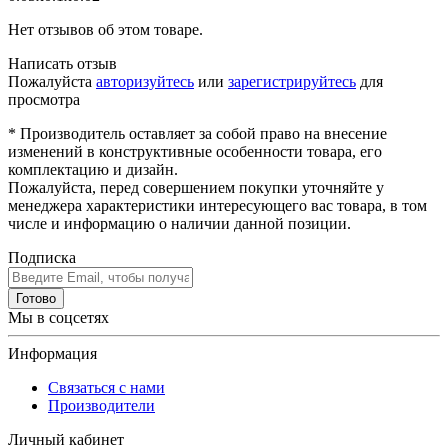
Нет отзывов об этом товаре.
Написать отзыв
Пожалуйста
авторизуйтесь
или
зарегистрируйтесь
для
просмотра
* Производитель оставляет за собой право на внесение
изменений в конструктивные особенности товара, его
комплектацию и дизайн.
Пожалуйста, перед совершением покупки уточняйте у
менеджера характеристики интересующего вас товара, в том
числе и информацию о наличии данной позиции.
Подписка
Готово
Мы в соцсетях
Информация
Связаться с нами
Производители
Личный кабинет