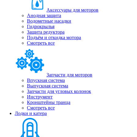
Аксессуары для моторов
Анодная защита
Водометные насадки
Гидрокрылья
Защита редуктора
Подъём и откидка мотора
Смотреть все
Запчасти для моторов
Впускная система
Выпускная система
Запчасти для угловых колонок
Инструмент
Кронштейны транца
Смотреть все
Лодки и катера