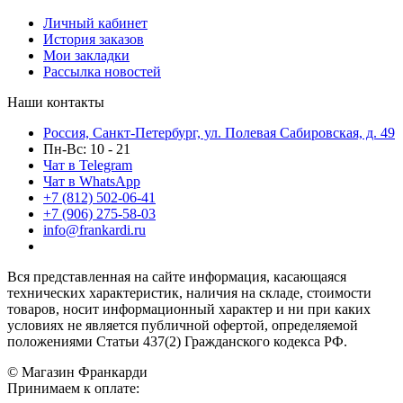
Личный кабинет
История заказов
Мои закладки
Рассылка новостей
Наши контакты
Россия, Санкт-Петербург, ул. Полевая Сабировская, д. 49
Пн-Вс: 10 - 21
Чат в Telegram
Чат в WhatsApp
+7 (812) 502-06-41
+7 (906) 275-58-03
info@frankardi.ru
Вся представленная на сайте информация, касающаяся
технических характеристик, наличия на складе, стоимости
товаров, носит информационный характер и ни при каких
условиях не является публичной офертой, определяемой
положениями Статьи 437(2) Гражданского кодекса РФ.
© Магазин Франкарди
Принимаем к оплате: