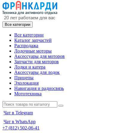
Все категории
Все категории
Каталог запчастей
Распродажа
Лодочные моторы
Аксессуары для моторов
Запчасти для моторов
Лодки и катера
Аксессуары для лодок
Прицепы
Эхолокация
Навигация и радиосвязь
Мототехника
Чат в Telegram
Чат в WhatsApp
+7 (812) 502-06-41