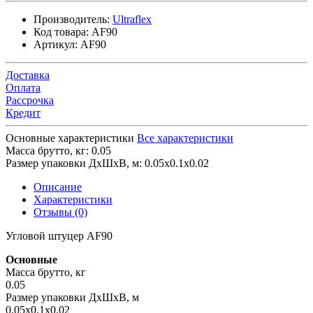
Производитель:
Ultraflex
Код товара:
AF90
Артикул:
AF90
Доставка
Оплата
Рассрочка
Кредит
Основные характеристики
Все характеристики
Масса брутто, кг:
0.05
Размер упаковки ДхШхВ, м:
0.05x0.1x0.02
Описание
Характеристики
Отзывы (0)
Угловой штуцер AF90
Основные
Масса брутто, кг
0.05
Размер упаковки ДхШхВ, м
0.05x0.1x0.02