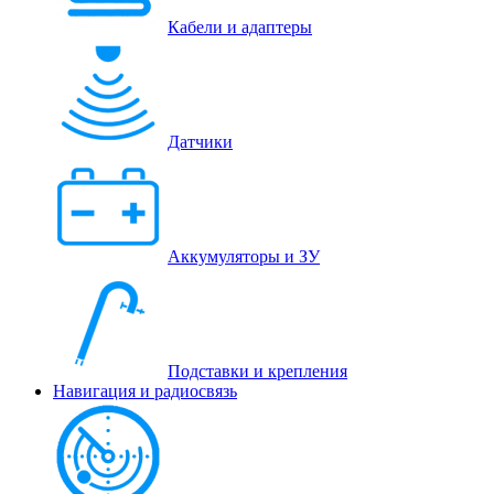
Кабели и адаптеры
Датчики
Аккумуляторы и ЗУ
Подставки и крепления
Навигация и радиосвязь