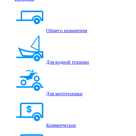
Общего назначения
Для водной техники
Для мототехники
Коммерческие