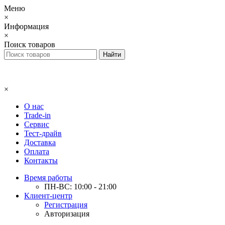
Меню
×
Информация
×
Поиск товаров
×
О нас
Trade-in
Сервис
Тест-драйв
Доставка
Оплата
Контакты
Время работы
ПН-ВС: 10:00 - 21:00
Клиент-центр
Регистрация
Авторизация