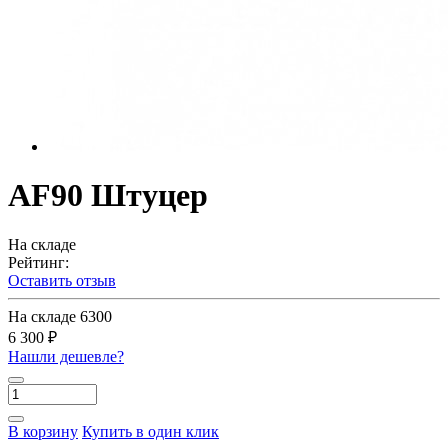
AF90 Штуцер
На складе
Рейтинг:
Оставить отзыв
На складе
6300
6 300 ₽
Нашли дешевле?
В корзину
Купить в один клик