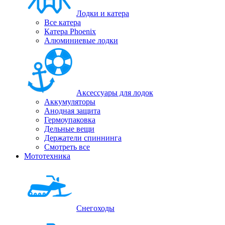
Лодки и катера
Все катера
Катера Phoenix
Алюминиевые лодки
Аксессуары для лодок
Аккумуляторы
Анодная защита
Гермоупаковка
Дельные вещи
Держатели спиннинга
Смотреть все
Мототехника
Снегоходы